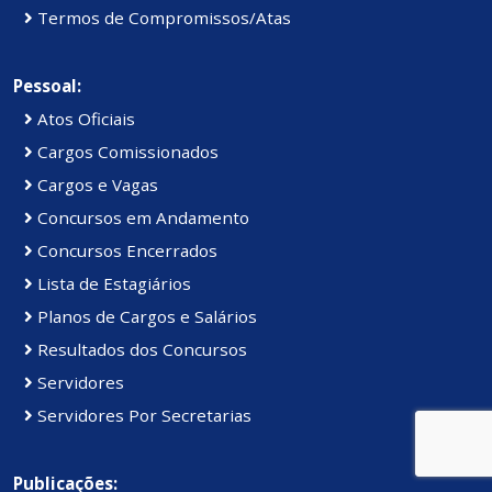
Termos de Compromissos/Atas
Pessoal:
Atos Oficiais
Cargos Comissionados
Cargos e Vagas
Concursos em Andamento
Concursos Encerrados
Lista de Estagiários
Planos de Cargos e Salários
Resultados dos Concursos
Servidores
Servidores Por Secretarias
Publicações: