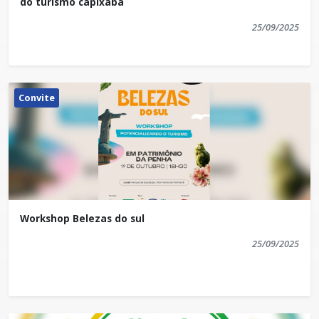
do turismo capixaba
25/09/2025
Convite
Workshop Belezas do sul
25/09/2025