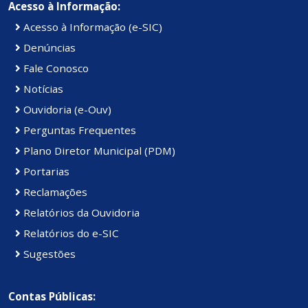
Acesso à Informação:
Acesso à Informação (e-SIC)
Denúncias
Fale Conosco
Notícias
Ouvidoria (e-Ouv)
Perguntas Frequentes
Plano Diretor Municipal (PDM)
Portarias
Reclamações
Relatórios da Ouvidoria
Relatórios do e-SIC
Sugestões
Contas Públicas: