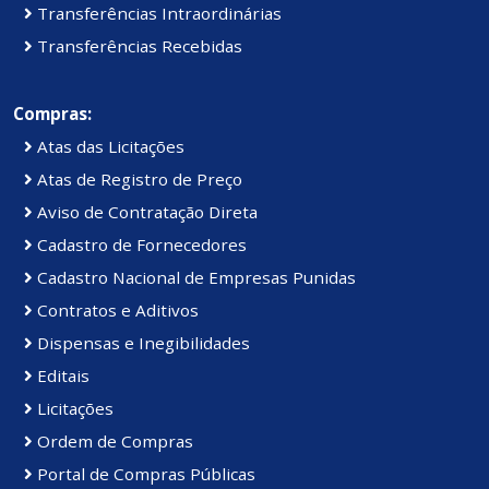
Transferências Intraordinárias
Transferências Recebidas
Compras:
Atas das Licitações
Atas de Registro de Preço
Aviso de Contratação Direta
Cadastro de Fornecedores
Cadastro Nacional de Empresas Punidas
Contratos e Aditivos
Dispensas e Inegibilidades
Editais
Licitações
Ordem de Compras
Portal de Compras Públicas