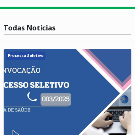
Todas Notícias
Processo Seletivo