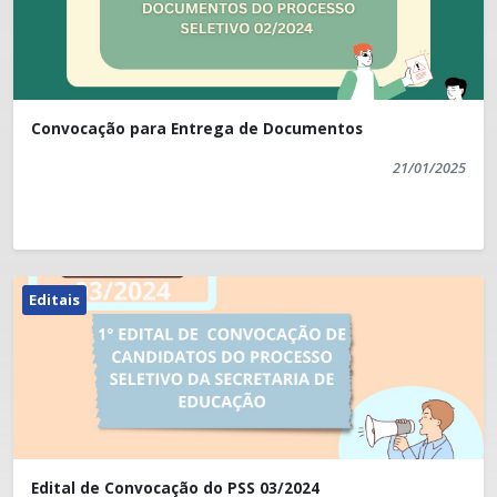
Convocação para Entrega de Documentos
21/01/2025
Editais
Edital de Convocação do PSS 03/2024