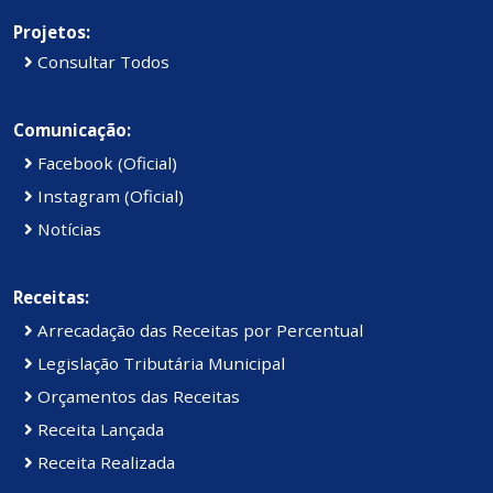
Projetos:
Consultar Todos
Comunicação:
Facebook (Oficial)
Instagram (Oficial)
Notícias
Receitas:
Arrecadação das Receitas por Percentual
Legislação Tributária Municipal
Orçamentos das Receitas
Receita Lançada
Receita Realizada