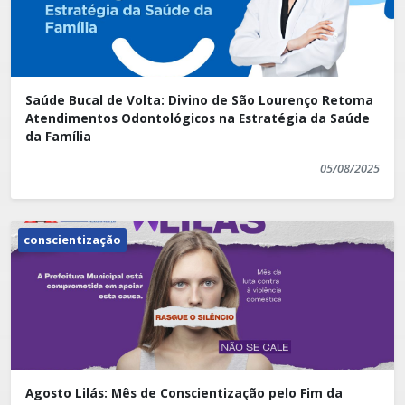
Saúde Bucal de Volta: Divino de São Lourenço Retoma
Atendimentos Odontológicos na Estratégia da Saúde
da Família
05/08/2025
conscientização
Agosto Lilás: Mês de Conscientização pelo Fim da