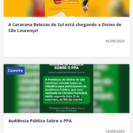
A Caravana Belezas do Sul está chegando a Divino de
São Lourenço!
16/09/2025
Convite
Audiência Pública Sobre o PPA
13/09/2025