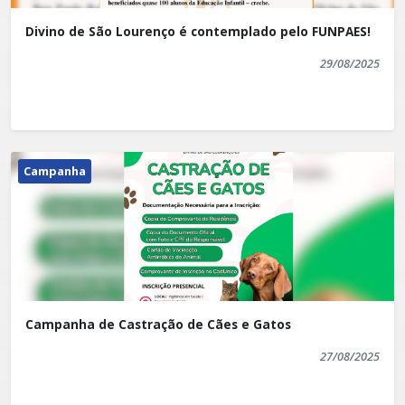
Divino de São Lourenço é contemplado pelo FUNPAES!
29/08/2025
Campanha
Campanha de Castração de Cães e Gatos
27/08/2025