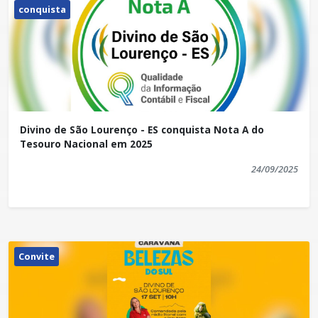
conquista
Divino de São Lourenço - ES conquista Nota A do
Tesouro Nacional em 2025
24/09/2025
Convite