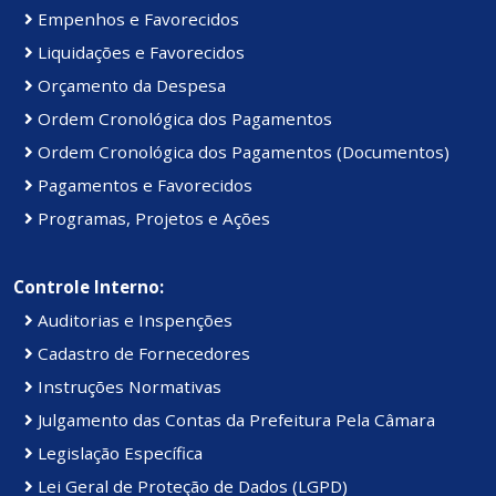
Empenhos e Favorecidos
Liquidações e Favorecidos
Orçamento da Despesa
Ordem Cronológica dos Pagamentos
Ordem Cronológica dos Pagamentos (Documentos)
Pagamentos e Favorecidos
Programas, Projetos e Ações
Controle Interno:
Auditorias e Inspenções
Cadastro de Fornecedores
Instruções Normativas
Julgamento das Contas da Prefeitura Pela Câmara
Legislação Específica
Lei Geral de Proteção de Dados (LGPD)