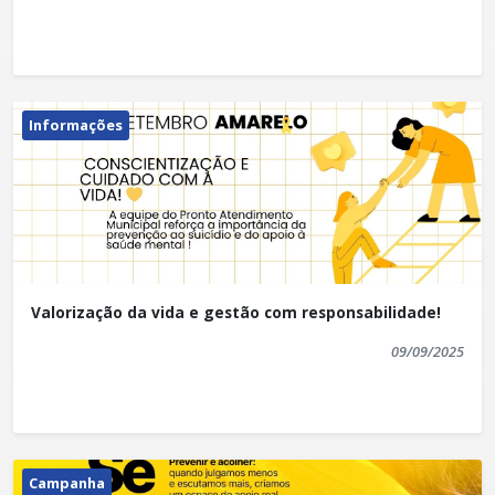
Informações
Valorização da vida e gestão com responsabilidade!
09/09/2025
Campanha