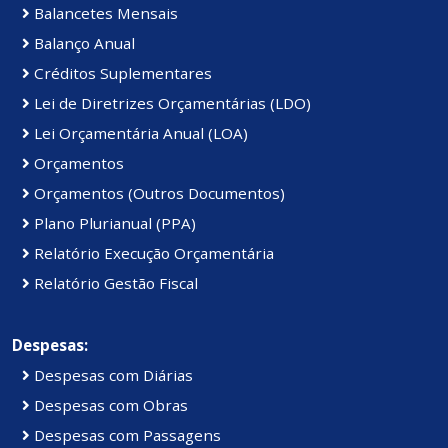
Balancetes Mensais
Balanço Anual
Créditos Suplementares
Lei de Diretrizes Orçamentárias (LDO)
Lei Orçamentária Anual (LOA)
Orçamentos
Orçamentos (Outros Documentos)
Plano Plurianual (PPA)
Relatório Execução Orçamentária
Relatório Gestão Fiscal
Despesas:
Despesas com Diárias
Despesas com Obras
Despesas com Passagens