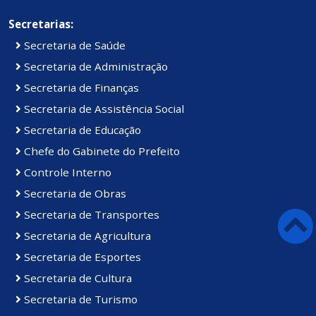
Secretarias:
Secretaria de Saúde
Secretaria de Administração
Secretaria de Finanças
Secretaria de Assistência Social
Secretaria de Educação
Chefe do Gabinete do Prefeito
Controle Interno
Secretaria de Obras
Secretaria de Transportes
Secretaria de Agricultura
Secretaria de Esportes
Secretaria de Cultura
Secretaria de Turismo