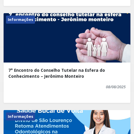
Informações
7° Encontro do Conselho Tutelar na Esfera do
Conhecimento – Jerônimo Monteiro
08/08/2025
Informações