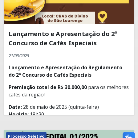
Lançamento e Apresentação do 2°
Concurso de Cafés Especiais
21/05/2025
Lançamento e Apresentação do Regulamento
do 2º Concurso de Cafés Especiais
Premiação total de R$ 30.000,00
para os melhores
cafés da região!
Data:
28 de maio de 2025 (quinta-feira)
Horário:
18h30
Local:
CRAS de Divino de São Lourenço
Processo Seletivo