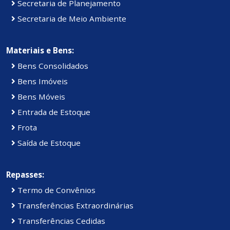
Secretaria de Planejamento
Secretaria de Meio Ambiente
Materiais e Bens:
Bens Consolidados
Bens Imóveis
Bens Móveis
Entrada de Estoque
Frota
Saída de Estoque
Repasses:
Termo de Convênios
Transferências Extraordinárias
Transferências Cedidas