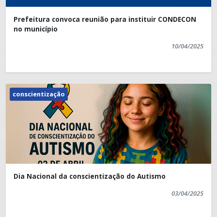
Prefeitura convoca reunião para instituir CONDECON
no município
10/04/2025
conscientização
Dia Nacional da conscientização do Autismo
03/04/2025