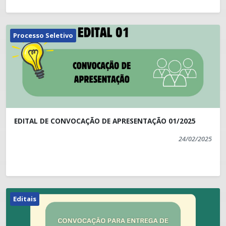
Processo Seletivo
EDITAL DE CONVOCAÇÃO DE APRESENTAÇÃO 01/2025
24/02/2025
Editais