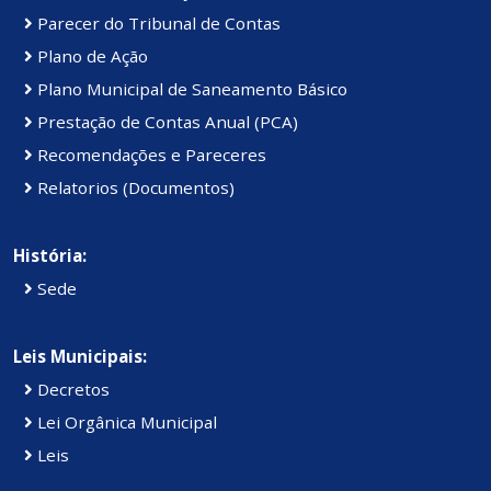
Parecer do Tribunal de Contas
Plano de Ação
Plano Municipal de Saneamento Básico
Prestação de Contas Anual (PCA)
Recomendações e Pareceres
Relatorios (Documentos)
História:
Sede
Leis Municipais:
Decretos
Lei Orgânica Municipal
Leis