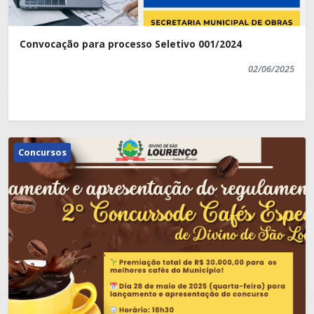
Convocação para processo Seletivo 001/2024
02/06/2025
Concursos