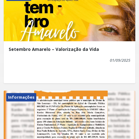
Setembro Amarelo – Valorização da Vida
01/09/2025
Informações