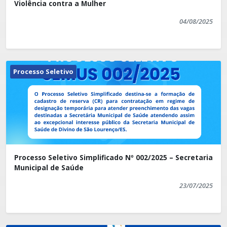
Violência contra a Mulher
04/08/2025
Processo Seletivo
Processo Seletivo Simplificado Nº 002/2025 – Secretaria
Municipal de Saúde
23/07/2025