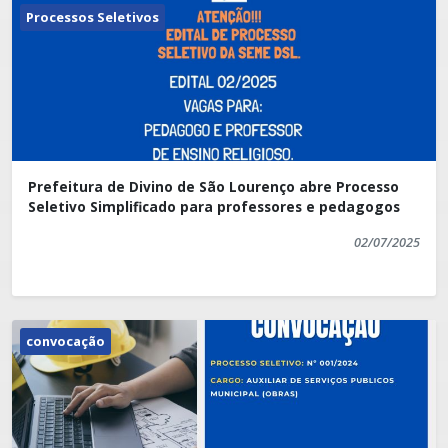
Processos Seletivos
Prefeitura de Divino de São Lourenço abre Processo
Seletivo Simplificado para professores e pedagogos
02/07/2025
convocação