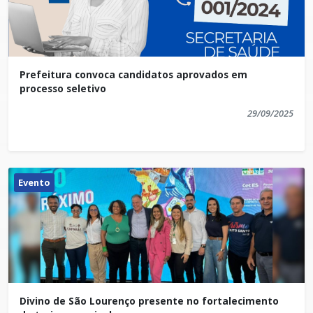
Prefeitura convoca candidatos aprovados em
processo seletivo
29/09/2025
Evento
Divino de São Lourenço presente no fortalecimento