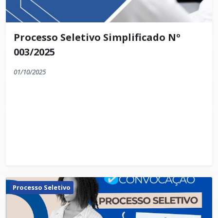
Processo Seletivo Simplificado Nº
003/2025
01/10/2025
Processo Seletivo