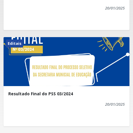
20/01/2025
Editais
Resultado Final do PSS 03/2024
20/01/2025