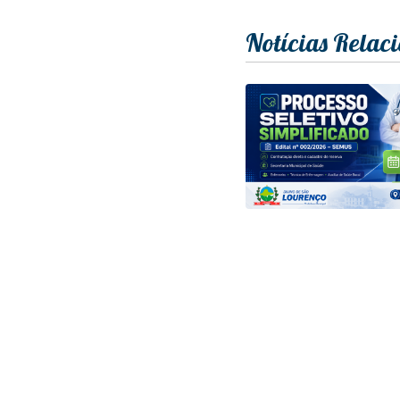
Notícias Relac