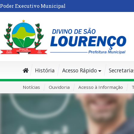
Poder Executivo Municipal
História
Acesso Rápido
Secretaria
Notícias
Ouvidoria
Acesso à Informação
T