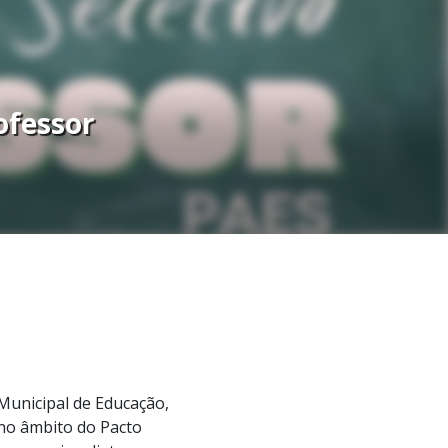
ofessor
 Municipal de Educação,
no âmbito do Pacto