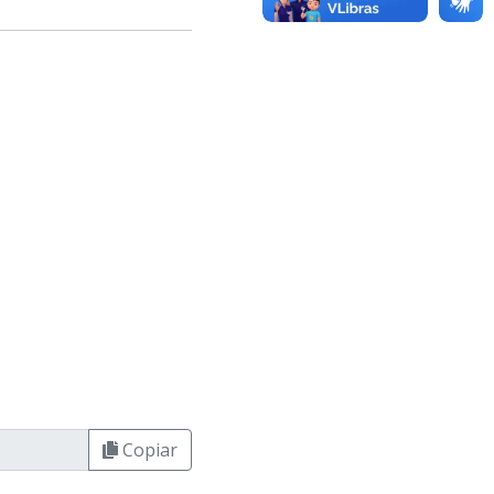
Copiar