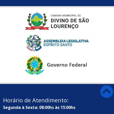
Horário de Atendimento:
Segunda à Sexta: 08:00hs às 15:00hs