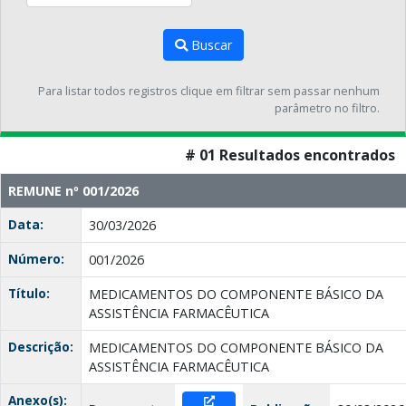
Buscar
Para listar todos registros clique em filtrar sem passar nenhum
parâmetro no filtro.
# 01 Resultados encontrados
REMUNE nº 001/2026
Data:
30/03/2026
Número:
001/2026
Título:
MEDICAMENTOS DO COMPONENTE BÁSICO DA
ASSISTÊNCIA FARMACÊUTICA
Descrição:
MEDICAMENTOS DO COMPONENTE BÁSICO DA
ASSISTÊNCIA FARMACÊUTICA
Anexo(s):