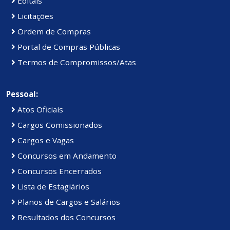
Editais
Licitações
Ordem de Compras
Portal de Compras Públicas
Termos de Compromissos/Atas
Pessoal:
Atos Oficiais
Cargos Comissionados
Cargos e Vagas
Concursos em Andamento
Concursos Encerrados
Lista de Estagiários
Planos de Cargos e Salários
Resultados dos Concursos