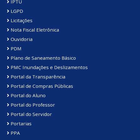
IPTU
LGPD
Licitações
Nota Fiscal Eletrônica
Ouvidoria
PDM
Plano de Saneamento Básico
PMC Inundações e Deslizamentos
Portal da Transparência
Portal de Compras Públicas
Portal do Aluno
Portal do Professor
Portal do Servidor
Portarias
PPA