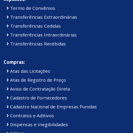
Termo de Convênios
Transferências Extraordinárias
Transferências Cedidas
Transferências Intraordinárias
Transferências Recebidas
Compras:
Atas das Licitações
Atas de Registro de Preço
Aviso de Contratação Direta
Cadastro de Fornecedores
Cadastro Nacional de Empresas Punidas
Contratos e Aditivos
Dispensas e Inegibilidades