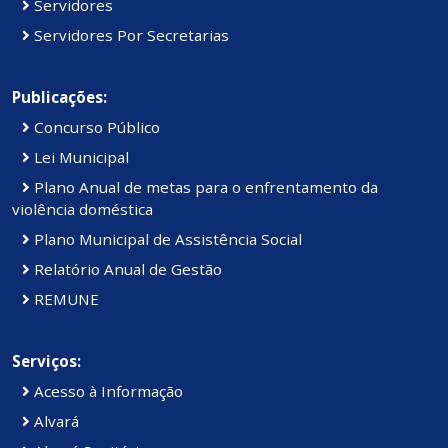
Servidores
Servidores Por Secretarias
Publicações:
Concurso Público
Lei Municipal
Plano Anual de metas para o enfrentamento da
violência doméstica
Plano Municipal de Assistência Social
Relatório Anual de Gestão
REMUNE
Serviços:
Acesso à Informação
Alvará