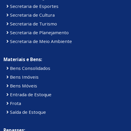
Secretaria de Esportes
Secretaria de Cultura
Secretaria de Turismo
Secretaria de Planejamento
Secretaria de Meio Ambiente
Materiais e Bens:
Bens Consolidados
Bens Imóveis
Bens Móveis
Entrada de Estoque
Frota
Saída de Estoque
Repasses: