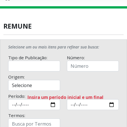
REMUNE
Selecione um ou mais itens para refinar sua busca:
Tipo de Publicação:
Número:
Origem:
Período:
Insira um período inicial e um final
Termos: