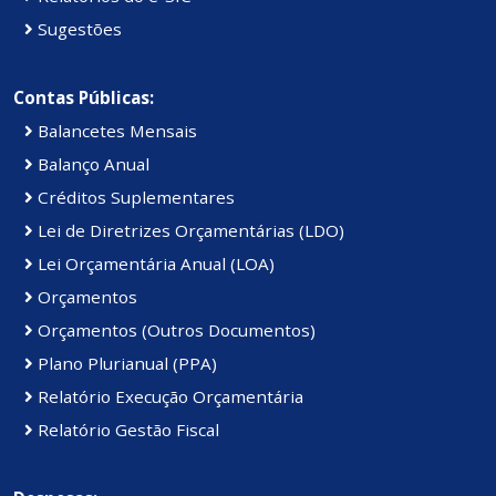
Sugestões
Contas Públicas:
Balancetes Mensais
Balanço Anual
Créditos Suplementares
Lei de Diretrizes Orçamentárias (LDO)
Lei Orçamentária Anual (LOA)
Orçamentos
Orçamentos (Outros Documentos)
Plano Plurianual (PPA)
Relatório Execução Orçamentária
Relatório Gestão Fiscal