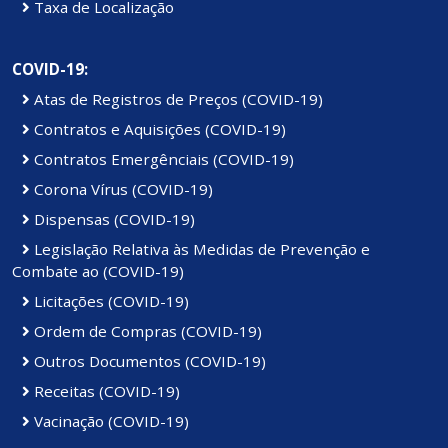
Taxa de Localização
COVID-19:
Atas de Registros de Preços (COVID-19)
Contratos e Aquisições (COVID-19)
Contratos Emergênciais (COVID-19)
Corona Vírus (COVID-19)
Dispensas (COVID-19)
Legislação Relativa às Medidas de Prevenção e
Combate ao (COVID-19)
Licitações (COVID-19)
Ordem de Compras (COVID-19)
Outros Documentos (COVID-19)
Receitas (COVID-19)
Vacinação (COVID-19)