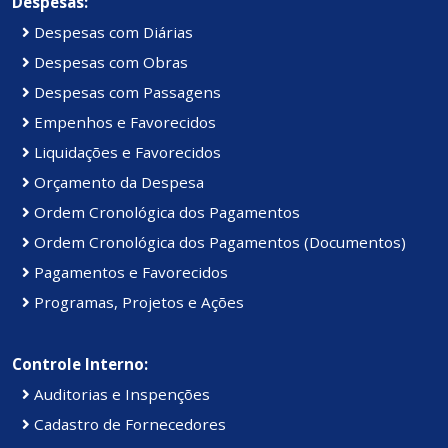
Despesas:
Despesas com Diárias
Despesas com Obras
Despesas com Passagens
Empenhos e Favorecidos
Liquidações e Favorecidos
Orçamento da Despesa
Ordem Cronológica dos Pagamentos
Ordem Cronológica dos Pagamentos (Documentos)
Pagamentos e Favorecidos
Programas, Projetos e Ações
Controle Interno:
Auditorias e Inspenções
Cadastro de Fornecedores