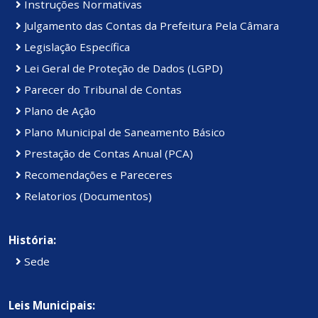
Instruções Normativas
Julgamento das Contas da Prefeitura Pela Câmara
Legislação Específica
Lei Geral de Proteção de Dados (LGPD)
Parecer do Tribunal de Contas
Plano de Ação
Plano Municipal de Saneamento Básico
Prestação de Contas Anual (PCA)
Recomendações e Pareceres
Relatorios (Documentos)
História:
Sede
Leis Municipais: