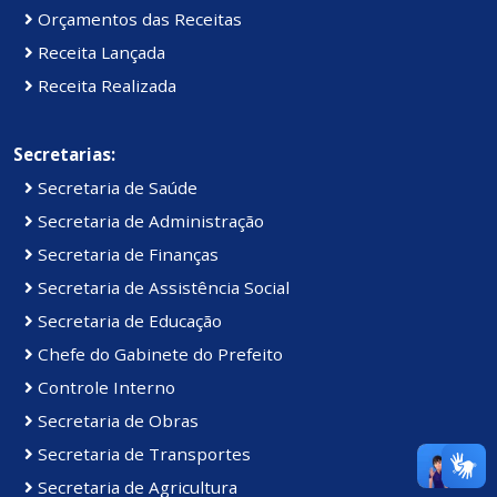
Orçamentos das Receitas
Receita Lançada
Receita Realizada
Secretarias:
Secretaria de Saúde
Secretaria de Administração
Secretaria de Finanças
Secretaria de Assistência Social
Secretaria de Educação
Chefe do Gabinete do Prefeito
Controle Interno
Secretaria de Obras
Secretaria de Transportes
Secretaria de Agricultura