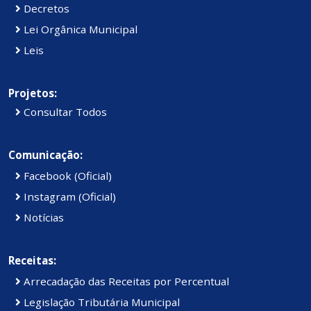
Decretos
Lei Orgânica Municipal
Leis
Projetos:
Consultar Todos
Comunicação:
Facebook (Oficial)
Instagram (Oficial)
Notícias
Receitas:
Arrecadação das Receitas por Percentual
Legislação Tributária Municipal