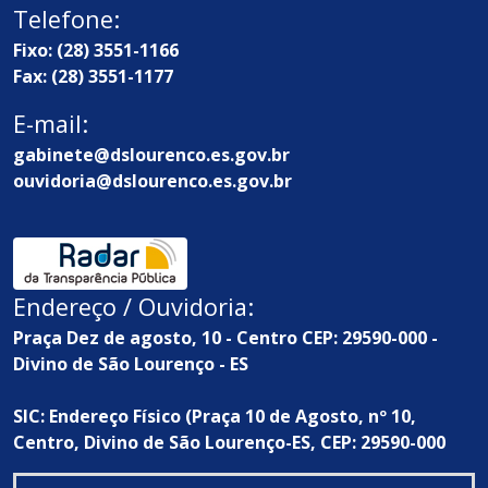
Telefone:
Fixo: (28) 3551-1166
Fax: (28) 3551-1177
E-mail:
gabinete@dslourenco.es.gov.br
ouvidoria@dslourenco.es.gov.br
Endereço / Ouvidoria:
Praça Dez de agosto, 10 - Centro CEP: 29590-000 -
Divino de São Lourenço - ES
SIC: Endereço Físico (Praça 10 de Agosto, nº 10,
Centro, Divino de São Lourenço-ES, CEP: 29590-000