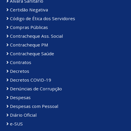
Alvará Sanitário
Certidão Negativa
Código de Ética dos Servidores
Compras Públicas
Contracheque Ass. Social
Contracheque PM
Contracheque Saúde
Contratos
Decretos
Decretos COVID-19
Denúncias de Corrupção
Despesas
Despesas com Pessoal
Diário Oficial
e-SUS