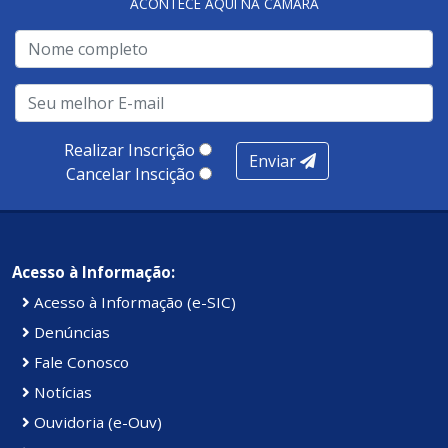
ACONTECE AQUI NA CÂMARA
Realizar Inscrição
Enviar
Cancelar Inscição
Acesso à Informação:
Acesso à Informação (e-SIC)
Denúncias
Fale Conosco
Notícias
Ouvidoria (e-Ouv)