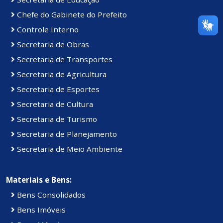
Chefe do Gabinete do Prefeito
Controle Interno
Secretaria de Obras
Secretaria de Transportes
Secretaria de Agricultura
Secretaria de Esportes
Secretaria de Cultura
Secretaria de Turismo
Secretaria de Planejamento
Secretaria de Meio Ambiente
Materiais e Bens:
Bens Consolidados
Bens Imóveis