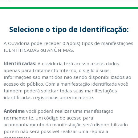
Selecione o tipo de Identificação:
A Ouvidoria pode receber 02(dois) tipos de manifestações
IDENTIFICADAS ou ANÔNIMAS.
Identificadas:
A ouvidoria terá acesso a seus dados
apenas para tratamento interno, o sigilo à suas
informações são mantidos não sendo disponibilizados ao
acesso do público. Com a manifestação identificada você
também poderá solicitar todas suas manifestações
identificadas registradas anteriormente.
Anônima
Você poderá realizar uma manifestação
normamente, um código de acesso para
acompanhamento da manifestação será disponibilizado
porém não será possivel realizar uma réplica a