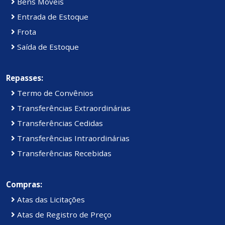
Bens Móveis
Entrada de Estoque
Frota
Saída de Estoque
Repasses:
Termo de Convênios
Transferências Extraordinárias
Transferências Cedidas
Transferências Intraordinárias
Transferências Recebidas
Compras:
Atas das Licitações
Atas de Registro de Preço