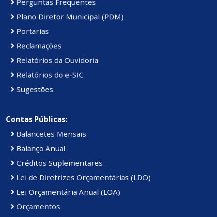
Perguntas Frequentes
Plano Diretor Municipal (PDM)
Portarias
Reclamações
Relatórios da Ouvidoria
Relatórios do e-SIC
Sugestões
Contas Públicas:
Balancetes Mensais
Balanço Anual
Créditos Suplementares
Lei de Diretrizes Orçamentárias (LDO)
Lei Orçamentária Anual (LOA)
Orçamentos