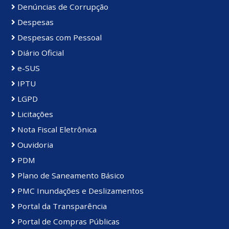
Denúncias de Corrupção
Despesas
Despesas com Pessoal
Diário Oficial
e-SUS
IPTU
LGPD
Licitações
Nota Fiscal Eletrônica
Ouvidoria
PDM
Plano de Saneamento Básico
PMC Inundações e Deslizamentos
Portal da Transparência
Portal de Compras Públicas