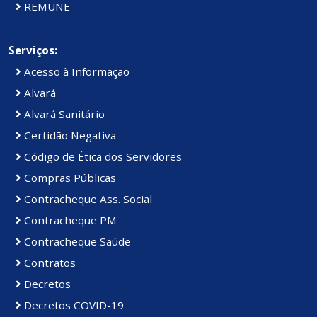
REMUNE
Serviços:
Acesso à Informação
Alvará
Alvará Sanitário
Certidão Negativa
Código de Ética dos Servidores
Compras Públicas
Contracheque Ass. Social
Contracheque PM
Contracheque Saúde
Contratos
Decretos
Decretos COVID-19