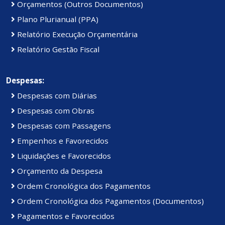
Orçamentos (Outros Documentos)
Plano Plurianual (PPA)
Relatório Execução Orçamentária
Relatório Gestão Fiscal
Despesas:
Despesas com Diárias
Despesas com Obras
Despesas com Passagens
Empenhos e Favorecidos
Liquidações e Favorecidos
Orçamento da Despesa
Ordem Cronológica dos Pagamentos
Ordem Cronológica dos Pagamentos (Documentos)
Pagamentos e Favorecidos