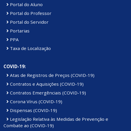
Portal do Aluno
Portal do Professor
Portal do Servidor
Portarias
PPA
Taxa de Localização
COVID-19:
Atas de Registros de Preços (COVID-19)
Contratos e Aquisições (COVID-19)
Contratos Emergênciais (COVID-19)
Corona Vírus (COVID-19)
Dispensas (COVID-19)
Legislação Relativa às Medidas de Prevenção e
Combate ao (COVID-19)