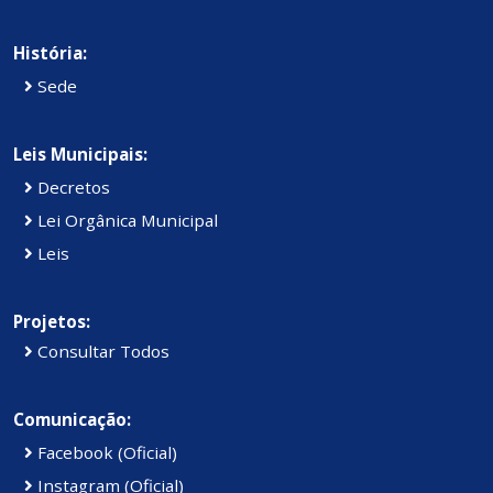
História:
Sede
Leis Municipais:
Decretos
Lei Orgânica Municipal
Leis
Projetos:
Consultar Todos
Comunicação:
Facebook (Oficial)
Instagram (Oficial)