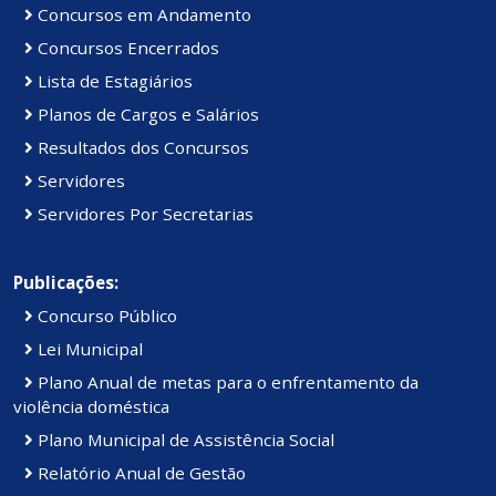
Concursos em Andamento
Concursos Encerrados
Lista de Estagiários
Planos de Cargos e Salários
Resultados dos Concursos
Servidores
Servidores Por Secretarias
Publicações:
Concurso Público
Lei Municipal
Plano Anual de metas para o enfrentamento da
violência doméstica
Plano Municipal de Assistência Social
Relatório Anual de Gestão