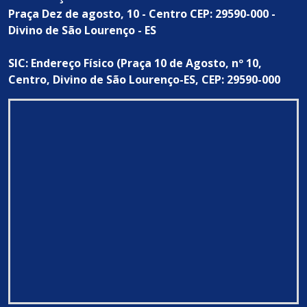
Praça Dez de agosto, 10 - Centro CEP: 29590-000 -
Divino de São Lourenço - ES
SIC: Endereço Físico (Praça 10 de Agosto, nº 10,
Centro, Divino de São Lourenço-ES, CEP: 29590-000