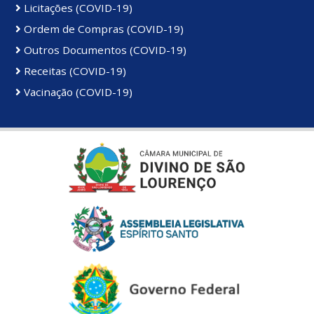
Licitações (COVID-19)
Ordem de Compras (COVID-19)
Outros Documentos (COVID-19)
Receitas (COVID-19)
Vacinação (COVID-19)