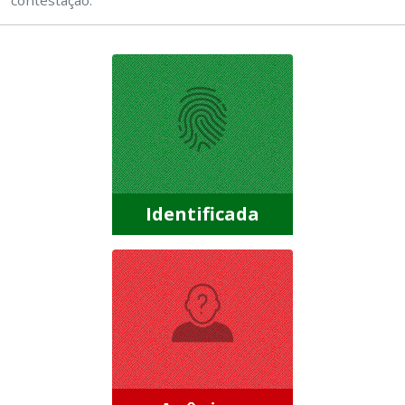
contestação.
Identificada