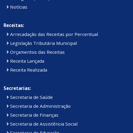
Notícias
Receitas:
Arrecadação das Receitas por Percentual
Legislação Tributária Municipal
Orçamentos das Receitas
Receita Lançada
Receita Realizada
Secretarias:
Secretaria de Saúde
Secretaria de Administração
Secretaria de Finanças
Secretaria de Assistência Social
Secretaria de Educação