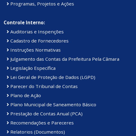
Programas, Projetos e Ações
Controle Interno:
Auditorias e Inspenções
Cadastro de Fornecedores
Instruções Normativas
Julgamento das Contas da Prefeitura Pela Câmara
Legislação Específica
Lei Geral de Proteção de Dados (LGPD)
Parecer do Tribunal de Contas
Plano de Ação
Plano Municipal de Saneamento Básico
Prestação de Contas Anual (PCA)
Recomendações e Pareceres
Relatorios (Documentos)