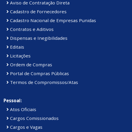
Aviso de Contratação Direta
Cadastro de Fornecedores
Cadastro Nacional de Empresas Punidas
Contratos e Aditivos
Dispensas e Inegibilidades
Editais
Licitações
Ordem de Compras
Portal de Compras Públicas
Termos de Compromissos/Atas
Pessoal:
Atos Oficiais
Cargos Comissionados
Cargos e Vagas