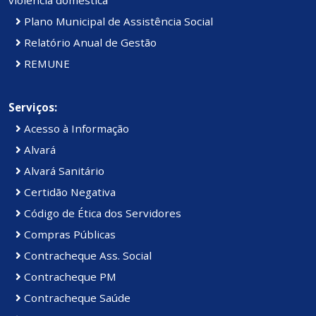
violência doméstica
Plano Municipal de Assistência Social
Relatório Anual de Gestão
REMUNE
Serviços:
Acesso à Informação
Alvará
Alvará Sanitário
Certidão Negativa
Código de Ética dos Servidores
Compras Públicas
Contracheque Ass. Social
Contracheque PM
Contracheque Saúde