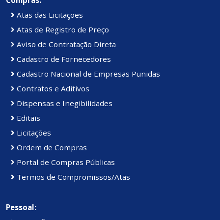
Compras:
Atas das Licitações
Atas de Registro de Preço
Aviso de Contratação Direta
Cadastro de Fornecedores
Cadastro Nacional de Empresas Punidas
Contratos e Aditivos
Dispensas e Inegibilidades
Editais
Licitações
Ordem de Compras
Portal de Compras Públicas
Termos de Compromissos/Atas
Pessoal: