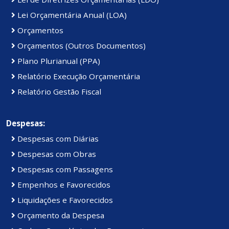
Lei Orçamentária Anual (LOA)
Orçamentos
Orçamentos (Outros Documentos)
Plano Plurianual (PPA)
Relatório Execução Orçamentária
Relatório Gestão Fiscal
Despesas:
Despesas com Diárias
Despesas com Obras
Despesas com Passagens
Empenhos e Favorecidos
Liquidações e Favorecidos
Orçamento da Despesa