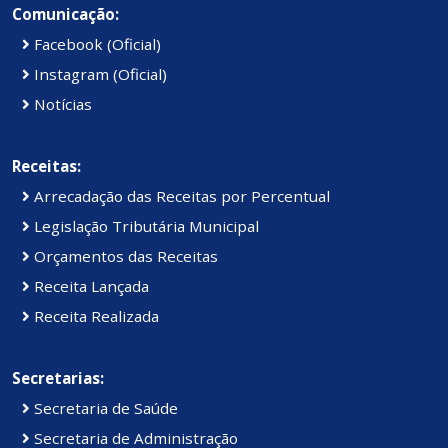
Comunicação:
Facebook (Oficial)
Instagram (Oficial)
Notícias
Receitas:
Arrecadação das Receitas por Percentual
Legislação Tributária Municipal
Orçamentos das Receitas
Receita Lançada
Receita Realizada
Secretarias:
Secretaria de Saúde
Secretaria de Administração