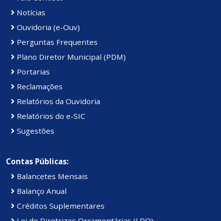
Notícias
Ouvidoria (e-Ouv)
Perguntas Frequentes
Plano Diretor Municipal (PDM)
Portarias
Reclamações
Relatórios da Ouvidoria
Relatórios do e-SIC
Sugestões
Contas Públicas:
Balancetes Mensais
Balanço Anual
Créditos Suplementares
Lei de Diretrizes Orçamentárias (LDO)