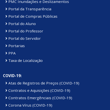
PMC Inundações e Deslizamentos
Portal da Transparência
Portal de Compras Públicas
Portal do Aluno
Portal do Professor
Portal do Servidor
Portarias
PPA
Taxa de Localização
COVID-19:
Atas de Registros de Preços (COVID-19)
Contratos e Aquisições (COVID-19)
Contratos Emergênciais (COVID-19)
Corona Vírus (COVID-19)