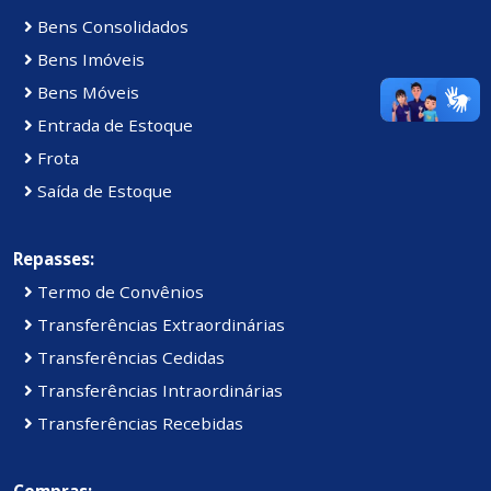
Bens Consolidados
Bens Imóveis
Bens Móveis
Entrada de Estoque
Frota
Saída de Estoque
Repasses:
Termo de Convênios
Transferências Extraordinárias
Transferências Cedidas
Transferências Intraordinárias
Transferências Recebidas