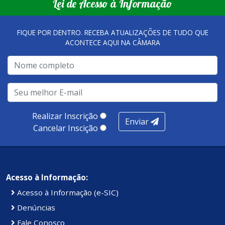
Lei de Acesso à Informação
FIQUE POR DENTRO. RECEBA ATUALIZAÇÕES DE TUDO QUE
ACONTECE AQUI NA CÂMARA
Realizar Inscrição
Enviar
Cancelar Inscição
Acesso à Informação:
Acesso à Informação (e-SIC)
Denúncias
Fale Conosco