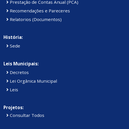
Prestação de Contas Anual (PCA)
Recomendações e Pareceres
Relatorios (Documentos)
História:
Sede
Leis Municipais:
Decretos
Lei Orgânica Municipal
Leis
Projetos:
Consultar Todos