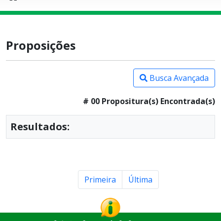
Proposições
Busca Avançada
# 00 Propositura(s) Encontrada(s)
Resultados:
Primeira
Última