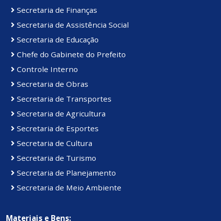
Secretaria de Finanças
Secretaria de Assistência Social
Secretaria de Educação
Chefe do Gabinete do Prefeito
Controle Interno
Secretaria de Obras
Secretaria de Transportes
Secretaria de Agricultura
Secretaria de Esportes
Secretaria de Cultura
Secretaria de Turismo
Secretaria de Planejamento
Secretaria de Meio Ambiente
Materiais e Bens: