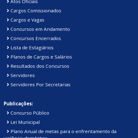
Atos Oficiais
Cargos Comissionados
Cargos e Vagas
Concursos em Andamento
Concursos Encerrados
Lista de Estagiários
Planos de Cargos e Salários
Resultados dos Concursos
Servidores
Servidores Por Secretarias
Publicações:
Concurso Público
Lei Municipal
Plano Anual de metas para o enfrentamento da