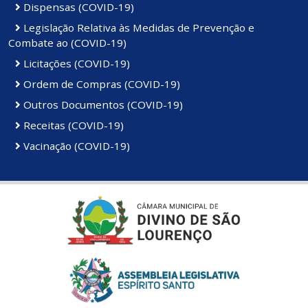
Dispensas (COVID-19)
Legislação Relativa às Medidas de Prevenção e
Combate ao (COVID-19)
Licitações (COVID-19)
Ordem de Compras (COVID-19)
Outros Documentos (COVID-19)
Receitas (COVID-19)
Vacinação (COVID-19)