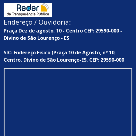
Endereço / Ouvidoria:
Praça Dez de agosto, 10 - Centro CEP: 29590-000 -
Divino de São Lourenço - ES
SIC: Endereço Físico (Praça 10 de Agosto, nº 10,
Centro, Divino de São Lourenço-ES, CEP: 29590-000