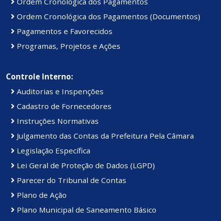
Ordem Cronológica dos Pagamentos
Ordem Cronológica dos Pagamentos (Documentos)
Pagamentos e Favorecidos
Programas, Projetos e Ações
Controle Interno:
Auditorias e Inspenções
Cadastro de Fornecedores
Instruções Normativas
Julgamento das Contas da Prefeitura Pela Câmara
Legislação Específica
Lei Geral de Proteção de Dados (LGPD)
Parecer do Tribunal de Contas
Plano de Ação
Plano Municipal de Saneamento Básico