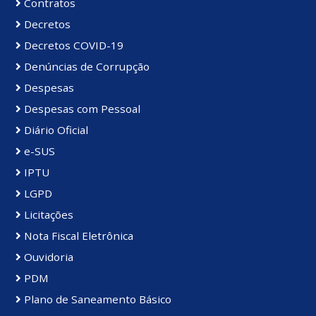
Contratos
Decretos
Decretos COVID-19
Denúncias de Corrupção
Despesas
Despesas com Pessoal
Diário Oficial
e-SUS
IPTU
LGPD
Licitações
Nota Fiscal Eletrônica
Ouvidoria
PDM
Plano de Saneamento Básico