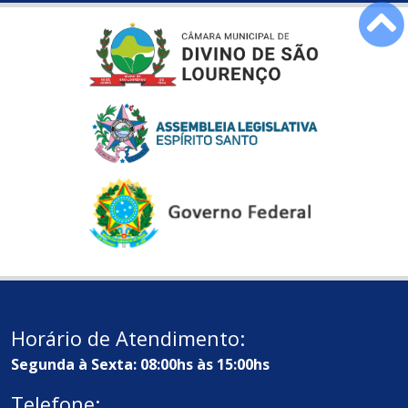
Horário de Atendimento:
Segunda à Sexta: 08:00hs às 15:00hs
Telefone: