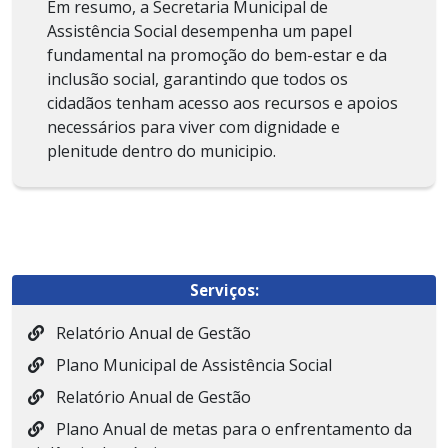
Em resumo, a Secretaria Municipal de
Assistência Social desempenha um papel
fundamental na promoção do bem-estar e da
inclusão social, garantindo que todos os
cidadãos tenham acesso aos recursos e apoios
necessários para viver com dignidade e
plenitude dentro do municipio.
Serviços:
Relatório Anual de Gestão
Plano Municipal de Assistência Social
Relatório Anual de Gestão
Plano Anual de metas para o enfrentamento da