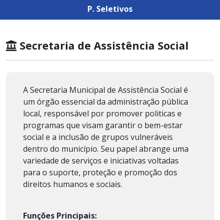
P. Seletivos
Secretaria de Assistência Social
A Secretaria Municipal de Assistência Social é
um órgão essencial da administração pública
local, responsável por promover politicas e
programas que visam garantir o bem-estar
social e a inclusão de grupos vulneráveis
dentro do município. Seu papel abrange uma
variedade de serviços e iniciativas voltadas
para o suporte, proteção e promoção dos
direitos humanos e sociais.
Funções Principais: