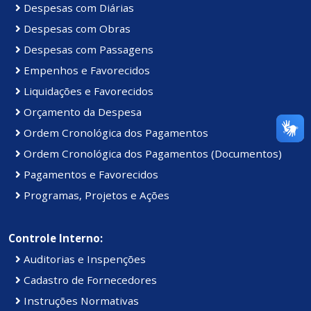
Despesas com Diárias
Despesas com Obras
Despesas com Passagens
Empenhos e Favorecidos
Liquidações e Favorecidos
Orçamento da Despesa
Ordem Cronológica dos Pagamentos
Ordem Cronológica dos Pagamentos (Documentos)
Pagamentos e Favorecidos
Programas, Projetos e Ações
Controle Interno:
Auditorias e Inspenções
Cadastro de Fornecedores
Instruções Normativas