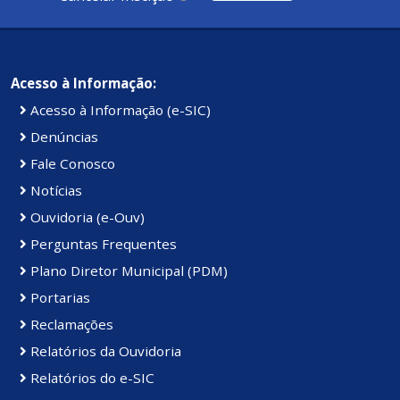
Acesso à Informação:
Acesso à Informação (e-SIC)
Denúncias
Fale Conosco
Notícias
Ouvidoria (e-Ouv)
Perguntas Frequentes
Plano Diretor Municipal (PDM)
Portarias
Reclamações
Relatórios da Ouvidoria
Relatórios do e-SIC