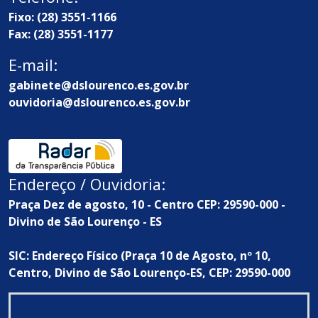
Fixo: (28) 3551-1166
Fax: (28) 3551-1177
E-mail:
gabinete@dslourenco.es.gov.br
ouvidoria@dslourenco.es.gov.br
Endereço / Ouvidoria:
Praça Dez de agosto, 10 - Centro CEP: 29590-000 -
Divino de São Lourenço - ES
SIC: Endereço Físico (Praça 10 de Agosto, nº 10,
Centro, Divino de São Lourenço-ES, CEP: 29590-000