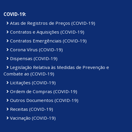
COVID-19:
Atas de Registros de Preços (COVID-19)
Contratos e Aquisições (COVID-19)
Contratos Emergênciais (COVID-19)
Corona Vírus (COVID-19)
Dispensas (COVID-19)
Legislação Relativa às Medidas de Prevenção e
Combate ao (COVID-19)
Licitações (COVID-19)
Ordem de Compras (COVID-19)
Outros Documentos (COVID-19)
Receitas (COVID-19)
Vacinação (COVID-19)