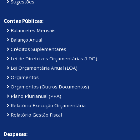
Sugestões
Contas Públicas:
Balancetes Mensais
Balanço Anual
Créditos Suplementares
Lei de Diretrizes Orçamentárias (LDO)
Lei Orçamentária Anual (LOA)
Orçamentos
Orçamentos (Outros Documentos)
Plano Plurianual (PPA)
Relatório Execução Orçamentária
Relatório Gestão Fiscal
Despesas: