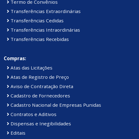
Termo de Convênios
Transferências Extraordinárias
Transferências Cedidas
Transferências Intraordinárias
Transferências Recebidas
Compras:
Atas das Licitações
Atas de Registro de Preço
Aviso de Contratação Direta
Cadastro de Fornecedores
Cadastro Nacional de Empresas Punidas
Contratos e Aditivos
Dispensas e Inegibilidades
Editais