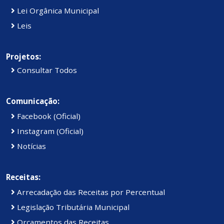
Lei Orgânica Municipal
Leis
Projetos:
Consultar Todos
Comunicação:
Facebook (Oficial)
Instagram (Oficial)
Notícias
Receitas:
Arrecadação das Receitas por Percentual
Legislação Tributária Municipal
Orçamentos das Receitas