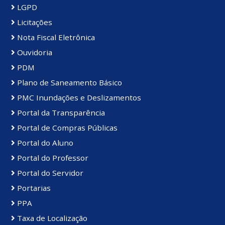
LGPD
Licitações
Nota Fiscal Eletrônica
Ouvidoria
PDM
Plano de Saneamento Básico
PMC Inundações e Deslizamentos
Portal da Transparência
Portal de Compras Públicas
Portal do Aluno
Portal do Professor
Portal do Servidor
Portarias
PPA
Taxa de Localização