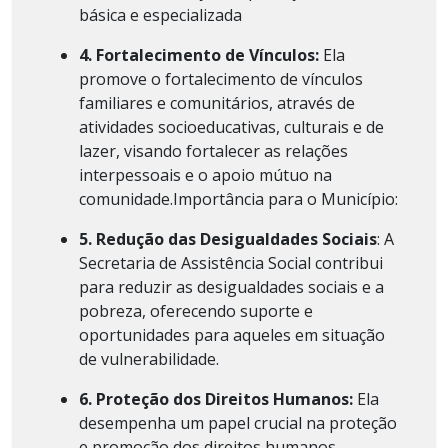
básica e especializada
4. Fortalecimento de Vínculos:
Ela
promove o fortalecimento de vínculos
familiares e comunitários, através de
atividades socioeducativas, culturais e de
lazer, visando fortalecer as relações
interpessoais e o apoio mútuo na
comunidade.Importância para o Município:
5. Redução das Desigualdades Sociais
: A
Secretaria de Assistência Social contribui
para reduzir as desigualdades sociais e a
pobreza, oferecendo suporte e
oportunidades para aqueles em situação
de vulnerabilidade.
6. Proteção dos Direitos Humanos:
Ela
desempenha um papel crucial na proteção
e promoção dos direitos humanos,