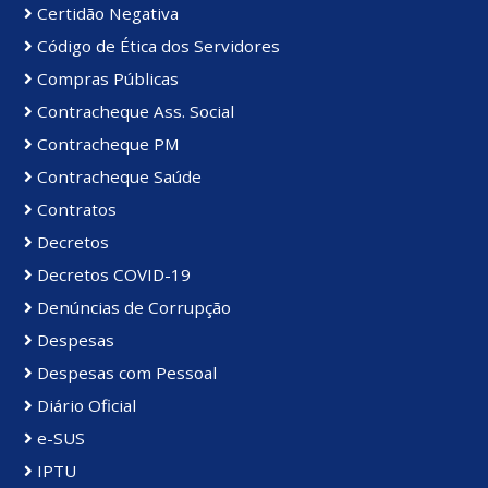
Certidão Negativa
Código de Ética dos Servidores
Compras Públicas
Contracheque Ass. Social
Contracheque PM
Contracheque Saúde
Contratos
Decretos
Decretos COVID-19
Denúncias de Corrupção
Despesas
Despesas com Pessoal
Diário Oficial
e-SUS
IPTU