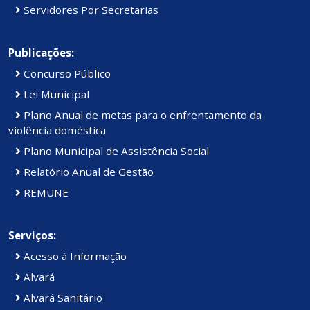
Servidores Por Secretarias
Publicações:
Concurso Público
Lei Municipal
Plano Anual de metas para o enfrentamento da
violência doméstica
Plano Municipal de Assistência Social
Relatório Anual de Gestão
REMUNE
Serviços:
Acesso à Informação
Alvará
Alvará Sanitário