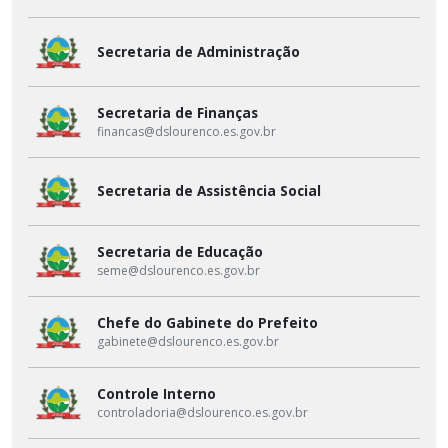
Secretaria de Administração
Secretaria de Finanças
financas@dslourenco.es.gov.br
Secretaria de Assistência Social
Secretaria de Educação
seme@dslourenco.es.gov.br
Chefe do Gabinete do Prefeito
gabinete@dslourenco.es.gov.br
Controle Interno
controladoria@dslourenco.es.gov.br