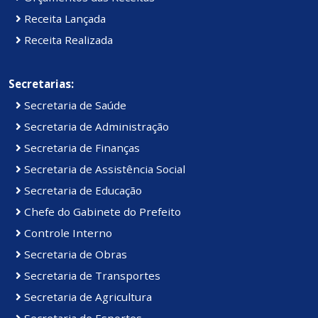
Receita Lançada
Receita Realizada
Secretarias:
Secretaria de Saúde
Secretaria de Administração
Secretaria de Finanças
Secretaria de Assistência Social
Secretaria de Educação
Chefe do Gabinete do Prefeito
Controle Interno
Secretaria de Obras
Secretaria de Transportes
Secretaria de Agricultura
Secretaria de Esportes