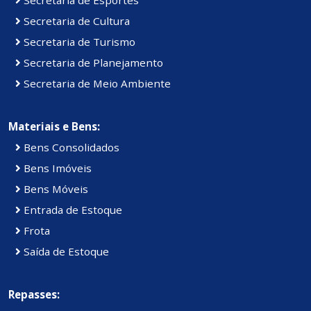
Secretaria de Cultura
Secretaria de Turismo
Secretaria de Planejamento
Secretaria de Meio Ambiente
Materiais e Bens:
Bens Consolidados
Bens Imóveis
Bens Móveis
Entrada de Estoque
Frota
Saída de Estoque
Repasses: