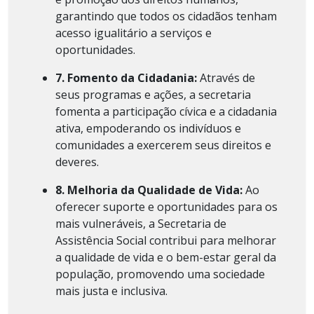
garantindo que todos os cidadãos tenham
acesso igualitário a serviços e
oportunidades.
7. Fomento da Cidadania:
Através de
seus programas e ações, a secretaria
fomenta a participação cívica e a cidadania
ativa, empoderando os indivíduos e
comunidades a exercerem seus direitos e
deveres.
8. Melhoria da Qualidade de Vida:
Ao
oferecer suporte e oportunidades para os
mais vulneráveis, a Secretaria de
Assistência Social contribui para melhorar
a qualidade de vida e o bem-estar geral da
população, promovendo uma sociedade
mais justa e inclusiva.