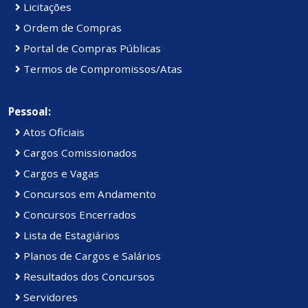
Licitações
Ordem de Compras
Portal de Compras Públicas
Termos de Compromissos/Atas
Pessoal:
Atos Oficiais
Cargos Comissionados
Cargos e Vagas
Concursos em Andamento
Concursos Encerrados
Lista de Estagiários
Planos de Cargos e Salários
Resultados dos Concursos
Servidores