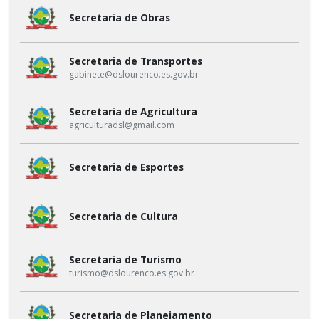
Secretaria de Obras
Secretaria de Transportes
gabinete@dslourenco.es.gov.br
Secretaria de Agricultura
agriculturadsl@gmail.com
Secretaria de Esportes
Secretaria de Cultura
Secretaria de Turismo
turismo@dslourenco.es.gov.br
Secretaria de Planejamento