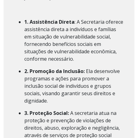
1. Assistência Direta
: A Secretaria oferece
assistência direta a indivíduos e famílias
em situação de vulnerabilidade social,
fornecendo benefícios sociais em
situações de vulnerabilidade econômica,
conforme necessário.
2. Promoção da Inclusão:
Ela desenvolve
programas e ações para promover a
inclusão social de indivíduos e grupos
sociais, visando garantir seus direitos e
dignidade.
3. Proteção Social:
A secretaria atua na
proteção e prevenção de violações de
direitos, abuso, exploração e negligência,
através de serviços de proteção social