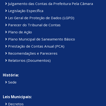
Julgamento das Contas da Prefeitura Pela Câmara
Legislação Específica
Lei Geral de Proteção de Dados (LGPD)
Parecer do Tribunal de Contas
Plano de Ação
Plano Municipal de Saneamento Básico
Prestação de Contas Anual (PCA)
Recomendações e Pareceres
Relatorios (Documentos)
História:
Sede
Leis Municipais:
Decretos