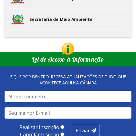
Secretaria de Meio Ambiente
Lei de Acesso à Informação
FIQUE POR DENTRO. RECEBA ATUALIZAÇÕES DE TUDO QUE
ACONTECE AQUI NA CÂMARA
Realizar Inscrição
Enviar
Cancelar Inscição