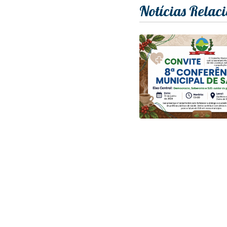
Notícias Relac