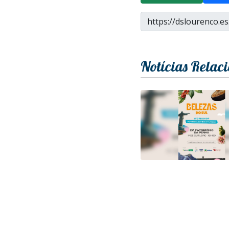
Notícias Relac