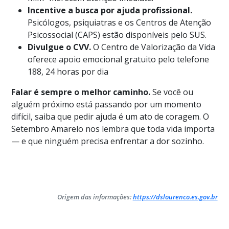
Incentive a busca por ajuda profissional.
Psicólogos, psiquiatras e os Centros de Atenção
Psicossocial (CAPS) estão disponíveis pelo SUS.
Divulgue o CVV.
O Centro de Valorização da Vida
oferece apoio emocional gratuito pelo telefone
188, 24 horas por dia
Falar é sempre o melhor caminho.
Se você ou
alguém próximo está passando por um momento
difícil, saiba que pedir ajuda é um ato de coragem. O
Setembro Amarelo nos lembra que toda vida importa
— e que ninguém precisa enfrentar a dor sozinho.
Origem das informações:
https://dslourenco.es.gov.br