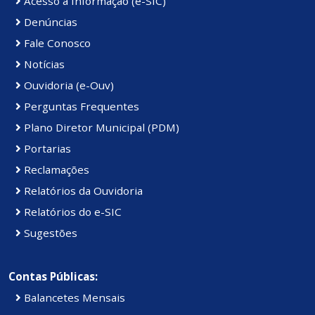
Acesso à Informação (e-SIC)
Denúncias
Fale Conosco
Notícias
Ouvidoria (e-Ouv)
Perguntas Frequentes
Plano Diretor Municipal (PDM)
Portarias
Reclamações
Relatórios da Ouvidoria
Relatórios do e-SIC
Sugestões
Contas Públicas:
Balancetes Mensais