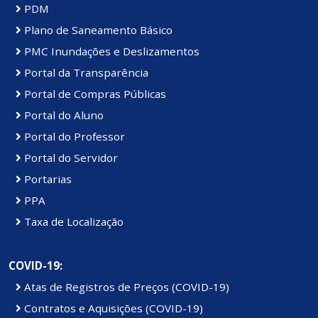
PDM
Plano de Saneamento Básico
PMC Inundações e Deslizamentos
Portal da Transparência
Portal de Compras Públicas
Portal do Aluno
Portal do Professor
Portal do Servidor
Portarias
PPA
Taxa de Localização
COVID-19:
Atas de Registros de Preços (COVID-19)
Contratos e Aquisições (COVID-19)