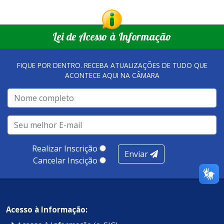
Lei de Acesso à Informação
FIQUE POR DENTRO. RECEBA ATUALIZAÇÕES DE TUDO QUE
ACONTECE AQUI NA CÂMARA
Realizar Inscrição
Enviar
Cancelar Inscição
Acesso à Informação: