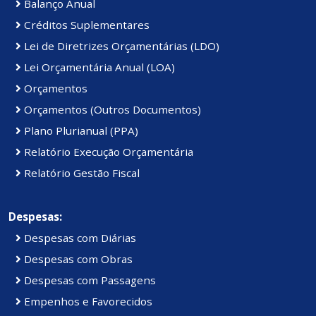
Balanço Anual
Créditos Suplementares
Lei de Diretrizes Orçamentárias (LDO)
Lei Orçamentária Anual (LOA)
Orçamentos
Orçamentos (Outros Documentos)
Plano Plurianual (PPA)
Relatório Execução Orçamentária
Relatório Gestão Fiscal
Despesas:
Despesas com Diárias
Despesas com Obras
Despesas com Passagens
Empenhos e Favorecidos