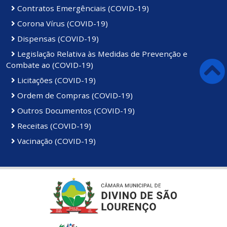
Contratos Emergênciais (COVID-19)
Corona Vírus (COVID-19)
Dispensas (COVID-19)
Legislação Relativa às Medidas de Prevenção e
Combate ao (COVID-19)
Licitações (COVID-19)
Ordem de Compras (COVID-19)
Outros Documentos (COVID-19)
Receitas (COVID-19)
Vacinação (COVID-19)