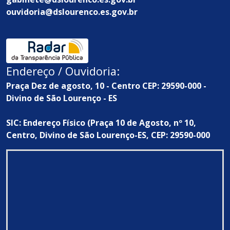
ouvidoria@dslourenco.es.gov.br
Endereço / Ouvidoria:
Praça Dez de agosto, 10 - Centro CEP: 29590-000 -
Divino de São Lourenço - ES
SIC: Endereço Físico (Praça 10 de Agosto, nº 10,
Centro, Divino de São Lourenço-ES, CEP: 29590-000