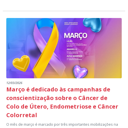
12/03/2026
Março é dedicado às campanhas de
conscientização sobre o Câncer de
Colo de Útero, Endometriose e Câncer
Colorretal
O mês de março é marcado por três importantes mobilizações na