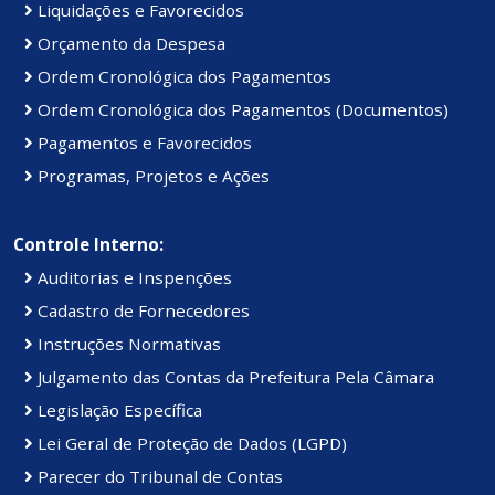
Liquidações e Favorecidos
Orçamento da Despesa
Ordem Cronológica dos Pagamentos
Ordem Cronológica dos Pagamentos (Documentos)
Pagamentos e Favorecidos
Programas, Projetos e Ações
Controle Interno:
Auditorias e Inspenções
Cadastro de Fornecedores
Instruções Normativas
Julgamento das Contas da Prefeitura Pela Câmara
Legislação Específica
Lei Geral de Proteção de Dados (LGPD)
Parecer do Tribunal de Contas