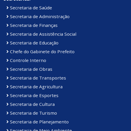
Secretaria de Saúde
Secretaria de Administração
Secretaria de Finanças
Secretaria de Assistência Social
Secretaria de Educação
Chefe do Gabinete do Prefeito
Controle Interno
Secretaria de Obras
Secretaria de Transportes
Secretaria de Agricultura
Secretaria de Esportes
Secretaria de Cultura
Secretaria de Turismo
Secretaria de Planejamento
Secretaria de Meio Ambiente