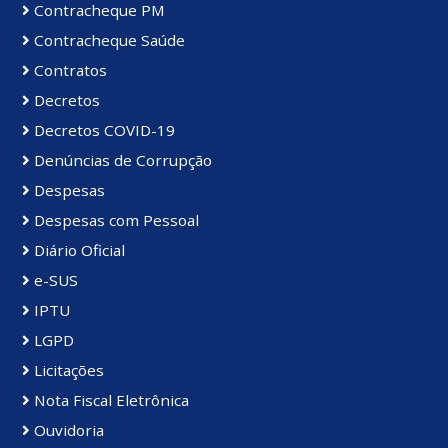
Contracheque PM
Contracheque Saúde
Contratos
Decretos
Decretos COVID-19
Denúncias de Corrupção
Despesas
Despesas com Pessoal
Diário Oficial
e-SUS
IPTU
LGPD
Licitações
Nota Fiscal Eletrônica
Ouvidoria