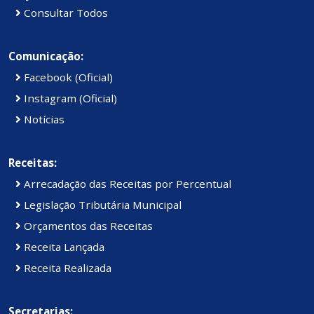
Consultar Todos
Comunicação:
Facebook (Oficial)
Instagram (Oficial)
Notícias
Receitas:
Arrecadação das Receitas por Percentual
Legislação Tributária Municipal
Orçamentos das Receitas
Receita Lançada
Receita Realizada
Secretarias: