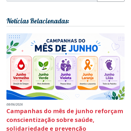
Notícias Relacionadas:
08/06/2026
Campanhas do mês de junho reforçam
conscientização sobre saúde,
solidariedade e prevenção