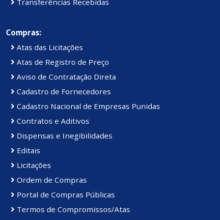
Transferências Recebidas
Compras:
Atas das Licitações
Atas de Registro de Preço
Aviso de Contratação Direta
Cadastro de Fornecedores
Cadastro Nacional de Empresas Punidas
Contratos e Aditivos
Dispensas e Inegibilidades
Editais
Licitações
Ordem de Compras
Portal de Compras Públicas
Termos de Compromissos/Atas