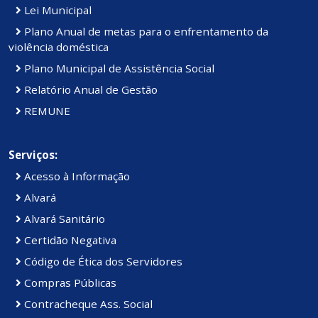
Lei Municipal
Plano Anual de metas para o enfrentamento da
violência doméstica
Plano Municipal de Assistência Social
Relatório Anual de Gestão
REMUNE
Serviços:
Acesso à Informação
Alvará
Alvará Sanitário
Certidão Negativa
Código de Ética dos Servidores
Compras Públicas
Contracheque Ass. Social