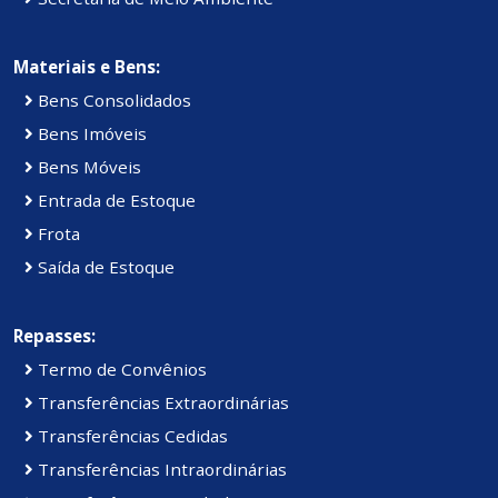
Materiais e Bens:
Bens Consolidados
Bens Imóveis
Bens Móveis
Entrada de Estoque
Frota
Saída de Estoque
Repasses:
Termo de Convênios
Transferências Extraordinárias
Transferências Cedidas
Transferências Intraordinárias