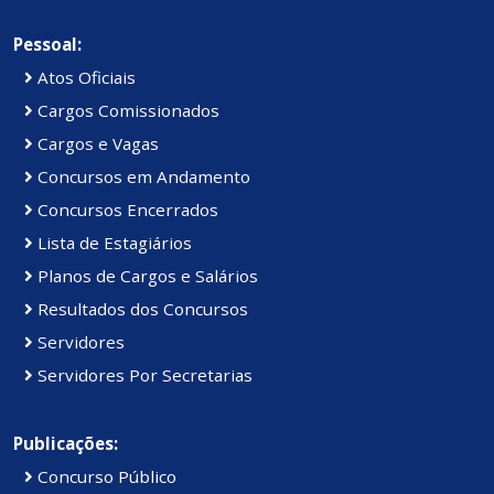
Pessoal:
Atos Oficiais
Cargos Comissionados
Cargos e Vagas
Concursos em Andamento
Concursos Encerrados
Lista de Estagiários
Planos de Cargos e Salários
Resultados dos Concursos
Servidores
Servidores Por Secretarias
Publicações:
Concurso Público