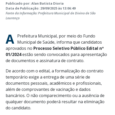
Publicado por: Alan Batista Dioria
Data de Publicação: 29/09/2025 às 13:06:49
Fonte da Informação: Prefeitura Municipal de Divino de São
Lourenço
A
Prefeitura Municipal, por meio do Fundo
Municipal de Saúde, informa que candidatos
aprovados no
Processo Seletivo Público Edital nº
01/2024
estão sendo convocados para apresentação
de documentos e assinatura de contrato.
De acordo com o edital, a formalização do contrato
temporário exige a entrega de uma série de
documentos pessoais, acadêmicos e profissionais,
além de comprovantes de vacinação e dados
bancários. O não comparecimento ou a ausência de
qualquer documento poderá resultar na eliminação
do candidato.