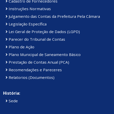
Cadastro de Fornecedores
Instruções Normativas
Julgamento das Contas da Prefeitura Pela Câmara
Legislação Específica
Lei Geral de Proteção de Dados (LGPD)
Parecer do Tribunal de Contas
Plano de Ação
Plano Municipal de Saneamento Básico
Prestação de Contas Anual (PCA)
Recomendações e Pareceres
Relatorios (Documentos)
História:
Sede