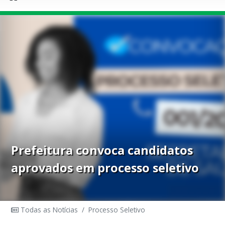
Prefeitura convoca candidatos
aprovados em processo seletivo
Todas as Notícias
/
Processo Seletivo