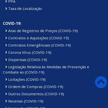
PPA
Taxa de Localização
COVID-19:
Atas de Registros de Preços (COVID-19)
Contratos e Aquisições (COVID-19)
Contratos Emergênciais (COVID-19)
Corona Vírus (COVID-19)
Dispensas (COVID-19)
Legislação Relativa às Medidas de Prevenção e
Combate ao (COVID-19)
Licitações (COVID-19)
Ordem de Compras (COVID-19)
Outros Documentos (COVID-19)
Receitas (COVID-19)