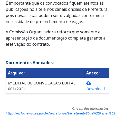
É importante que os convocados fiquem atentos às
publicações no site e nos canais oficiais da Prefeitura,
pois novas listas podem ser divulgadas conforme a
necessidade de preenchimento de vagas.
A Comissão Organizadora reforça que somente a
apresentação da documentação completa garante a
efetivação do contrato.
Documentos Anexados:
Arquivo:
Anexo:
8º EDITAL DE CONVOCAÇÃO EDITAL
001/2024
Download
Origem das informações:
https://dslourenco.es.gov.br/secretarias/Secretaria%20de%20Assist%