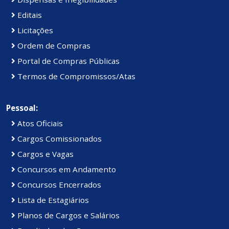
Editais
Licitações
Ordem de Compras
Portal de Compras Públicas
Termos de Compromissos/Atas
Pessoal:
Atos Oficiais
Cargos Comissionados
Cargos e Vagas
Concursos em Andamento
Concursos Encerrados
Lista de Estagiários
Planos de Cargos e Salários