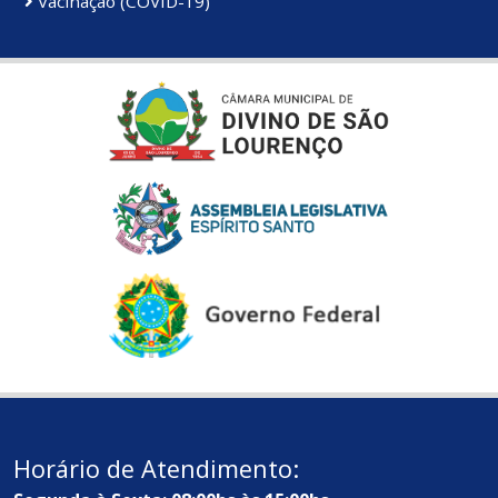
Vacinação (COVID-19)
Horário de Atendimento: