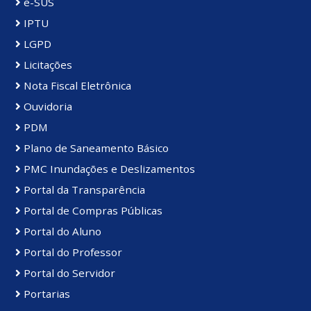
e-SUS
IPTU
LGPD
Licitações
Nota Fiscal Eletrônica
Ouvidoria
PDM
Plano de Saneamento Básico
PMC Inundações e Deslizamentos
Portal da Transparência
Portal de Compras Públicas
Portal do Aluno
Portal do Professor
Portal do Servidor
Portarias