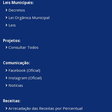
Leis Municipais:
Decretos
Lei Orgânica Municipal
Leis
Projetos:
Consultar Todos
Comunicação:
Facebook (Oficial)
Instagram (Oficial)
Notícias
Receitas:
Arrecadação das Receitas por Percentual