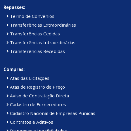
Repasses:
Termo de Convênios
Transferências Extraordinárias
Transferências Cedidas
Transferências Intraordinárias
Transferências Recebidas
Compras:
Atas das Licitações
Atas de Registro de Preço
Aviso de Contratação Direta
Cadastro de Fornecedores
Cadastro Nacional de Empresas Punidas
Contratos e Aditivos
Dispensas e Inegibilidades