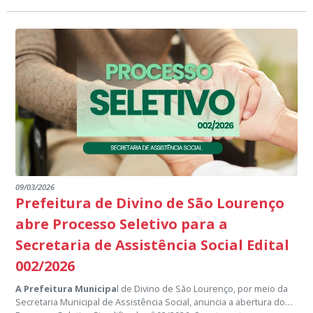
09/03/2026
Prefeitura de Divino de São Lourenço
abre Processo Seletivo para a
Secretaria de Assistência Social Edital
002/2026
A Prefeitura Municipa
l de Divino de São Lourenço, por meio da
Secretaria Municipal de Assistência Social, anuncia a abertura do