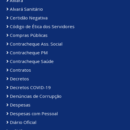
Alvará
Alvará Sanitário
Certidão Negativa
Código de Ética dos Servidores
Compras Públicas
Contracheque Ass. Social
Contracheque PM
Contracheque Saúde
Contratos
Decretos
Decretos COVID-19
Denúncias de Corrupção
Despesas
Despesas com Pessoal
Diário Oficial