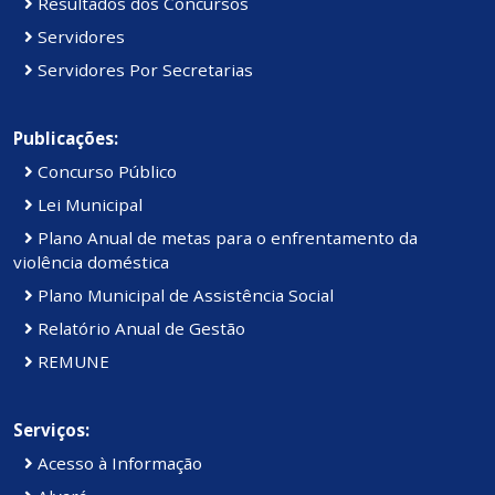
Resultados dos Concursos
Servidores
Servidores Por Secretarias
Publicações:
Concurso Público
Lei Municipal
Plano Anual de metas para o enfrentamento da
violência doméstica
Plano Municipal de Assistência Social
Relatório Anual de Gestão
REMUNE
Serviços:
Acesso à Informação