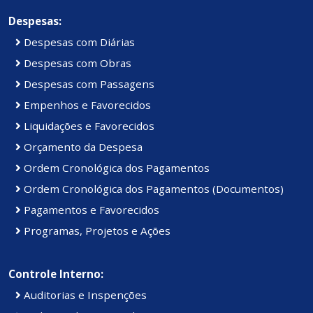
Despesas:
Despesas com Diárias
Despesas com Obras
Despesas com Passagens
Empenhos e Favorecidos
Liquidações e Favorecidos
Orçamento da Despesa
Ordem Cronológica dos Pagamentos
Ordem Cronológica dos Pagamentos (Documentos)
Pagamentos e Favorecidos
Programas, Projetos e Ações
Controle Interno:
Auditorias e Inspenções