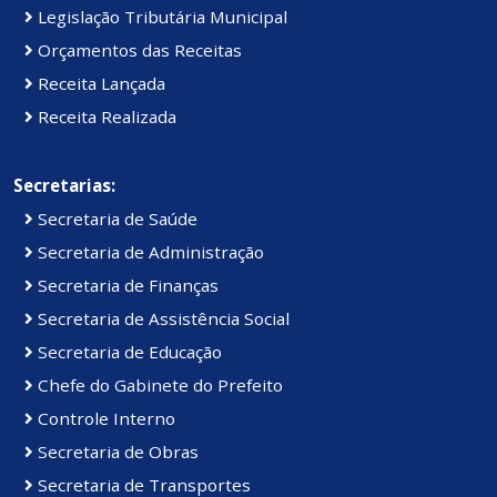
Legislação Tributária Municipal
Orçamentos das Receitas
Receita Lançada
Receita Realizada
Secretarias:
Secretaria de Saúde
Secretaria de Administração
Secretaria de Finanças
Secretaria de Assistência Social
Secretaria de Educação
Chefe do Gabinete do Prefeito
Controle Interno
Secretaria de Obras
Secretaria de Transportes