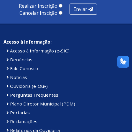
Realizar Inscrição
Enviar
Cancelar Inscição
Acesso à Informação:
Acesso à Informação (e-SIC)
Denúncias
Fale Conosco
Notícias
Ouvidoria (e-Ouv)
Perguntas Frequentes
Plano Diretor Municipal (PDM)
Portarias
Reclamações
Relatórios da Ouvidoria