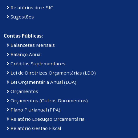
Relatórios do e-SIC
Sugestões
Contas Públicas:
Balancetes Mensais
Balanço Anual
Créditos Suplementares
Lei de Diretrizes Orçamentárias (LDO)
Lei Orçamentária Anual (LOA)
Orçamentos
Orçamentos (Outros Documentos)
Plano Plurianual (PPA)
Relatório Execução Orçamentária
Relatório Gestão Fiscal