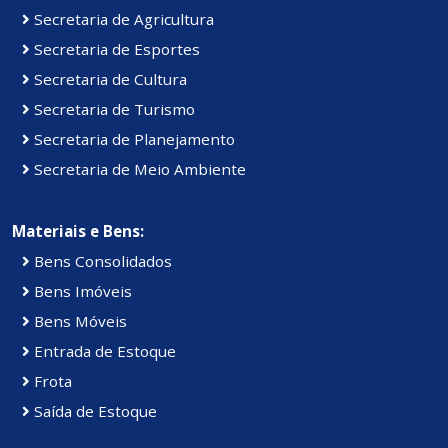
Secretaria de Agricultura
Secretaria de Esportes
Secretaria de Cultura
Secretaria de Turismo
Secretaria de Planejamento
Secretaria de Meio Ambiente
Materiais e Bens:
Bens Consolidados
Bens Imóveis
Bens Móveis
Entrada de Estoque
Frota
Saída de Estoque