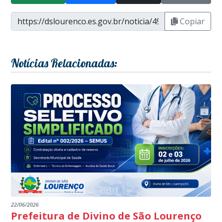
Copiar
Notícias Relacionadas:
22/06/2026
Prefeitura de Divino de São Lourenço