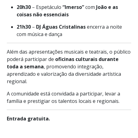
20h30
– Espetáculo
“Imerso”
com
João e as
coisas não essenciais
21h30
–
DJ Águas Cristalinas
encerra a noite
com música e dança
Além das apresentações musicais e teatrais, o público
poderá participar de
oficinas culturais durante
toda a semana
, promovendo integração,
aprendizado e valorização da diversidade artística
regional.
A comunidade está convidada a participar, levar a
família e prestigiar os talentos locais e regionais.
Entrada gratuita.