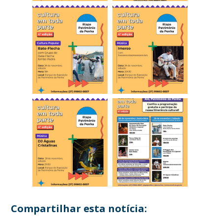
Compartilhar esta notícia: