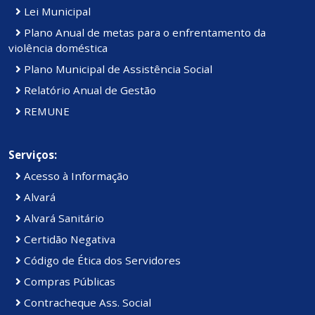
Lei Municipal
Plano Anual de metas para o enfrentamento da
violência doméstica
Plano Municipal de Assistência Social
Relatório Anual de Gestão
REMUNE
Serviços:
Acesso à Informação
Alvará
Alvará Sanitário
Certidão Negativa
Código de Ética dos Servidores
Compras Públicas
Contracheque Ass. Social