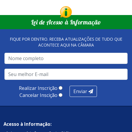
Lei de Acesso à Informação
FIQUE POR DENTRO. RECEBA ATUALIZAÇÕES DE TUDO QUE
ACONTECE AQUI NA CÂMARA
Realizar Inscrição
Enviar
Cancelar Inscição
Acesso à Informação: