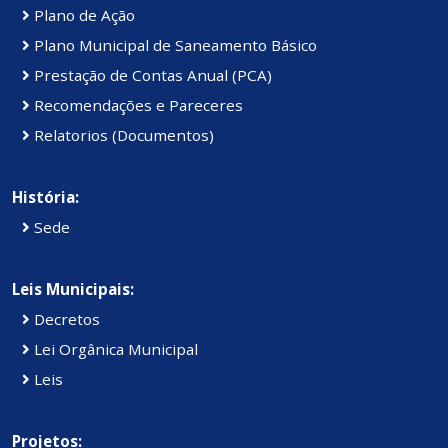
Plano de Ação
Plano Municipal de Saneamento Básico
Prestação de Contas Anual (PCA)
Recomendações e Pareceres
Relatorios (Documentos)
História:
Sede
Leis Municipais:
Decretos
Lei Orgânica Municipal
Leis
Projetos: