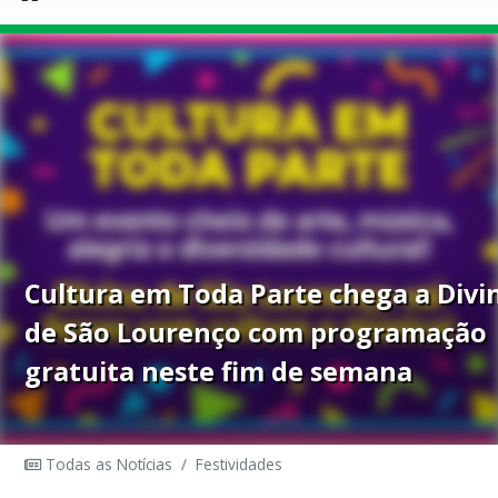
Cultura em Toda Parte chega a Divi
de São Lourenço com programação
gratuita neste fim de semana
Todas as Notícias
/
Festividades