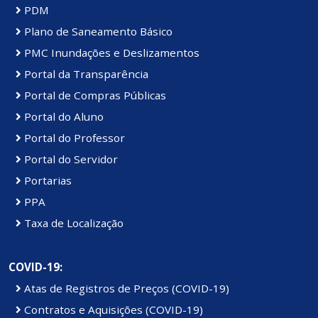
PDM
Plano de Saneamento Básico
PMC Inundações e Deslizamentos
Portal da Transparência
Portal de Compras Públicas
Portal do Aluno
Portal do Professor
Portal do Servidor
Portarias
PPA
Taxa de Localização
COVID-19:
Atas de Registros de Preços (COVID-19)
Contratos e Aquisições (COVID-19)