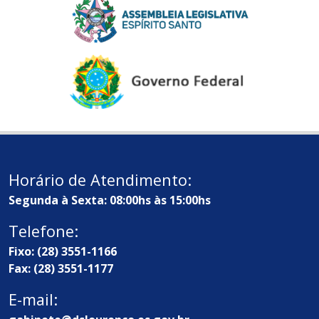
Horário de Atendimento:
Segunda à Sexta: 08:00hs às 15:00hs
Telefone:
Fixo: (28) 3551-1166
Fax: (28) 3551-1177
E-mail: