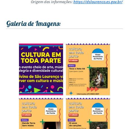
Origem das informações:
https://dslourenco.es.gov.br/
Galeria de Imagens: