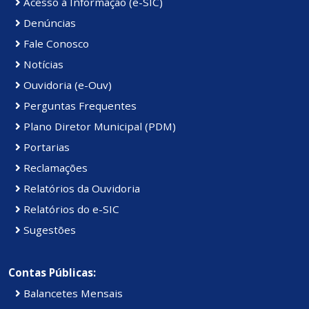
Acesso à Informação (e-SIC)
Denúncias
Fale Conosco
Notícias
Ouvidoria (e-Ouv)
Perguntas Frequentes
Plano Diretor Municipal (PDM)
Portarias
Reclamações
Relatórios da Ouvidoria
Relatórios do e-SIC
Sugestões
Contas Públicas:
Balancetes Mensais