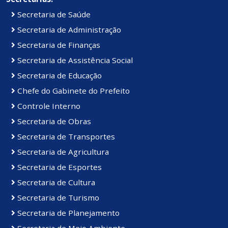
Secretaria de Saúde
Secretaria de Administração
Secretaria de Finanças
Secretaria de Assistência Social
Secretaria de Educação
Chefe do Gabinete do Prefeito
Controle Interno
Secretaria de Obras
Secretaria de Transportes
Secretaria de Agricultura
Secretaria de Esportes
Secretaria de Cultura
Secretaria de Turismo
Secretaria de Planejamento
Secretaria de Meio Ambiente