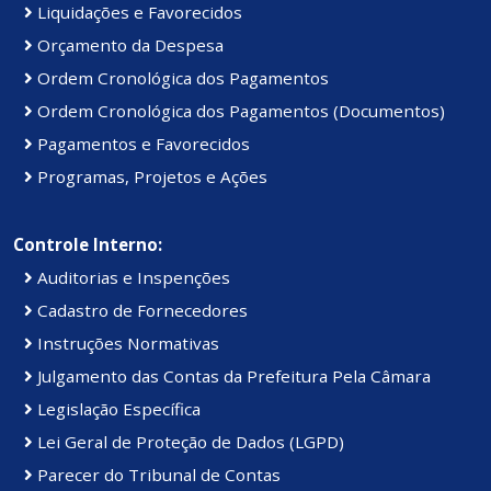
Liquidações e Favorecidos
Orçamento da Despesa
Ordem Cronológica dos Pagamentos
Ordem Cronológica dos Pagamentos (Documentos)
Pagamentos e Favorecidos
Programas, Projetos e Ações
Controle Interno:
Auditorias e Inspenções
Cadastro de Fornecedores
Instruções Normativas
Julgamento das Contas da Prefeitura Pela Câmara
Legislação Específica
Lei Geral de Proteção de Dados (LGPD)
Parecer do Tribunal de Contas