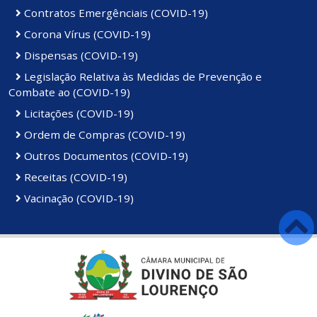
Contratos Emergênciais (COVID-19)
Corona Vírus (COVID-19)
Dispensas (COVID-19)
Legislação Relativa às Medidas de Prevenção e
Combate ao (COVID-19)
Licitações (COVID-19)
Ordem de Compras (COVID-19)
Outros Documentos (COVID-19)
Receitas (COVID-19)
Vacinação (COVID-19)