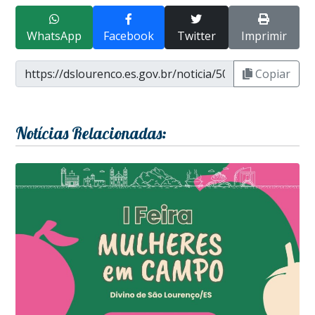
WhatsApp
Facebook
Twitter
Imprimir
Copiar
Notícias Relacionadas: