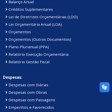
Balanço Anual
Créditos Suplementares
Lei de Diretrizes Orçamentárias (LDO)
Lei Orçamentária Anual (LOA)
Orçamentos
Orçamentos (Outros Documentos)
Plano Plurianual (PPA)
Relatório Execução Orçamentária
Relatório Gestão Fiscal
Despesas:
Despesas com Diárias
Despesas com Obras
Despesas com Passagens
Empenhos e Favorecidos