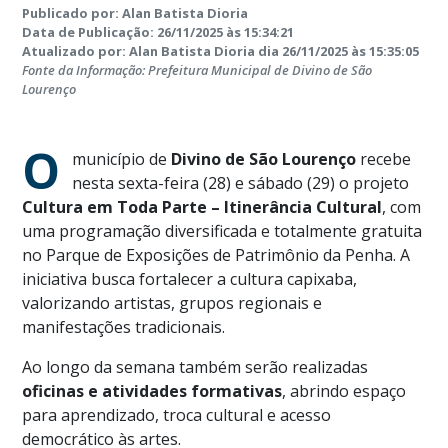
Publicado por: Alan Batista Dioria
Data de Publicação: 26/11/2025 às 15:34:21
Atualizado por: Alan Batista Dioria dia 26/11/2025 às 15:35:05
Fonte da Informação: Prefeitura Municipal de Divino de São
Lourenço
O
município de
Divino de São Lourenço
recebe
nesta sexta-feira (28) e sábado (29) o projeto
Cultura em Toda Parte – Itinerância Cultural
, com
uma programação diversificada e totalmente gratuita
no Parque de Exposições de Patrimônio da Penha. A
iniciativa busca fortalecer a cultura capixaba,
valorizando artistas, grupos regionais e
manifestações tradicionais.
Ao longo da semana também serão realizadas
oficinas e atividades formativas
, abrindo espaço
para aprendizado, troca cultural e acesso
democrático às artes.