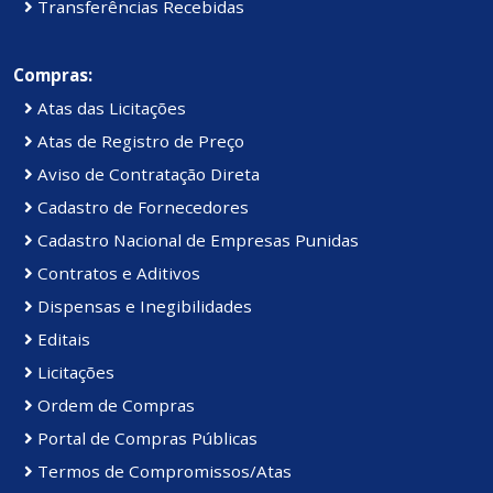
Transferências Recebidas
Compras:
Atas das Licitações
Atas de Registro de Preço
Aviso de Contratação Direta
Cadastro de Fornecedores
Cadastro Nacional de Empresas Punidas
Contratos e Aditivos
Dispensas e Inegibilidades
Editais
Licitações
Ordem de Compras
Portal de Compras Públicas
Termos de Compromissos/Atas