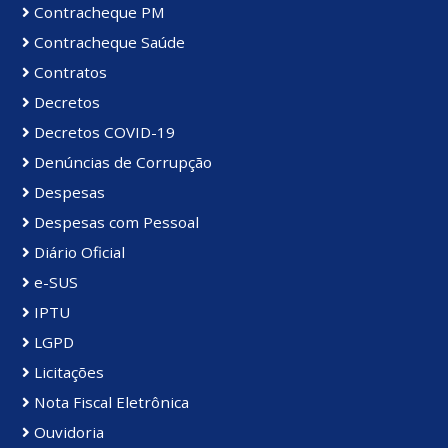
Contracheque PM
Contracheque Saúde
Contratos
Decretos
Decretos COVID-19
Denúncias de Corrupção
Despesas
Despesas com Pessoal
Diário Oficial
e-SUS
IPTU
LGPD
Licitações
Nota Fiscal Eletrônica
Ouvidoria