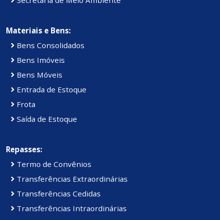
Materiais e Bens:
Bens Consolidados
Bens Imóveis
Bens Móveis
Entrada de Estoque
Frota
Saída de Estoque
Repasses:
Termo de Convênios
Transferências Extraordinárias
Transferências Cedidas
Transferências Intraordinárias