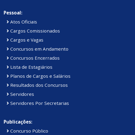
Pessoal:
Atos Oficiais
Cargos Comissionados
Cargos e Vagas
Concursos em Andamento
Concursos Encerrados
Lista de Estagiários
Planos de Cargos e Salários
Resultados dos Concursos
Servidores
Servidores Por Secretarias
Publicações:
Concurso Público