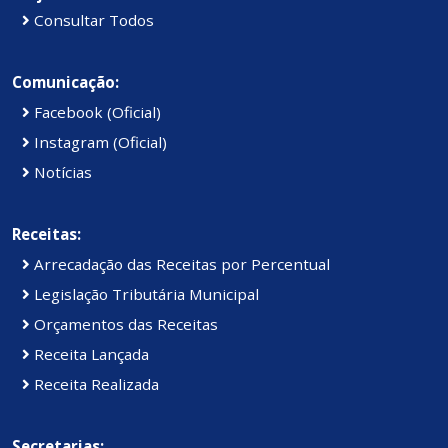
Consultar Todos
Comunicação:
Facebook (Oficial)
Instagram (Oficial)
Notícias
Receitas:
Arrecadação das Receitas por Percentual
Legislação Tributária Municipal
Orçamentos das Receitas
Receita Lançada
Receita Realizada
Secretarias: