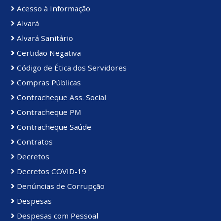
Acesso à Informação
Alvará
Alvará Sanitário
Certidão Negativa
Código de Ética dos Servidores
Compras Públicas
Contracheque Ass. Social
Contracheque PM
Contracheque Saúde
Contratos
Decretos
Decretos COVID-19
Denúncias de Corrupção
Despesas
Despesas com Pessoal