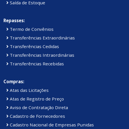
Saída de Estoque
Repasses:
Termo de Convênios
Transferências Extraordinárias
Transferências Cedidas
Transferências Intraordinárias
Transferências Recebidas
Compras:
Atas das Licitações
Atas de Registro de Preço
Aviso de Contratação Direta
Cadastro de Fornecedores
Cadastro Nacional de Empresas Punidas