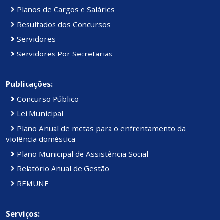
Planos de Cargos e Salários
Resultados dos Concursos
Servidores
Servidores Por Secretarias
Publicações:
Concurso Público
Lei Municipal
Plano Anual de metas para o enfrentamento da
violência doméstica
Plano Municipal de Assistência Social
Relatório Anual de Gestão
REMUNE
Serviços: