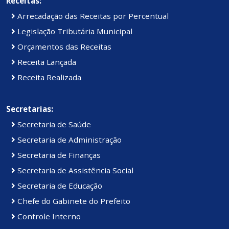
Receitas:
Arrecadação das Receitas por Percentual
Legislação Tributária Municipal
Orçamentos das Receitas
Receita Lançada
Receita Realizada
Secretarias:
Secretaria de Saúde
Secretaria de Administração
Secretaria de Finanças
Secretaria de Assistência Social
Secretaria de Educação
Chefe do Gabinete do Prefeito
Controle Interno