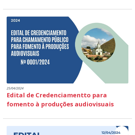
25/04/2024
Edital de Credenciamentto para
fomento à produções audiovisuais