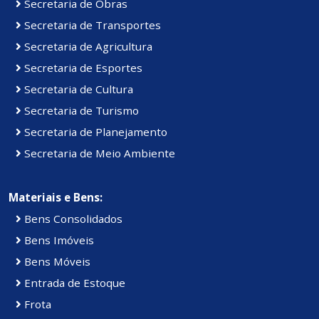
Secretaria de Obras
Secretaria de Transportes
Secretaria de Agricultura
Secretaria de Esportes
Secretaria de Cultura
Secretaria de Turismo
Secretaria de Planejamento
Secretaria de Meio Ambiente
Materiais e Bens:
Bens Consolidados
Bens Imóveis
Bens Móveis
Entrada de Estoque
Frota