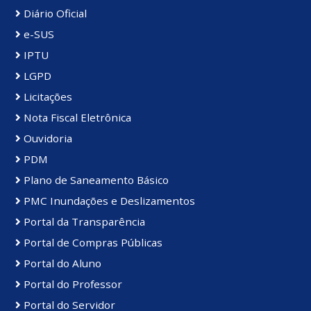
Diário Oficial
e-SUS
IPTU
LGPD
Licitações
Nota Fiscal Eletrônica
Ouvidoria
PDM
Plano de Saneamento Básico
PMC Inundações e Deslizamentos
Portal da Transparência
Portal de Compras Públicas
Portal do Aluno
Portal do Professor
Portal do Servidor