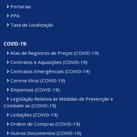
Portarias
PPA
Taxa de Localização
COVID-19:
Atas de Registros de Preços (COVID-19)
Contratos e Aquisições (COVID-19)
Contratos Emergênciais (COVID-19)
Corona Vírus (COVID-19)
Dispensas (COVID-19)
Legislação Relativa às Medidas de Prevenção e
Combate ao (COVID-19)
Licitações (COVID-19)
Ordem de Compras (COVID-19)
Outros Documentos (COVID-19)