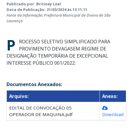
Publicado por: Britiney Leal
Data de Publicação: 21/03/2024 às 13:11:11
Fonte da Informação: Prefeitura Municipal de Divino de São
Lourenço
P
ROCESSO SELETIVO SIMPLIFICADO PARA
PROVIMENTO DEVAGASEM REGIME DE
DESIGNAÇÃO TEMPORÁRIA DE EXCEPCIONAL
INTERESSE PÚBLICO 001/2022.
Documentos Anexados:
Arquivo:
Anexo:
EDITAL DE CONVOCAÇÃO 05
OPERADOR DE MAQUINA.pdf
Download