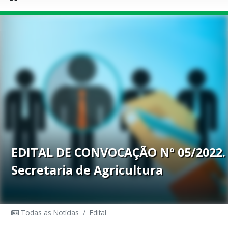
EDITAL DE CONVOCAÇÃO Nº 05/2022.
Secretaria de Agricultura
Todas as Notícias
/
Edital