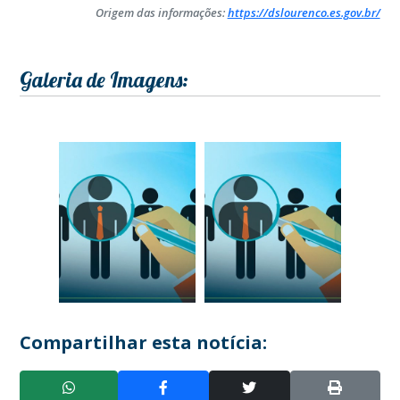
Origem das informações:
https://dslourenco.es.gov.br/
Galeria de Imagens:
Compartilhar esta notícia: