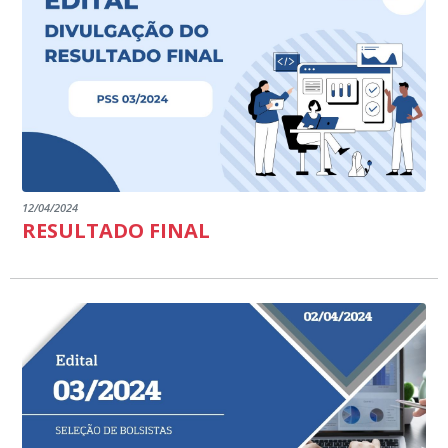
12/04/2024
RESULTADO FINAL