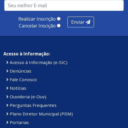
Realizar Inscrição
Enviar
Cancelar Inscição
Acesso à Informação:
Acesso à Informação (e-SIC)
Denúncias
Fale Conosco
Notícias
Ouvidoria (e-Ouv)
Perguntas Frequentes
Plano Diretor Municipal (PDM)
Portarias