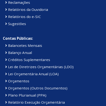
Reclamações
Relatórios da Ouvidoria
Relatórios do e-SIC
Sugestões
Contas Públicas:
Balancetes Mensais
Balanço Anual
Créditos Suplementares
Lei de Diretrizes Orçamentárias (LDO)
Lei Orçamentária Anual (LOA)
Orçamentos
Orçamentos (Outros Documentos)
Plano Plurianual (PPA)
Relatório Execução Orçamentária