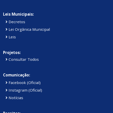
Leis Municipais:
Decretos
Lei Orgânica Municipal
Leis
Projetos:
Consultar Todos
Comunicação:
Facebook (Oficial)
Instagram (Oficial)
Notícias