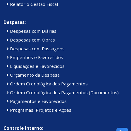
Relatório Gestão Fiscal
Despesas:
Despesas com Diárias
Despesas com Obras
Despesas com Passagens
Empenhos e Favorecidos
Liquidações e Favorecidos
Orçamento da Despesa
Ordem Cronológica dos Pagamentos
Ordem Cronológica dos Pagamentos (Documentos)
Pagamentos e Favorecidos
Programas, Projetos e Ações
Controle Interno: