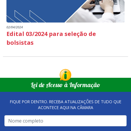
02/04/2024
Edital 03/2024 para seleção de
bolsistas
Lei de Acesso à Informação
FIQUE POR DENTRO. RECEBA ATUALIZAÇÕES DE TUDO QUE
ACONTECE AQUI NA CÂMARA