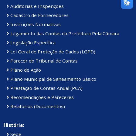
Auditorias e Inspenções
Cadastro de Fornecedores
Instruções Normativas
Julgamento das Contas da Prefeitura Pela Câmara
Legislação Específica
Lei Geral de Proteção de Dados (LGPD)
Parecer do Tribunal de Contas
Plano de Ação
Plano Municipal de Saneamento Básico
Prestação de Contas Anual (PCA)
Recomendações e Pareceres
Relatorios (Documentos)
História:
Sede