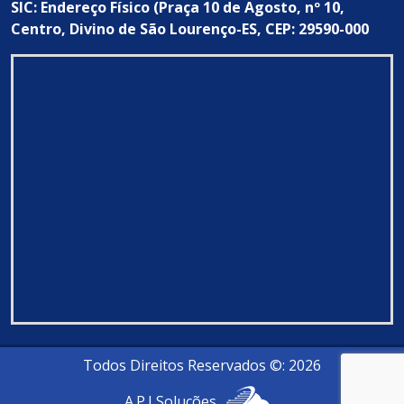
SIC: Endereço Físico (Praça 10 de Agosto, nº 10,
Centro, Divino de São Lourenço-ES, CEP: 29590-000
Todos Direitos Reservados ©: 2026
A.P.I Soluções