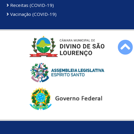
Receitas (COVID-19)
Vacinação (COVID-19)