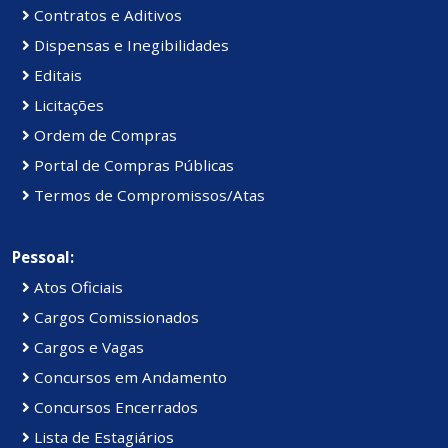
Contratos e Aditivos
Dispensas e Inegibilidades
Editais
Licitações
Ordem de Compras
Portal de Compras Públicas
Termos de Compromissos/Atas
Pessoal:
Atos Oficiais
Cargos Comissionados
Cargos e Vagas
Concursos em Andamento
Concursos Encerrados
Lista de Estagiários