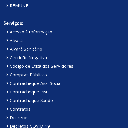
REMUNE
Serviços:
Acesso à Informação
Alvará
Alvará Sanitário
Certidão Negativa
Código de Ética dos Servidores
Compras Públicas
Contracheque Ass. Social
Contracheque PM
Contracheque Saúde
Contratos
Decretos
Decretos COVID-19