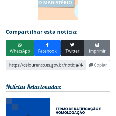
Compartilhar esta notícia:
WhatsApp
Facebook
Twitter
Imprimir
Copiar
Notícias Relacionadas: