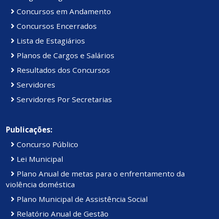
Concursos em Andamento
Concursos Encerrados
Lista de Estagiários
Planos de Cargos e Salários
Resultados dos Concursos
Servidores
Servidores Por Secretarias
Publicações:
Concurso Público
Lei Municipal
Plano Anual de metas para o enfrentamento da
violência doméstica
Plano Municipal de Assistência Social
Relatório Anual de Gestão