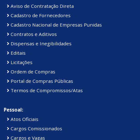
Aviso de Contratação Direta
Cadastro de Fornecedores
Cadastro Nacional de Empresas Punidas
Contratos e Aditivos
Dispensas e Inegibilidades
Editais
Licitações
Ordem de Compras
Portal de Compras Públicas
Termos de Compromissos/Atas
Pessoal:
Atos Oficiais
Cargos Comissionados
Cargos e Vagas