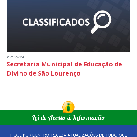
25/03/2024
Secretaria Municipal de Educação de
Divino de São Lourenço
Lei de Acesso à Informação
FIQUE POR DENTRO. RECEBA ATUALIZAÇÕES DE TUDO QUE