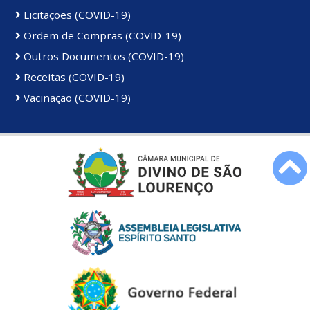
Licitações (COVID-19)
Ordem de Compras (COVID-19)
Outros Documentos (COVID-19)
Receitas (COVID-19)
Vacinação (COVID-19)