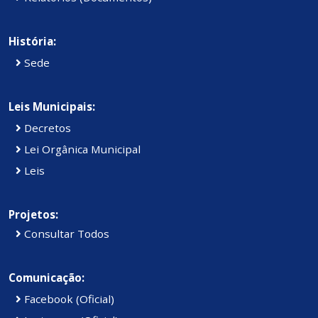
História:
Sede
Leis Municipais:
Decretos
Lei Orgânica Municipal
Leis
Projetos:
Consultar Todos
Comunicação:
Facebook (Oficial)