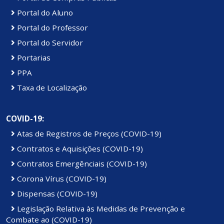
Portal do Aluno
Portal do Professor
Portal do Servidor
Portarias
PPA
Taxa de Localização
COVID-19:
Atas de Registros de Preços (COVID-19)
Contratos e Aquisições (COVID-19)
Contratos Emergênciais (COVID-19)
Corona Vírus (COVID-19)
Dispensas (COVID-19)
Legislação Relativa às Medidas de Prevenção e
Combate ao (COVID-19)