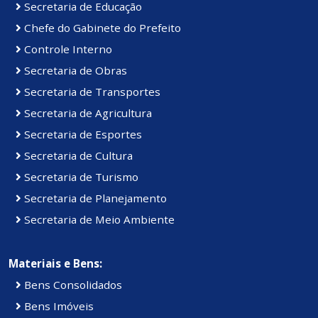
Secretaria de Educação
Chefe do Gabinete do Prefeito
Controle Interno
Secretaria de Obras
Secretaria de Transportes
Secretaria de Agricultura
Secretaria de Esportes
Secretaria de Cultura
Secretaria de Turismo
Secretaria de Planejamento
Secretaria de Meio Ambiente
Materiais e Bens:
Bens Consolidados
Bens Imóveis