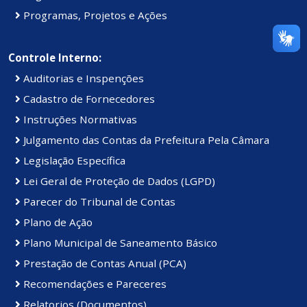
Programas, Projetos e Ações
Controle Interno:
Auditorias e Inspenções
Cadastro de Fornecedores
Instruções Normativas
Julgamento das Contas da Prefeitura Pela Câmara
Legislação Específica
Lei Geral de Proteção de Dados (LGPD)
Parecer do Tribunal de Contas
Plano de Ação
Plano Municipal de Saneamento Básico
Prestação de Contas Anual (PCA)
Recomendações e Pareceres
Relatorios (Documentos)