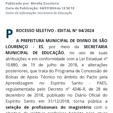
Publicado por: Mirella Zocoloto
Data de Publicação: 04/07/2024 às 13:50:18
Fonte da Informação: Secretaria de Educação
P
ROCESSO SELETIVO - EDITAL Nº 04/2024
A PREFEITURA MUNICIPAL DE DIVINO DE SÃO
LOURENÇO - ES
, por meio da
SECRETARIA
MUNICIPAL DE EDUCAÇÃO
, no uso de suas
atribuições e em conformidade com a Lei Estadual nº
10.880, de 19 de julho de 2018, e alterações
posteriores, que trata do Programa de Concessão de
Bolsas de Apoio Técnico no âmbito do Pacto pela
Aprendizagem no Espírito Santo - PAES,
regulamentada pelo Decreto nº 4346-R, de 28 de
dezembro de 2018, publicado no Diário Oficial do
Espírito Santo em 31/12/2018, torna pública a
seleção de profissionais do magistério
com o