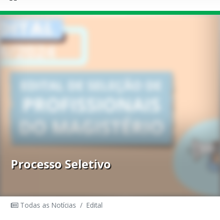
Processo Seletivo
Todas as Notícias
/
Edital