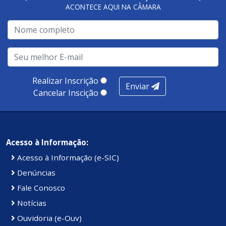
ACONTECE AQUI NA CÂMARA
Realizar Inscrição
Enviar
Cancelar Inscição
Acesso à Informação:
Acesso à Informação (e-SIC)
Denúncias
Fale Conosco
Notícias
Ouvidoria (e-Ouv)