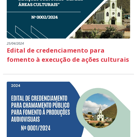
25/04/2024
Edital de credenciamento para
fomento à execução de ações culturais