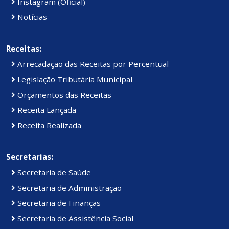
Instagram (Oficial)
Notícias
Receitas:
Arrecadação das Receitas por Percentual
Legislação Tributária Municipal
Orçamentos das Receitas
Receita Lançada
Receita Realizada
Secretarias:
Secretaria de Saúde
Secretaria de Administração
Secretaria de Finanças
Secretaria de Assistência Social