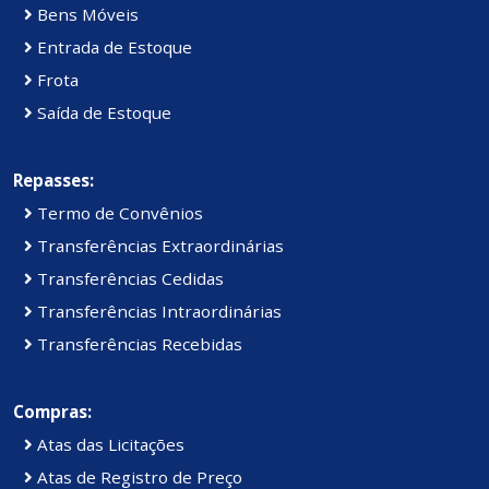
Bens Móveis
Entrada de Estoque
Frota
Saída de Estoque
Repasses:
Termo de Convênios
Transferências Extraordinárias
Transferências Cedidas
Transferências Intraordinárias
Transferências Recebidas
Compras:
Atas das Licitações
Atas de Registro de Preço