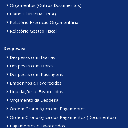
Orçamentos (Outros Documentos)
Plano Plurianual (PPA)
Relatório Execução Orçamentária
Relatório Gestão Fiscal
Despesas:
Despesas com Diárias
Despesas com Obras
Despesas com Passagens
Empenhos e Favorecidos
Liquidações e Favorecidos
Orçamento da Despesa
Ordem Cronológica dos Pagamentos
Ordem Cronológica dos Pagamentos (Documentos)
Pagamentos e Favorecidos