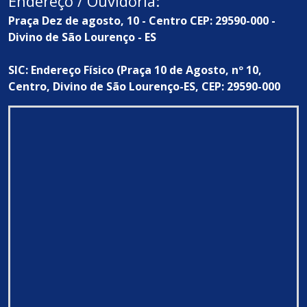
Endereço / Ouvidoria:
Praça Dez de agosto, 10 - Centro CEP: 29590-000 -
Divino de São Lourenço - ES
SIC: Endereço Físico (Praça 10 de Agosto, nº 10,
Centro, Divino de São Lourenço-ES, CEP: 29590-000