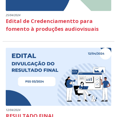
25/04/2024
Edital de Credenciamentto para
fomento à produções audiovisuais
12/04/2024
RESULTADO FINAL