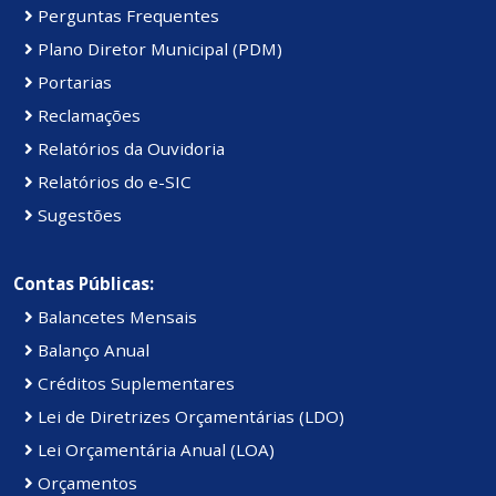
Perguntas Frequentes
Plano Diretor Municipal (PDM)
Portarias
Reclamações
Relatórios da Ouvidoria
Relatórios do e-SIC
Sugestões
Contas Públicas:
Balancetes Mensais
Balanço Anual
Créditos Suplementares
Lei de Diretrizes Orçamentárias (LDO)
Lei Orçamentária Anual (LOA)
Orçamentos