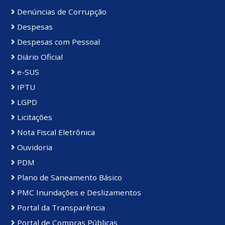
Denúncias de Corrupção
Despesas
Despesas com Pessoal
Diário Oficial
e-SUS
IPTU
LGPD
Licitações
Nota Fiscal Eletrônica
Ouvidoria
PDM
Plano de Saneamento Básico
PMC Inundações e Deslizamentos
Portal da Transparência
Portal de Compras Públicas