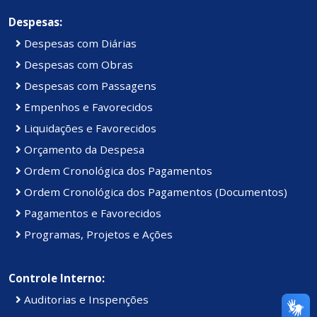
Despesas:
Despesas com Diárias
Despesas com Obras
Despesas com Passagens
Empenhos e Favorecidos
Liquidações e Favorecidos
Orçamento da Despesa
Ordem Cronológica dos Pagamentos
Ordem Cronológica dos Pagamentos (Documentos)
Pagamentos e Favorecidos
Programas, Projetos e Ações
Controle Interno:
Auditorias e Inspenções