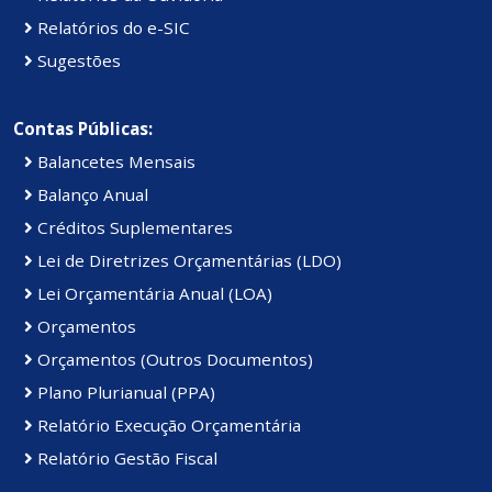
Relatórios do e-SIC
Sugestões
Contas Públicas:
Balancetes Mensais
Balanço Anual
Créditos Suplementares
Lei de Diretrizes Orçamentárias (LDO)
Lei Orçamentária Anual (LOA)
Orçamentos
Orçamentos (Outros Documentos)
Plano Plurianual (PPA)
Relatório Execução Orçamentária
Relatório Gestão Fiscal