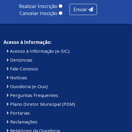
Realizar Inscrição
Enviar
Cancelar Inscição
Acesso à Informação:
Acesso à Informação (e-SIC)
Denúncias
Fale Conosco
Notícias
Ouvidoria (e-Ouv)
Perguntas Frequentes
Plano Diretor Municipal (PDM)
Portarias
Reclamações
Relatórios da Ouvidoria