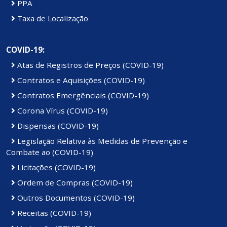
PPA
Taxa de Localização
COVID-19:
Atas de Registros de Preços (COVID-19)
Contratos e Aquisições (COVID-19)
Contratos Emergênciais (COVID-19)
Corona Vírus (COVID-19)
Dispensas (COVID-19)
Legislação Relativa às Medidas de Prevenção e
Combate ao (COVID-19)
Licitações (COVID-19)
Ordem de Compras (COVID-19)
Outros Documentos (COVID-19)
Receitas (COVID-19)