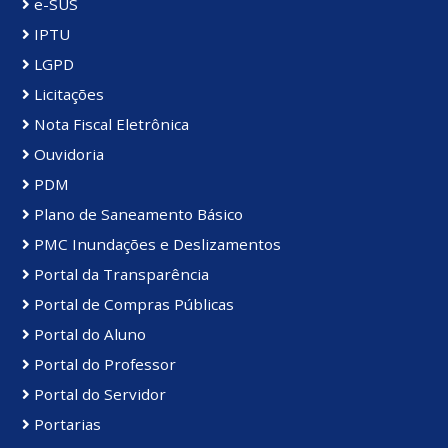
e-SUS
IPTU
LGPD
Licitações
Nota Fiscal Eletrônica
Ouvidoria
PDM
Plano de Saneamento Básico
PMC Inundações e Deslizamentos
Portal da Transparência
Portal de Compras Públicas
Portal do Aluno
Portal do Professor
Portal do Servidor
Portarias