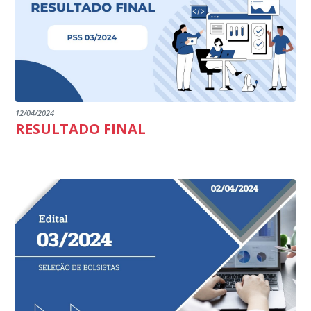
12/04/2024
RESULTADO FINAL