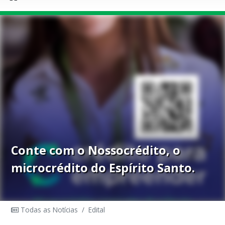
Conte com o Nossocrédito, o
microcrédito do Espírito Santo.
Todas as Notícias
/
Edital