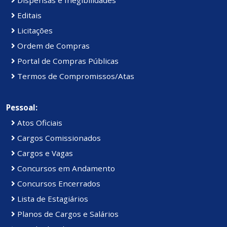
Dispensas e Inegibilidades
Editais
Licitações
Ordem de Compras
Portal de Compras Públicas
Termos de Compromissos/Atas
Pessoal:
Atos Oficiais
Cargos Comissionados
Cargos e Vagas
Concursos em Andamento
Concursos Encerrados
Lista de Estagiários
Planos de Cargos e Salários