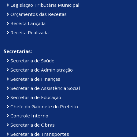
Legislação Tributária Municipal
Orçamentos das Receitas
Receita Lançada
Receita Realizada
Secretarias:
Secretaria de Saúde
Secretaria de Administração
Secretaria de Finanças
Secretaria de Assistência Social
Secretaria de Educação
Chefe do Gabinete do Prefeito
Controle Interno
Secretaria de Obras
Secretaria de Transportes