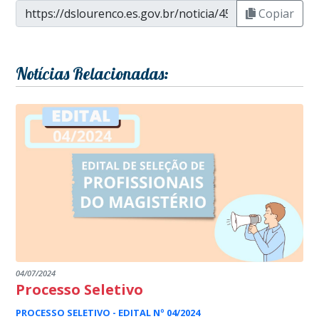
Copiar
Notícias Relacionadas:
04/07/2024
Processo Seletivo
PROCESSO SELETIVO - EDITAL Nº 04/2024