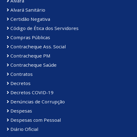
Alvará
Alvará Sanitário
Certidão Negativa
Código de Ética dos Servidores
Compras Públicas
Contracheque Ass. Social
Contracheque PM
Contracheque Saúde
Contratos
Decretos
Decretos COVID-19
Denúncias de Corrupção
Despesas
Despesas com Pessoal
Diário Oficial