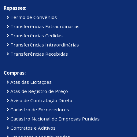
Repasses:
Termo de Convênios
Transferências Extraordinárias
Transferências Cedidas
Transferências Intraordinárias
Transferências Recebidas
Compras:
Atas das Licitações
Atas de Registro de Preço
Aviso de Contratação Direta
Cadastro de Fornecedores
Cadastro Nacional de Empresas Punidas
Contratos e Aditivos