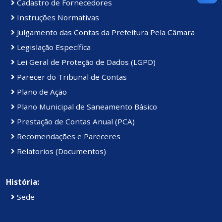
Cadastro de Fornecedores
Instruções Normativas
Julgamento das Contas da Prefeitura Pela Câmara
Legislação Específica
Lei Geral de Proteção de Dados (LGPD)
Parecer do Tribunal de Contas
Plano de Ação
Plano Municipal de Saneamento Básico
Prestação de Contas Anual (PCA)
Recomendações e Pareceres
Relatorios (Documentos)
História:
Sede