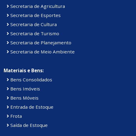
Secretaria de Agricultura
Secretaria de Esportes
Secretaria de Cultura
Secretaria de Turismo
Secretaria de Planejamento
Secretaria de Meio Ambiente
Materiais e Bens:
Bens Consolidados
Bens Imóveis
Bens Móveis
Entrada de Estoque
Frota
Saída de Estoque