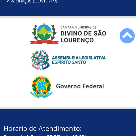
Vacinação (COVID-19)
Horário de Atendimento: