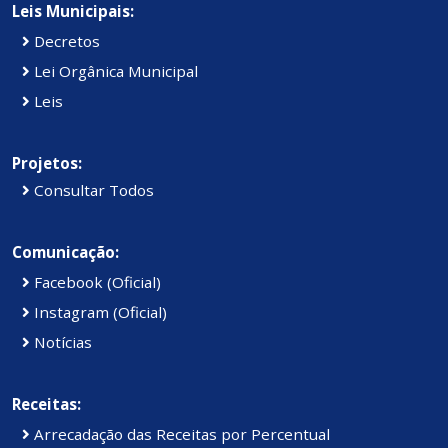
Leis Municipais:
Decretos
Lei Orgânica Municipal
Leis
Projetos:
Consultar Todos
Comunicação:
Facebook (Oficial)
Instagram (Oficial)
Notícias
Receitas:
Arrecadação das Receitas por Percentual