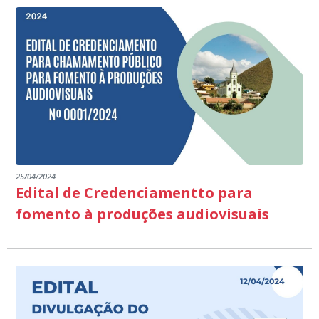
25/04/2024
Edital de Credenciamentto para
fomento à produções audiovisuais