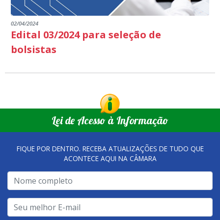
02/04/2024
Edital 03/2024 para seleção de
bolsistas
Lei de Acesso à Informação
FIQUE POR DENTRO. RECEBA ATUALIZAÇÕES DE TUDO QUE
ACONTECE AQUI NA CÂMARA