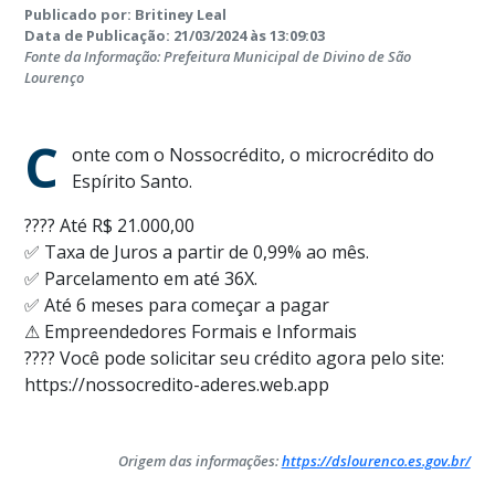
Publicado por: Britiney Leal
Data de Publicação: 21/03/2024 às 13:09:03
Fonte da Informação: Prefeitura Municipal de Divino de São
Lourenço
C
onte com o Nossocrédito, o microcrédito do
Espírito Santo.
???? Até R$ 21.000,00
✅ Taxa de Juros a partir de 0,99% ao mês.
✅ Parcelamento em até 36X.
✅ Até 6 meses para começar a pagar
⚠ Empreendedores Formais e Informais
???? Você pode solicitar seu crédito agora pelo site:
https://nossocredito-aderes.web.app
Origem das informações:
https://dslourenco.es.gov.br/