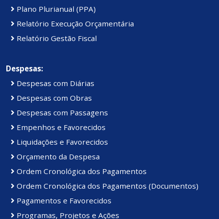
Plano Plurianual (PPA)
Relatório Execução Orçamentária
Relatório Gestão Fiscal
Despesas:
Despesas com Diárias
Despesas com Obras
Despesas com Passagens
Empenhos e Favorecidos
Liquidações e Favorecidos
Orçamento da Despesa
Ordem Cronológica dos Pagamentos
Ordem Cronológica dos Pagamentos (Documentos)
Pagamentos e Favorecidos
Programas, Projetos e Ações