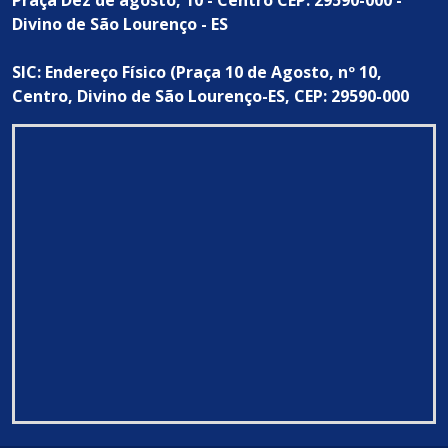
Divino de São Lourenço - ES
SIC: Endereço Físico (Praça 10 de Agosto, nº 10,
Centro, Divino de São Lourenço-ES, CEP: 29590-000