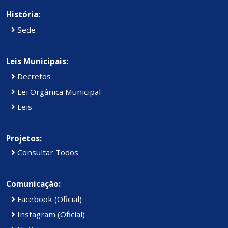
História:
Sede
Leis Municipais:
Decretos
Lei Orgânica Municipal
Leis
Projetos:
Consultar Todos
Comunicação:
Facebook (Oficial)
Instagram (Oficial)