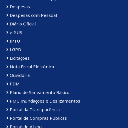
Despesas
Despesas com Pessoal
Diário Oficial
e-SUS
IPTU
LGPD
Licitações
Nota Fiscal Eletrônica
Ouvidoria
PDM
Plano de Saneamento Básico
PMC Inundações e Deslizamentos
Portal da Transparência
Portal de Compras Públicas
Portal do Aluno