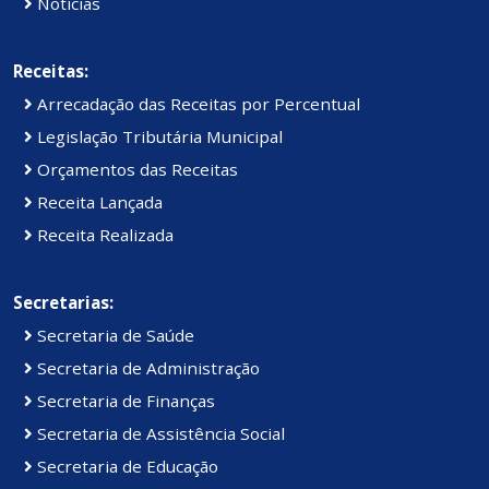
Notícias
Receitas:
Arrecadação das Receitas por Percentual
Legislação Tributária Municipal
Orçamentos das Receitas
Receita Lançada
Receita Realizada
Secretarias:
Secretaria de Saúde
Secretaria de Administração
Secretaria de Finanças
Secretaria de Assistência Social
Secretaria de Educação