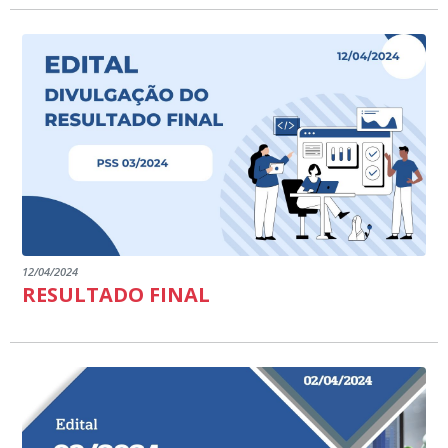
12/04/2024
RESULTADO FINAL