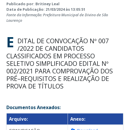
Publicado por: Britiney Leal
Data de Publicação: 21/03/2024 às 13:05:51
Fonte da Informação: Prefeitura Municipal de Divino de São
Lourenço
E
DITAL DE CONVOCAÇÃO Nº 007
/2022 DE CANDIDATOS
CLASSIFICADOS EM PROCESSO
SELETIVO SIMPLIFICADO EDITAL Nº
002/2021 PARA COMPROVAÇÃO DOS
PRÉ–REQUISITOS E REALIZAÇÃO DE
PROVA DE TÍTULOS
Documentos Anexados:
Arquivo:
Anexo: