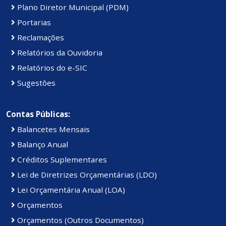
Plano Diretor Municipal (PDM)
Portarias
Reclamações
Relatórios da Ouvidoria
Relatórios do e-SIC
Sugestões
Contas Públicas:
Balancetes Mensais
Balanço Anual
Créditos Suplementares
Lei de Diretrizes Orçamentárias (LDO)
Lei Orçamentária Anual (LOA)
Orçamentos
Orçamentos (Outros Documentos)