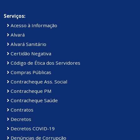
Serviços:
Acesso à Informação
Alvará
Alvará Sanitário
Certidão Negativa
Código de Ética dos Servidores
Compras Públicas
Contracheque Ass. Social
Contracheque PM
Contracheque Saúde
Contratos
Decretos
Decretos COVID-19
Denúncias de Corrupção