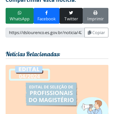
WhatsApp
Facebook
Twitter
Imprimir
Copiar
Notícias Relacionadas: