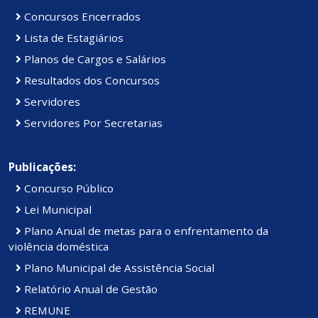
Concursos Encerrados
Lista de Estagiários
Planos de Cargos e Salários
Resultados dos Concursos
Servidores
Servidores Por Secretarias
Publicações:
Concurso Público
Lei Municipal
Plano Anual de metas para o enfrentamento da
violência doméstica
Plano Municipal de Assistência Social
Relatório Anual de Gestão
REMUNE