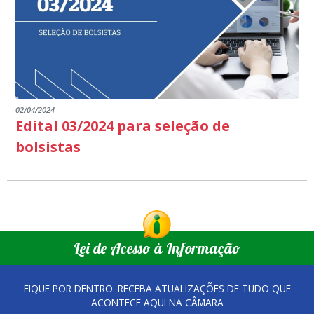
02/04/2024
Edital 03/2024 para seleção de
bolsistas
Lei de Acesso à Informação
FIQUE POR DENTRO. RECEBA ATUALIZAÇÕES DE TUDO QUE
ACONTECE AQUI NA CÂMARA