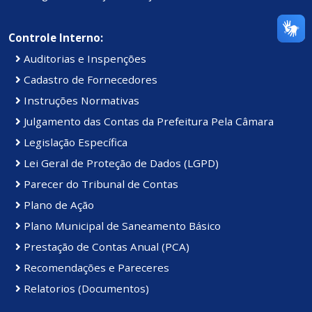
Controle Interno:
Auditorias e Inspenções
Cadastro de Fornecedores
Instruções Normativas
Julgamento das Contas da Prefeitura Pela Câmara
Legislação Específica
Lei Geral de Proteção de Dados (LGPD)
Parecer do Tribunal de Contas
Plano de Ação
Plano Municipal de Saneamento Básico
Prestação de Contas Anual (PCA)
Recomendações e Pareceres
Relatorios (Documentos)