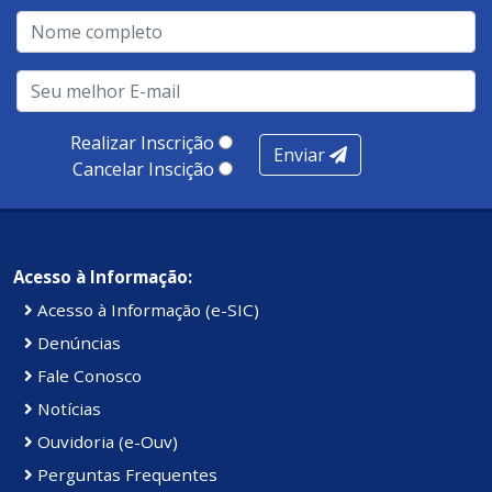
Realizar Inscrição
Enviar
Cancelar Inscição
Acesso à Informação:
Acesso à Informação (e-SIC)
Denúncias
Fale Conosco
Notícias
Ouvidoria (e-Ouv)
Perguntas Frequentes