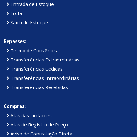
Entrada de Estoque
Frota
Saída de Estoque
Repasses:
Termo de Convênios
Transferências Extraordinárias
Transferências Cedidas
Transferências Intraordinárias
Transferências Recebidas
Compras:
Atas das Licitações
Atas de Registro de Preço
Aviso de Contratação Direta