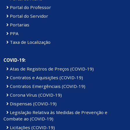
Portal do Professor
Portal do Servidor
Portarias
PPA
Taxa de Localização
COVID-19:
Atas de Registros de Preços (COVID-19)
Contratos e Aquisições (COVID-19)
Contratos Emergênciais (COVID-19)
Corona Vírus (COVID-19)
Dispensas (COVID-19)
Legislação Relativa às Medidas de Prevenção e
Combate ao (COVID-19)
Licitações (COVID-19)