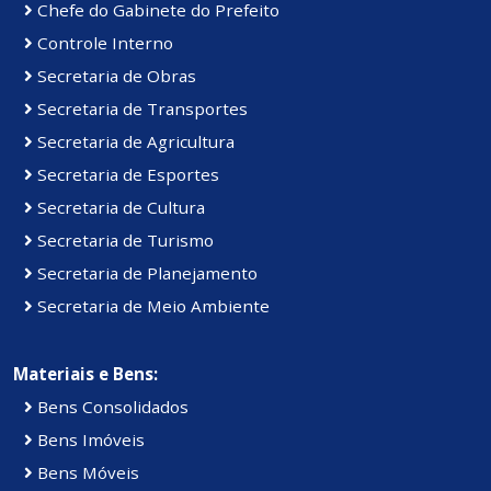
Chefe do Gabinete do Prefeito
Controle Interno
Secretaria de Obras
Secretaria de Transportes
Secretaria de Agricultura
Secretaria de Esportes
Secretaria de Cultura
Secretaria de Turismo
Secretaria de Planejamento
Secretaria de Meio Ambiente
Materiais e Bens:
Bens Consolidados
Bens Imóveis
Bens Móveis