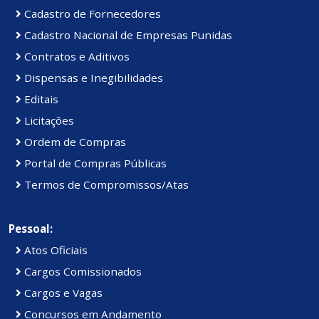
Cadastro de Fornecedores
Cadastro Nacional de Empresas Punidas
Contratos e Aditivos
Dispensas e Inegibilidades
Editais
Licitações
Ordem de Compras
Portal de Compras Públicas
Termos de Compromissos/Atas
Pessoal:
Atos Oficiais
Cargos Comissionados
Cargos e Vagas
Concursos em Andamento