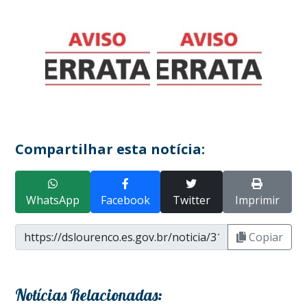
Compartilhar esta notícia:
WhatsApp
Facebook
Twitter
Imprimir
Copiar
Notícias Relacionadas: