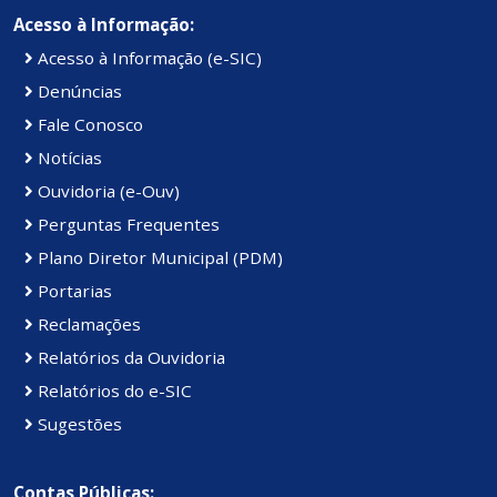
Acesso à Informação:
Acesso à Informação (e-SIC)
Denúncias
Fale Conosco
Notícias
Ouvidoria (e-Ouv)
Perguntas Frequentes
Plano Diretor Municipal (PDM)
Portarias
Reclamações
Relatórios da Ouvidoria
Relatórios do e-SIC
Sugestões
Contas Públicas: