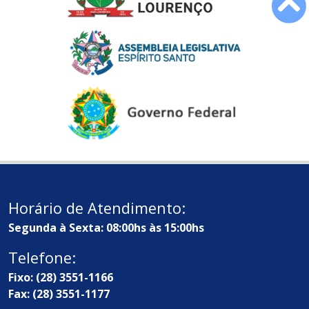
Horário de Atendimento:
Segunda à Sexta: 08:00hs às 15:00hs
Telefone:
Fixo: (28) 3551-1166
Fax: (28) 3551-1177