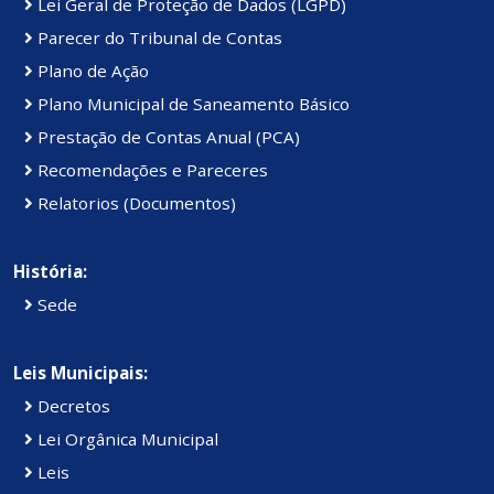
Lei Geral de Proteção de Dados (LGPD)
Parecer do Tribunal de Contas
Plano de Ação
Plano Municipal de Saneamento Básico
Prestação de Contas Anual (PCA)
Recomendações e Pareceres
Relatorios (Documentos)
História:
Sede
Leis Municipais:
Decretos
Lei Orgânica Municipal
Leis