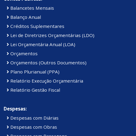
Balancetes Mensais
Balanço Anual
Créditos Suplementares
Lei de Diretrizes Orçamentárias (LDO)
Lei Orçamentária Anual (LOA)
Orçamentos
Orçamentos (Outros Documentos)
Plano Plurianual (PPA)
Relatório Execução Orçamentária
Relatório Gestão Fiscal
Despesas:
Despesas com Diárias
Despesas com Obras