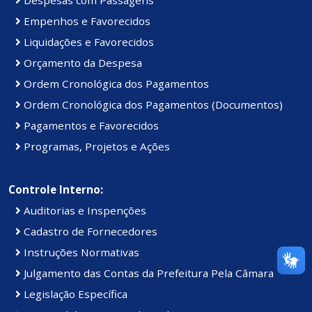
Despesas com Passagens
Empenhos e Favorecidos
Liquidações e Favorecidos
Orçamento da Despesa
Ordem Cronológica dos Pagamentos
Ordem Cronológica dos Pagamentos (Documentos)
Pagamentos e Favorecidos
Programas, Projetos e Ações
Controle Interno:
Auditorias e Inspenções
Cadastro de Fornecedores
Instruções Normativas
Julgamento das Contas da Prefeitura Pela Câmara
Legislação Específica