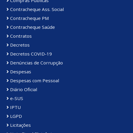
Compras Públicas
Contracheque Ass. Social
Contracheque PM
Contracheque Saúde
Contratos
Decretos
Decretos COVID-19
Denúncias de Corrupção
Despesas
Despesas com Pessoal
Diário Oficial
e-SUS
IPTU
LGPD
Licitações