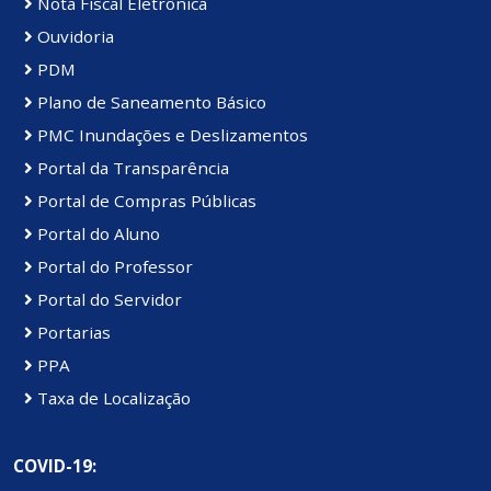
Nota Fiscal Eletrônica
Ouvidoria
PDM
Plano de Saneamento Básico
PMC Inundações e Deslizamentos
Portal da Transparência
Portal de Compras Públicas
Portal do Aluno
Portal do Professor
Portal do Servidor
Portarias
PPA
Taxa de Localização
COVID-19: