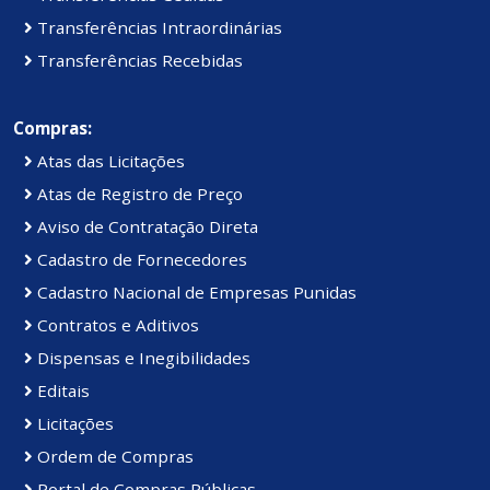
Transferências Intraordinárias
Transferências Recebidas
Compras:
Atas das Licitações
Atas de Registro de Preço
Aviso de Contratação Direta
Cadastro de Fornecedores
Cadastro Nacional de Empresas Punidas
Contratos e Aditivos
Dispensas e Inegibilidades
Editais
Licitações
Ordem de Compras
Portal de Compras Públicas