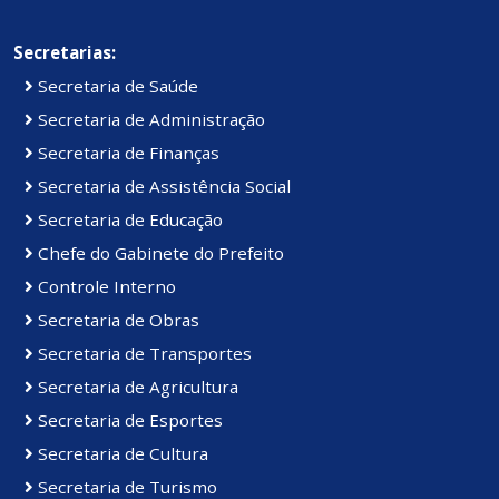
Secretarias:
Secretaria de Saúde
Secretaria de Administração
Secretaria de Finanças
Secretaria de Assistência Social
Secretaria de Educação
Chefe do Gabinete do Prefeito
Controle Interno
Secretaria de Obras
Secretaria de Transportes
Secretaria de Agricultura
Secretaria de Esportes
Secretaria de Cultura
Secretaria de Turismo