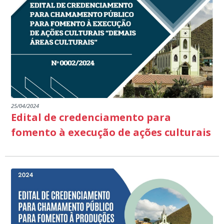
NO MUNICIPIO DE DIVINO DE SÃO LOURENÇO-ES.
25/04/2024
Edital de credenciamento para
fomento à execução de ações culturais