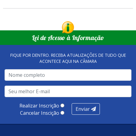
Lei de Acesso à Informação
FIQUE POR DENTRO. RECEBA ATUALIZAÇÕES DE TUDO QUE
ACONTECE AQUI NA CÂMARA
Realizar Inscrição
Enviar
Cancelar Inscição