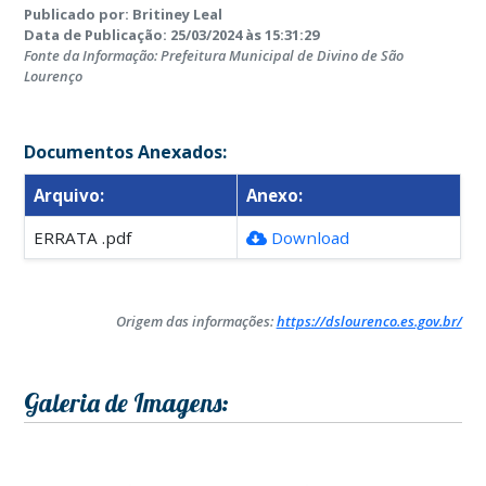
Publicado por: Britiney Leal
Data de Publicação: 25/03/2024 às 15:31:29
Fonte da Informação: Prefeitura Municipal de Divino de São
Lourenço
Documentos Anexados:
Arquivo:
Anexo:
ERRATA .pdf
Download
Origem das informações:
https://dslourenco.es.gov.br/
Galeria de Imagens: