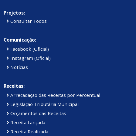
Projetos:
Consultar Todos
Comunicação:
Facebook (Oficial)
Instagram (Oficial)
Notícias
Receitas:
Arrecadação das Receitas por Percentual
Legislação Tributária Municipal
Orçamentos das Receitas
Receita Lançada
Receita Realizada