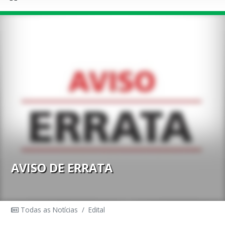
AVISO DE ERRATA
Todas as Notícias
/
Edital