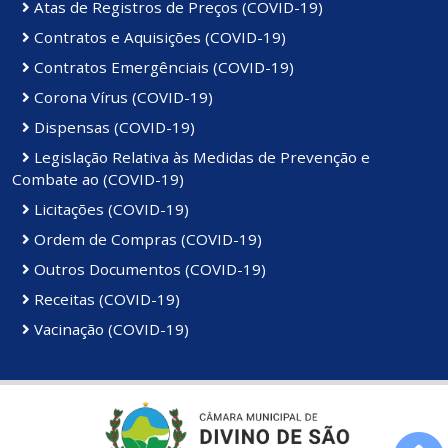
Atas de Registros de Preços (COVID-19)
Contratos e Aquisições (COVID-19)
Contratos Emergênciais (COVID-19)
Corona Vírus (COVID-19)
Dispensas (COVID-19)
Legislação Relativa às Medidas de Prevenção e
Combate ao (COVID-19)
Licitações (COVID-19)
Ordem de Compras (COVID-19)
Outros Documentos (COVID-19)
Receitas (COVID-19)
Vacinação (COVID-19)