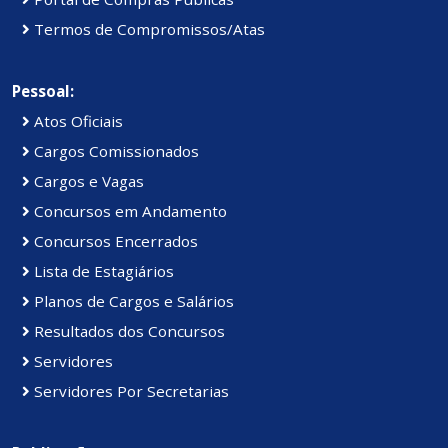
Termos de Compromissos/Atas
Pessoal:
Atos Oficiais
Cargos Comissionados
Cargos e Vagas
Concursos em Andamento
Concursos Encerrados
Lista de Estagiários
Planos de Cargos e Salários
Resultados dos Concursos
Servidores
Servidores Por Secretarias