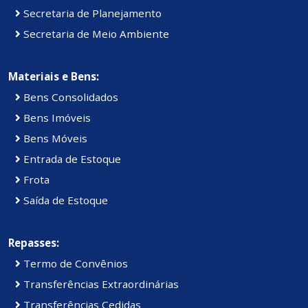
Secretaria de Planejamento
Secretaria de Meio Ambiente
Materiais e Bens:
Bens Consolidados
Bens Imóveis
Bens Móveis
Entrada de Estoque
Frota
Saída de Estoque
Repasses:
Termo de Convênios
Transferências Extraordinárias
Transferências Cedidas