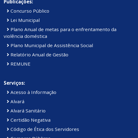
Publicações:
Concurso Público
Lei Municipal
Plano Anual de metas para o enfrentamento da
violência doméstica
Plano Municipal de Assistência Social
Relatório Anual de Gestão
REMUNE
Serviços:
Acesso à Informação
Alvará
Alvará Sanitário
Certidão Negativa
Código de Ética dos Servidores