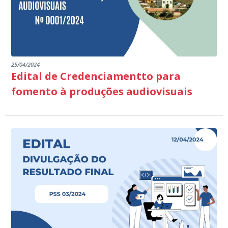
25/04/2024
Edital de Credenciamentto para
fomento à produções audiovisuais