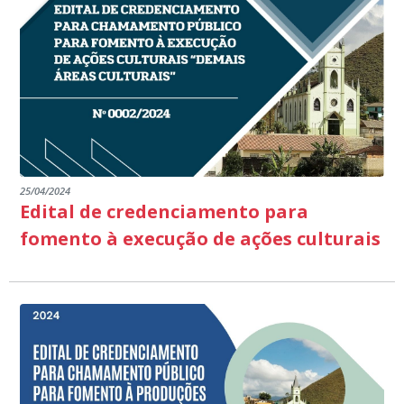
NO MUNICIPIO DE DIVINO DE SÃO LOURENÇO-ES.
25/04/2024
Edital de credenciamento para
fomento à execução de ações culturais