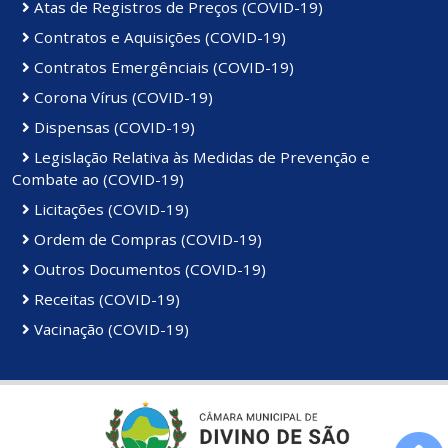
Atas de Registros de Preços (COVID-19)
Contratos e Aquisições (COVID-19)
Contratos Emergênciais (COVID-19)
Corona Vírus (COVID-19)
Dispensas (COVID-19)
Legislação Relativa às Medidas de Prevenção e
Combate ao (COVID-19)
Licitações (COVID-19)
Ordem de Compras (COVID-19)
Outros Documentos (COVID-19)
Receitas (COVID-19)
Vacinação (COVID-19)