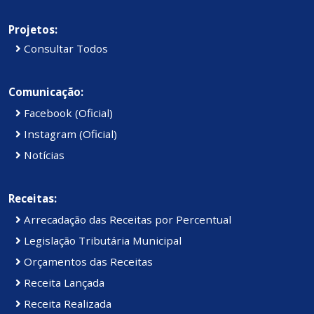
Projetos:
Consultar Todos
Comunicação:
Facebook (Oficial)
Instagram (Oficial)
Notícias
Receitas:
Arrecadação das Receitas por Percentual
Legislação Tributária Municipal
Orçamentos das Receitas
Receita Lançada
Receita Realizada