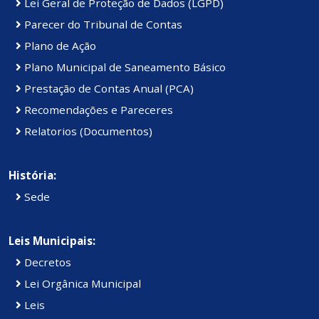
Lei Geral de Proteção de Dados (LGPD)
Parecer do Tribunal de Contas
Plano de Ação
Plano Municipal de Saneamento Básico
Prestação de Contas Anual (PCA)
Recomendações e Pareceres
Relatorios (Documentos)
História:
Sede
Leis Municipais:
Decretos
Lei Orgânica Municipal
Leis