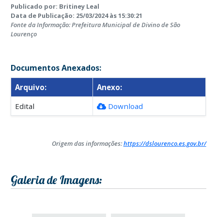
Publicado por: Britiney Leal
Data de Publicação: 25/03/2024 às 15:30:21
Fonte da Informação: Prefeitura Municipal de Divino de São
Lourenço
Documentos Anexados:
Arquivo:
Anexo:
Edital
Download
Origem das informações:
https://dslourenco.es.gov.br/
Galeria de Imagens: