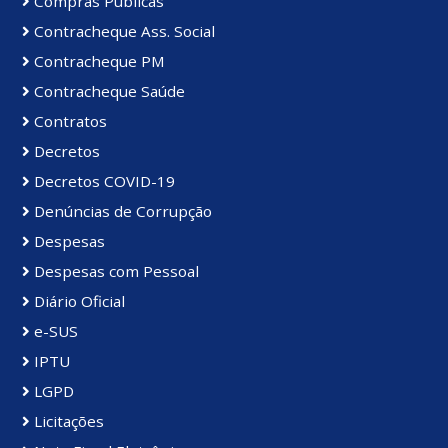
Compras Públicas
Contracheque Ass. Social
Contracheque PM
Contracheque Saúde
Contratos
Decretos
Decretos COVID-19
Denúncias de Corrupção
Despesas
Despesas com Pessoal
Diário Oficial
e-SUS
IPTU
LGPD
Licitações