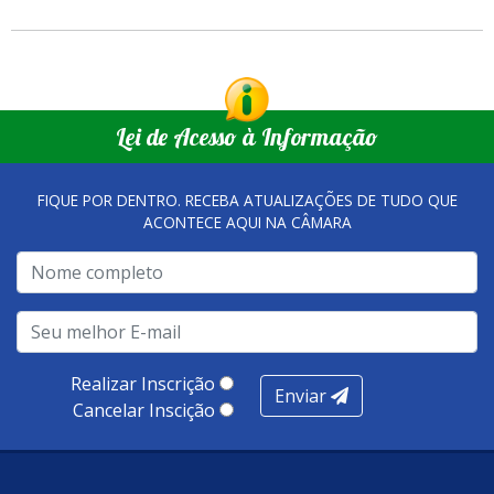
Lei de Acesso à Informação
FIQUE POR DENTRO. RECEBA ATUALIZAÇÕES DE TUDO QUE
ACONTECE AQUI NA CÂMARA
Realizar Inscrição
Enviar
Cancelar Inscição