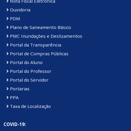
Nota Fiscal Eletrônica
Ouvidoria
PDM
Plano de Saneamento Básico
PMC Inundações e Deslizamentos
Portal da Transparência
Portal de Compras Públicas
Portal do Aluno
Portal do Professor
Portal do Servidor
Portarias
PPA
Taxa de Localização
COVID-19: