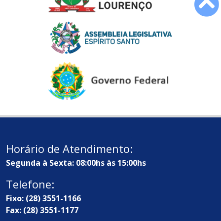
Horário de Atendimento:
Segunda à Sexta: 08:00hs às 15:00hs
Telefone:
Fixo: (28) 3551-1166
Fax: (28) 3551-1177