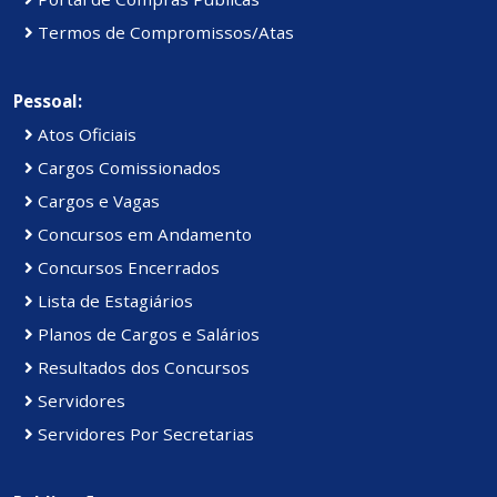
Termos de Compromissos/Atas
Pessoal:
Atos Oficiais
Cargos Comissionados
Cargos e Vagas
Concursos em Andamento
Concursos Encerrados
Lista de Estagiários
Planos de Cargos e Salários
Resultados dos Concursos
Servidores
Servidores Por Secretarias