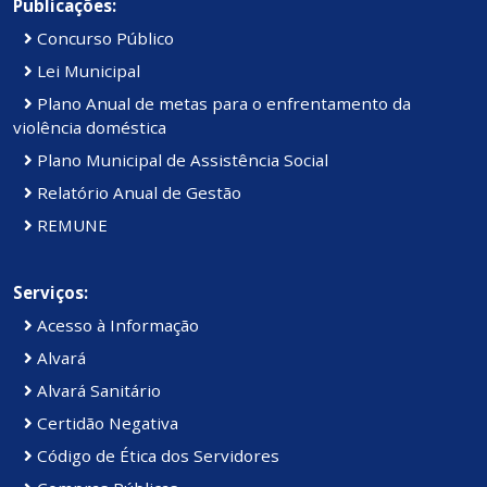
Publicações:
Concurso Público
Lei Municipal
Plano Anual de metas para o enfrentamento da
violência doméstica
Plano Municipal de Assistência Social
Relatório Anual de Gestão
REMUNE
Serviços:
Acesso à Informação
Alvará
Alvará Sanitário
Certidão Negativa
Código de Ética dos Servidores