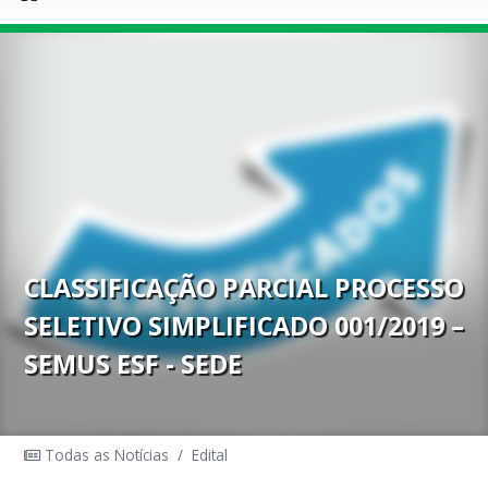
CLASSIFICAÇÃO PARCIAL PROCESSO
SELETIVO SIMPLIFICADO 001/2019 –
SEMUS ESF - SEDE
Todas as Notícias
/
Edital