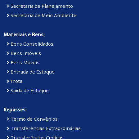
Secretaria de Planejamento
Secretaria de Meio Ambiente
Materiais e Bens:
Bens Consolidados
Bens Imóveis
Bens Móveis
Entrada de Estoque
Frota
Saída de Estoque
Repasses:
Termo de Convênios
Transferências Extraordinárias
Transferências Cedidas