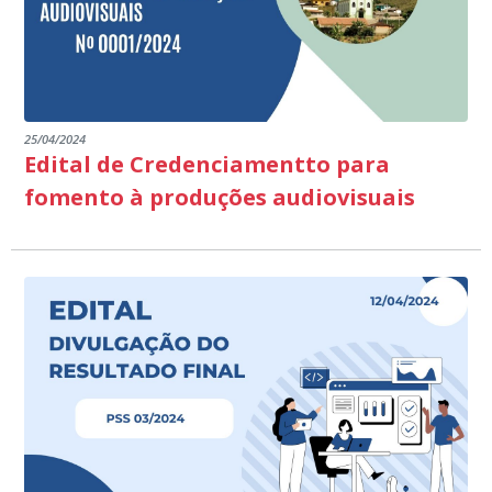
25/04/2024
Edital de Credenciamentto para
fomento à produções audiovisuais