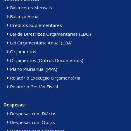
Balancetes Mensais
Balanço Anual
Créditos Suplementares
Lei de Diretrizes Orçamentárias (LDO)
Lei Orçamentária Anual (LOA)
Orçamentos
Orçamentos (Outros Documentos)
Plano Plurianual (PPA)
Relatório Execução Orçamentária
Relatório Gestão Fiscal
Despesas:
Despesas com Diárias
Despesas com Obras