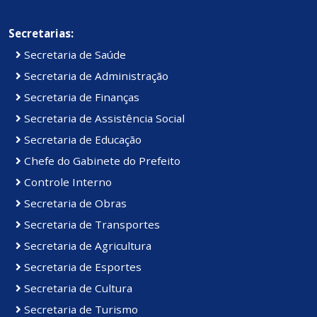
Secretarias:
Secretaria de Saúde
Secretaria de Administração
Secretaria de Finanças
Secretaria de Assistência Social
Secretaria de Educação
Chefe do Gabinete do Prefeito
Controle Interno
Secretaria de Obras
Secretaria de Transportes
Secretaria de Agricultura
Secretaria de Esportes
Secretaria de Cultura
Secretaria de Turismo