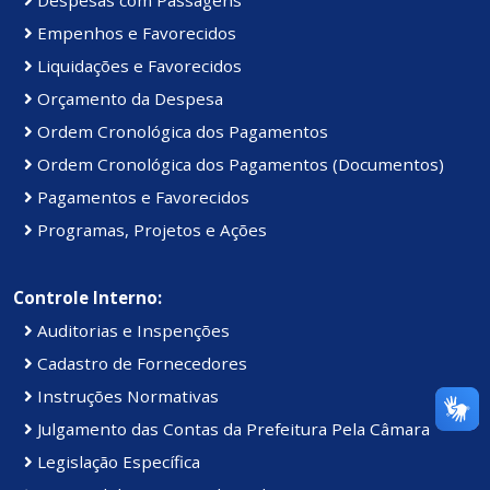
Despesas com Passagens
Empenhos e Favorecidos
Liquidações e Favorecidos
Orçamento da Despesa
Ordem Cronológica dos Pagamentos
Ordem Cronológica dos Pagamentos (Documentos)
Pagamentos e Favorecidos
Programas, Projetos e Ações
Controle Interno:
Auditorias e Inspenções
Cadastro de Fornecedores
Instruções Normativas
Julgamento das Contas da Prefeitura Pela Câmara
Legislação Específica