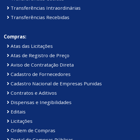
Transferências Intraordinárias
Transferências Recebidas
Compras:
Atas das Licitações
Atas de Registro de Preço
Aviso de Contratação Direta
Cadastro de Fornecedores
Cadastro Nacional de Empresas Punidas
Contratos e Aditivos
Dispensas e Inegibilidades
Editais
Licitações
Ordem de Compras
Portal de Compras Públicas