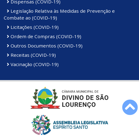
Dispensas (COVID-19)
Legislação Relativa às Medidas de Prevenção e
Combate ao (COVID-19)
Licitações (COVID-19)
Ordem de Compras (COVID-19)
Outros Documentos (COVID-19)
Receitas (COVID-19)
Vacinação (COVID-19)