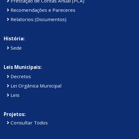
Prestação de Contas Anual (PCA)
Recomendações e Pareceres
Relatorios (Documentos)
História:
Sede
Leis Municipais:
Decretos
Lei Orgânica Municipal
Leis
Projetos:
Consultar Todos