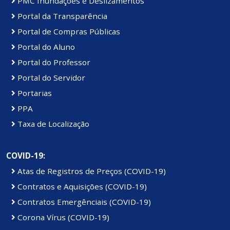
PMC Inundações e Deslizamentos
Portal da Transparência
Portal de Compras Públicas
Portal do Aluno
Portal do Professor
Portal do Servidor
Portarias
PPA
Taxa de Localização
COVID-19:
Atas de Registros de Preços (COVID-19)
Contratos e Aquisições (COVID-19)
Contratos Emergênciais (COVID-19)
Corona Vírus (COVID-19)