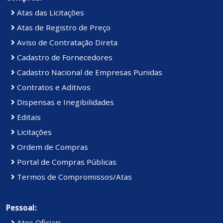
Atas das Licitações
Atas de Registro de Preço
Aviso de Contratação Direta
Cadastro de Fornecedores
Cadastro Nacional de Empresas Punidas
Contratos e Aditivos
Dispensas e Inegibilidades
Editais
Licitações
Ordem de Compras
Portal de Compras Públicas
Termos de Compromissos/Atas
Pessoal:
Atos Oficiais