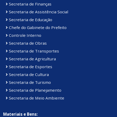
Secretaria de Finanças
Secretaria de Assistência Social
Secretaria de Educação
Chefe do Gabinete do Prefeito
Controle Interno
Secretaria de Obras
Secretaria de Transportes
Secretaria de Agricultura
Secretaria de Esportes
Secretaria de Cultura
Secretaria de Turismo
Secretaria de Planejamento
Secretaria de Meio Ambiente
Materiais e Bens: