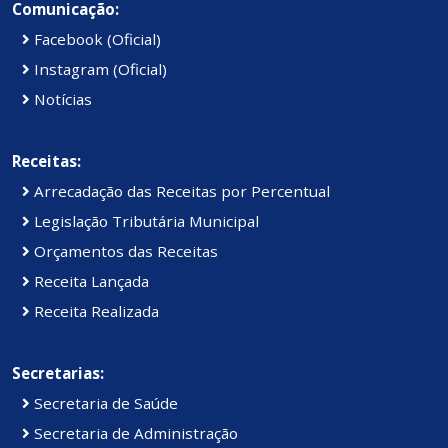
Comunicação:
Facebook (Oficial)
Instagram (Oficial)
Notícias
Receitas:
Arrecadação das Receitas por Percentual
Legislação Tributária Municipal
Orçamentos das Receitas
Receita Lançada
Receita Realizada
Secretarias:
Secretaria de Saúde
Secretaria de Administração