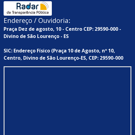
Endereço / Ouvidoria:
Praça Dez de agosto, 10 - Centro CEP: 29590-000 -
Divino de São Lourenço - ES
SIC: Endereço Físico (Praça 10 de Agosto, nº 10,
Centro, Divino de São Lourenço-ES, CEP: 29590-000