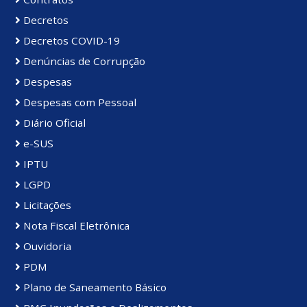
Decretos
Decretos COVID-19
Denúncias de Corrupção
Despesas
Despesas com Pessoal
Diário Oficial
e-SUS
IPTU
LGPD
Licitações
Nota Fiscal Eletrônica
Ouvidoria
PDM
Plano de Saneamento Básico