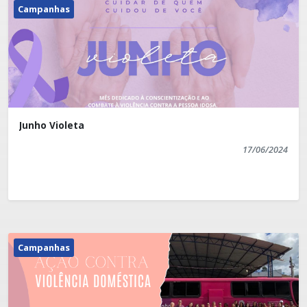
Campanhas
Junho Violeta
17/06/2024
Campanhas