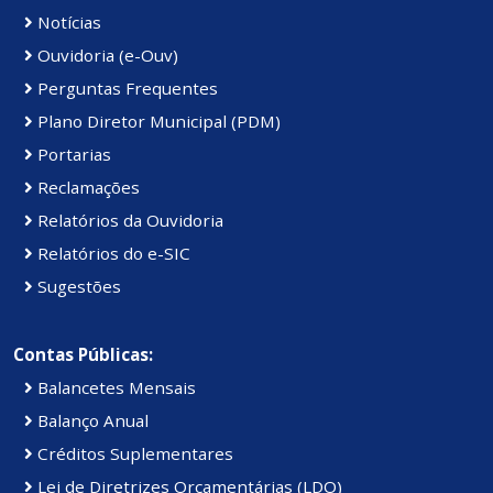
Notícias
Ouvidoria (e-Ouv)
Perguntas Frequentes
Plano Diretor Municipal (PDM)
Portarias
Reclamações
Relatórios da Ouvidoria
Relatórios do e-SIC
Sugestões
Contas Públicas:
Balancetes Mensais
Balanço Anual
Créditos Suplementares
Lei de Diretrizes Orçamentárias (LDO)