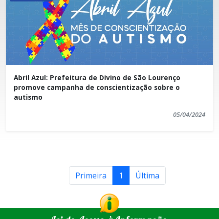
Abril Azul: Prefeitura de Divino de São Lourenço
promove campanha de conscientização sobre o
autismo
05/04/2024
Primeira
1
Última