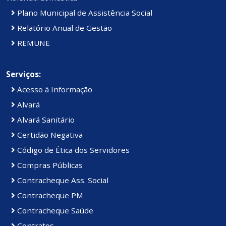
Plano Municipal de Assistência Social
Relatório Anual de Gestão
REMUNE
Serviços:
Acesso à Informação
Alvará
Alvará Sanitário
Certidão Negativa
Código de Ética dos Servidores
Compras Públicas
Contracheque Ass. Social
Contracheque PM
Contracheque Saúde
Contratos