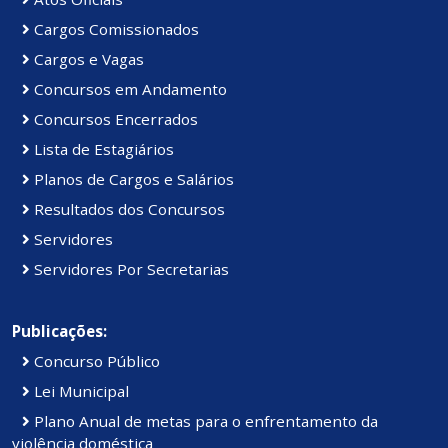
Cargos Comissionados
Cargos e Vagas
Concursos em Andamento
Concursos Encerrados
Lista de Estagiários
Planos de Cargos e Salários
Resultados dos Concursos
Servidores
Servidores Por Secretarias
Publicações:
Concurso Público
Lei Municipal
Plano Anual de metas para o enfrentamento da
violência doméstica