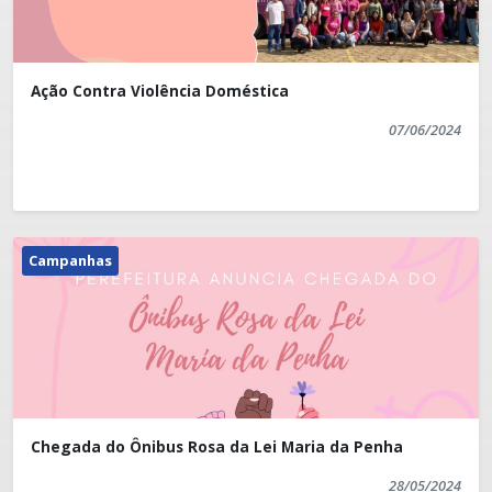
Ação Contra Violência Doméstica
07/06/2024
Campanhas
Chegada do Ônibus Rosa da Lei Maria da Penha
28/05/2024