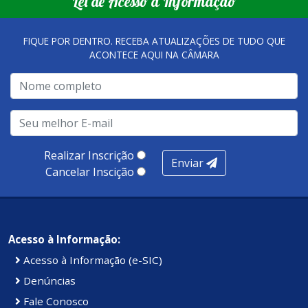
Lei de Acesso à Informação
FIQUE POR DENTRO. RECEBA ATUALIZAÇÕES DE TUDO QUE
ACONTECE AQUI NA CÂMARA
Realizar Inscrição
Enviar
Cancelar Inscição
Acesso à Informação:
Acesso à Informação (e-SIC)
Denúncias
Fale Conosco