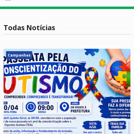
Todas Notícias
Campanhas