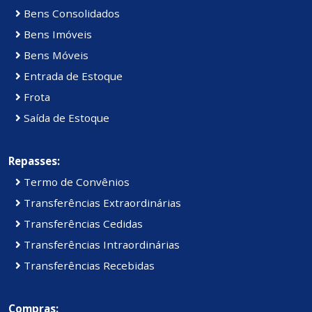
Bens Consolidados
Bens Imóveis
Bens Móveis
Entrada de Estoque
Frota
Saída de Estoque
Repasses:
Termo de Convênios
Transferências Extraordinárias
Transferências Cedidas
Transferências Intraordinárias
Transferências Recebidas
Compras: