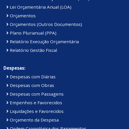
Lei Orçamentária Anual (LOA)
Orçamentos
Orçamentos (Outros Documentos)
Plano Plurianual (PPA)
Relatório Execução Orçamentária
Relatório Gestão Fiscal
Despesas:
Despesas com Diárias
Despesas com Obras
Despesas com Passagens
Empenhos e Favorecidos
Liquidações e Favorecidos
Orçamento da Despesa
Ordem Cronológica dos Pagamentos