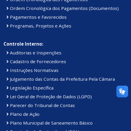
Ordem Cronológica dos Pagamentos (Documentos)
Pagamentos e Favorecidos
Programas, Projetos e Ações
Controle Interno:
Auditorias e Inspenções
Cadastro de Fornecedores
Instruções Normativas
Julgamento das Contas da Prefeitura Pela Câmara
Legislação Específica
Lei Geral de Proteção de Dados (LGPD)
Parecer do Tribunal de Contas
Plano de Ação
Plano Municipal de Saneamento Básico