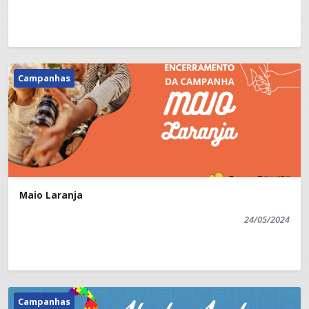
Campanhas
Maio Laranja
24/05/2024
Campanhas