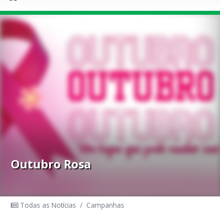
Outubro Rosa
Todas as Notícias
/
Campanhas