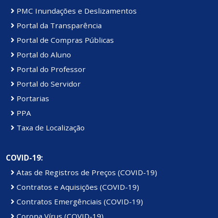
PMC Inundações e Deslizamentos
Portal da Transparência
Portal de Compras Públicas
Portal do Aluno
Portal do Professor
Portal do Servidor
Portarias
PPA
Taxa de Localização
COVID-19:
Atas de Registros de Preços (COVID-19)
Contratos e Aquisições (COVID-19)
Contratos Emergênciais (COVID-19)
Corona Vírus (COVID-19)