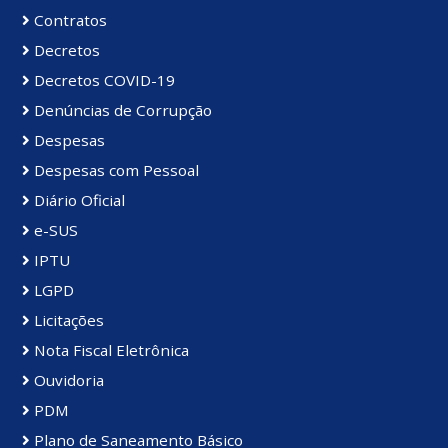
Contratos
Decretos
Decretos COVID-19
Denúncias de Corrupção
Despesas
Despesas com Pessoal
Diário Oficial
e-SUS
IPTU
LGPD
Licitações
Nota Fiscal Eletrônica
Ouvidoria
PDM
Plano de Saneamento Básico