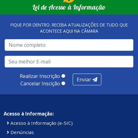
Lei de Acesso à Informação
FIQUE POR DENTRO. RECEBA ATUALIZAÇÕES DE TUDO QUE
ACONTECE AQUI NA CÂMARA
Realizar Inscrição
Enviar
Cancelar Inscição
Acesso à Informação:
Acesso à Informação (e-SIC)
Denúncias