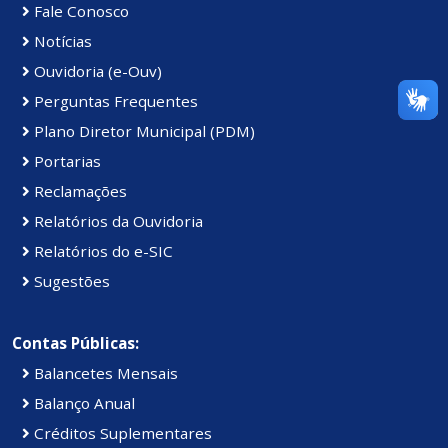
Fale Conosco
Notícias
Ouvidoria (e-Ouv)
Perguntas Frequentes
Plano Diretor Municipal (PDM)
Portarias
Reclamações
Relatórios da Ouvidoria
Relatórios do e-SIC
Sugestões
Contas Públicas:
Balancetes Mensais
Balanço Anual
Créditos Suplementares