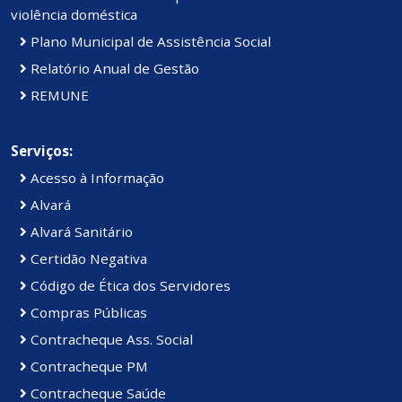
violência doméstica
Plano Municipal de Assistência Social
Relatório Anual de Gestão
REMUNE
Serviços:
Acesso à Informação
Alvará
Alvará Sanitário
Certidão Negativa
Código de Ética dos Servidores
Compras Públicas
Contracheque Ass. Social
Contracheque PM
Contracheque Saúde