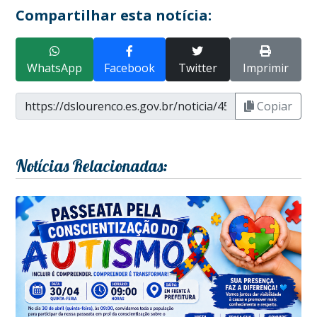
Compartilhar esta notícia:
WhatsApp
Facebook
Twitter
Imprimir
Copiar
Notícias Relacionadas: