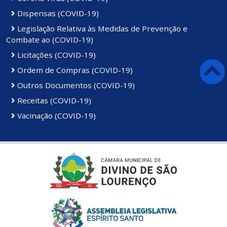
Dispensas (COVID-19)
Legislação Relativa às Medidas de Prevenção e
Combate ao (COVID-19)
Licitações (COVID-19)
Ordem de Compras (COVID-19)
Outros Documentos (COVID-19)
Receitas (COVID-19)
Vacinação (COVID-19)