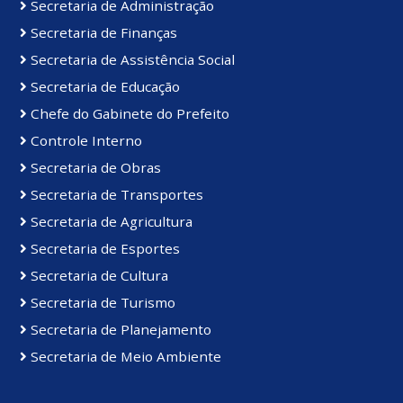
Secretaria de Administração
Secretaria de Finanças
Secretaria de Assistência Social
Secretaria de Educação
Chefe do Gabinete do Prefeito
Controle Interno
Secretaria de Obras
Secretaria de Transportes
Secretaria de Agricultura
Secretaria de Esportes
Secretaria de Cultura
Secretaria de Turismo
Secretaria de Planejamento
Secretaria de Meio Ambiente