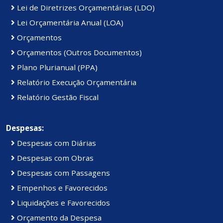
Lei de Diretrizes Orçamentárias (LDO)
Lei Orçamentária Anual (LOA)
Orçamentos
Orçamentos (Outros Documentos)
Plano Plurianual (PPA)
Relatório Execução Orçamentária
Relatório Gestão Fiscal
Despesas:
Despesas com Diárias
Despesas com Obras
Despesas com Passagens
Empenhos e Favorecidos
Liquidações e Favorecidos
Orçamento da Despesa