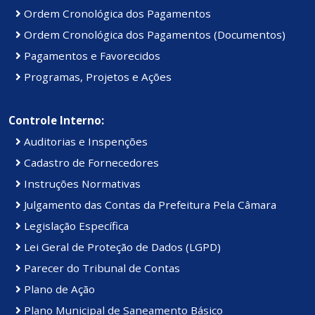
Ordem Cronológica dos Pagamentos
Ordem Cronológica dos Pagamentos (Documentos)
Pagamentos e Favorecidos
Programas, Projetos e Ações
Controle Interno:
Auditorias e Inspenções
Cadastro de Fornecedores
Instruções Normativas
Julgamento das Contas da Prefeitura Pela Câmara
Legislação Específica
Lei Geral de Proteção de Dados (LGPD)
Parecer do Tribunal de Contas
Plano de Ação
Plano Municipal de Saneamento Básico