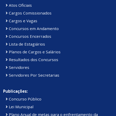
Atos Oficiais
Cargos Comissionados
Cargos e Vagas
Concursos em Andamento
Concursos Encerrados
Lista de Estagiários
Planos de Cargos e Salários
Resultados dos Concursos
Servidores
Servidores Por Secretarias
Publicações:
Concurso Público
Lei Municipal
Plano Anual de metas para o enfrentamento da