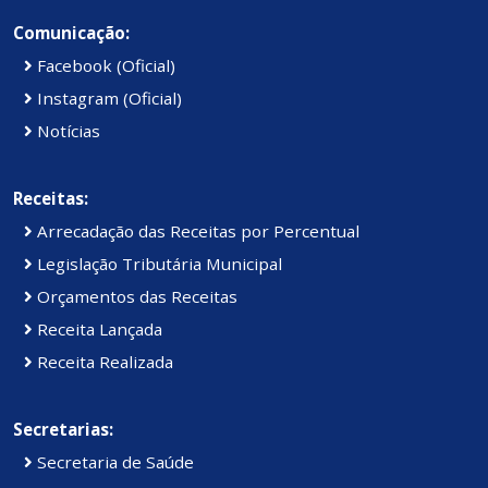
Comunicação:
Facebook (Oficial)
Instagram (Oficial)
Notícias
Receitas:
Arrecadação das Receitas por Percentual
Legislação Tributária Municipal
Orçamentos das Receitas
Receita Lançada
Receita Realizada
Secretarias:
Secretaria de Saúde