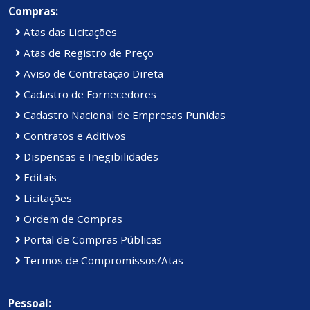
Compras:
Atas das Licitações
Atas de Registro de Preço
Aviso de Contratação Direta
Cadastro de Fornecedores
Cadastro Nacional de Empresas Punidas
Contratos e Aditivos
Dispensas e Inegibilidades
Editais
Licitações
Ordem de Compras
Portal de Compras Públicas
Termos de Compromissos/Atas
Pessoal: