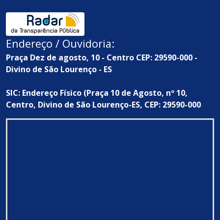
Endereço / Ouvidoria:
Praça Dez de agosto, 10 - Centro CEP: 29590-000 -
Divino de São Lourenço - ES
SIC: Endereço Físico (Praça 10 de Agosto, nº 10,
Centro, Divino de São Lourenço-ES, CEP: 29590-000