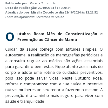
Publicado por: Mirella Zocoloto
Data de Publicação: 22/10/2024 às 12:20:31
Atualizado por: Mirella Zocoloto dia 22/10/2024 às 12:26:52
Fonte da Informação: Secretaria de Saúde
O
utubro Rosa: Mês de Conscientização e
Prevenção ao Câncer de Mama
Cuidar da saúde começa com atitudes simples. O
autoexame, a realização de mamografias periódicas e
a consulta regular ao médico são ações essenciais
para garantir o bem-estar. Fique atento aos sinais do
corpo e adote uma rotina de cuidados preventivos,
pois isso pode salvar vidas. Neste Outubro Rosa,
reforce o compromisso com a sua saúde e incentive
outras mulheres ao seu redor a fazerem o mesmo. A
prevenção é o caminho mais seguro para viver com
saúde e tranquilidade