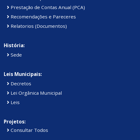
Prestação de Contas Anual (PCA)
Recomendações e Pareceres
Relatorios (Documentos)
História:
Sede
Leis Municipais:
Decretos
Lei Orgânica Municipal
Leis
Projetos:
Consultar Todos