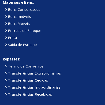
Materiais e Bens:
Bens Consolidados
Bens Imóveis
Bens Móveis
Entrada de Estoque
Frota
Saída de Estoque
Repasses:
Termo de Convênios
Transferências Extraordinárias
Transferências Cedidas
Transferências Intraordinárias
Transferências Recebidas