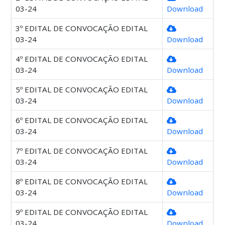
03-24
Download
3º EDITAL DE CONVOCAÇÃO EDITAL
03-24
Download
4º EDITAL DE CONVOCAÇÃO EDITAL
03-24
Download
5º EDITAL DE CONVOCAÇÃO EDITAL
03-24
Download
6º EDITAL DE CONVOCAÇÃO EDITAL
03-24
Download
7º EDITAL DE CONVOCAÇÃO EDITAL
03-24
Download
8º EDITAL DE CONVOCAÇÃO EDITAL
03-24
Download
9º EDITAL DE CONVOCAÇÃO EDITAL
03-24
Download