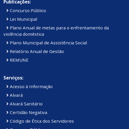
Publicações:
Concurso Público
Lei Municipal
Plano Anual de metas para o enfrentamento da
violência doméstica
Plano Municipal de Assistência Social
Relatório Anual de Gestão
REMUNE
Serviços:
Acesso à Informação
Alvará
Alvará Sanitário
Certidão Negativa
Código de Ética dos Servidores