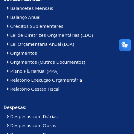
Balancetes Mensais
Balanço Anual
Créditos Suplementares
Lei de Diretrizes Orçamentárias (LDO)
Lei Orçamentária Anual (LOA)
Orçamentos
Orçamentos (Outros Documentos)
Plano Plurianual (PPA)
Relatório Execução Orçamentária
Relatório Gestão Fiscal
Despesas:
Despesas com Diárias
Despesas com Obras