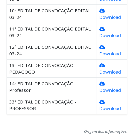
10º EDITAL DE CONVOCAÇÃO EDITAL
03-24
Download
11º EDITAL DE CONVOCAÇÃO EDITAL
03-24
Download
12º EDITAL DE CONVOCAÇÃO EDITAL
03-24
Download
13º EDITAL DE CONVOCAÇÃO
PEDAGOGO
Download
14º EDITAL DE CONVOCAÇÃO
Professor
Download
33º EDITAL DE CONVOCAÇÃO -
PROFESSOR
Download
Origem das informações: