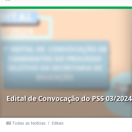
Edital de Convocação do PSS 03/2024
Todas as Notícias
/
Editais