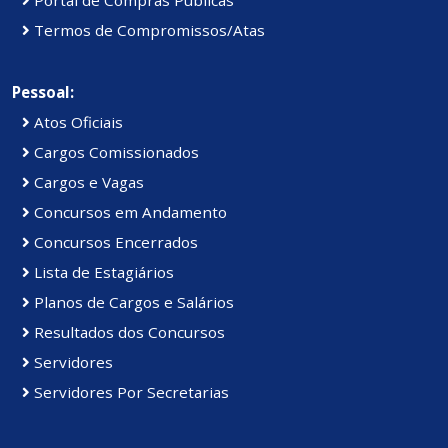
Portal de Compras Públicas
Termos de Compromissos/Atas
Pessoal:
Atos Oficiais
Cargos Comissionados
Cargos e Vagas
Concursos em Andamento
Concursos Encerrados
Lista de Estagiários
Planos de Cargos e Salários
Resultados dos Concursos
Servidores
Servidores Por Secretarias