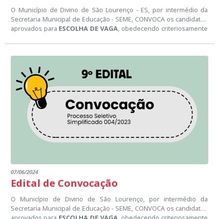
O Município de Divino de São Lourenço - ES, por intermédio da
Secretaria Municipal de Educação - SEME, CONVOCA os candidatos
aprovados para
ESCOLHA DE VAGA
, obedecendo criteriosamente
à classificação final do Processo Seletivo Simplificado
004/2023.
07/06/2024
Edital de Convocação
O Município de Divino de São Lourenço, por intermédio da
Secretaria Municipal de Educação - SEME, CONVOCA os candidatos
aprovados para
ESCOLHA DE VAGA
, obedecendo criteriosamente