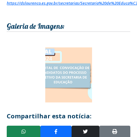
https://dslourenco.es.gov.br/secretarias/Secretaria%20de%20Educ
Galeria de Imagens:
Compartilhar esta notícia: