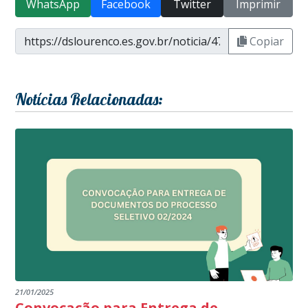
WhatsApp
Facebook
Twitter
Imprimir
Copiar
Notícias Relacionadas:
21/01/2025
Convocação para Entrega de