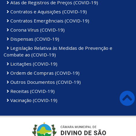
Atas de Registros de Preços (COVID-19)
Contratos e Aquisições (COVID-19)
Contratos Emergênciais (COVID-19)
Corona Vírus (COVID-19)
Dispensas (COVID-19)
Legislação Relativa às Medidas de Prevenção e
Combate ao (COVID-19)
Licitações (COVID-19)
Ordem de Compras (COVID-19)
Outros Documentos (COVID-19)
Receitas (COVID-19)
Vacinação (COVID-19)