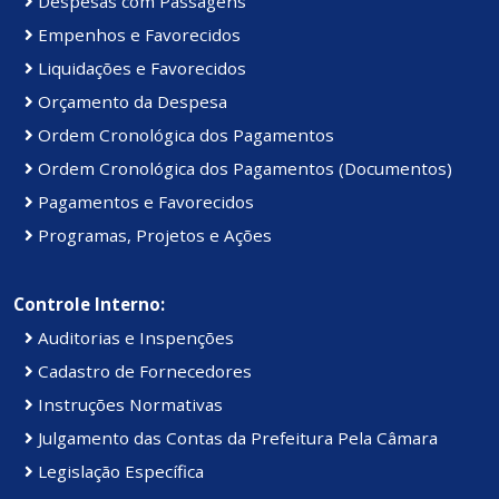
Despesas com Passagens
Empenhos e Favorecidos
Liquidações e Favorecidos
Orçamento da Despesa
Ordem Cronológica dos Pagamentos
Ordem Cronológica dos Pagamentos (Documentos)
Pagamentos e Favorecidos
Programas, Projetos e Ações
Controle Interno:
Auditorias e Inspenções
Cadastro de Fornecedores
Instruções Normativas
Julgamento das Contas da Prefeitura Pela Câmara
Legislação Específica