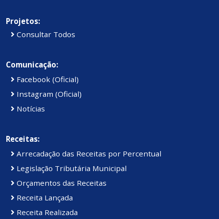
Projetos:
Consultar Todos
Comunicação:
Facebook (Oficial)
Instagram (Oficial)
Notícias
Receitas:
Arrecadação das Receitas por Percentual
Legislação Tributária Municipal
Orçamentos das Receitas
Receita Lançada
Receita Realizada