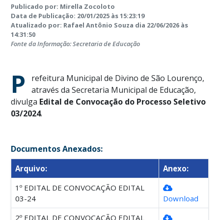
Publicado por: Mirella Zocoloto
Data de Publicação: 20/01/2025 às 15:23:19
Atualizado por: Rafael Antônio Souza dia 22/06/2026 às
14:31:50
Fonte da Informação: Secretaria de Educação
P
refeitura Municipal de Divino de São Lourenço,
através da Secretaria Municipal de Educação,
divulga
Edital de Convocação do Processo Seletivo
03/2024
.
Documentos Anexados:
Arquivo:
Anexo:
1º EDITAL DE CONVOCAÇÃO EDITAL
03-24
Download
2º EDITAL DE CONVOCAÇÃO EDITAL