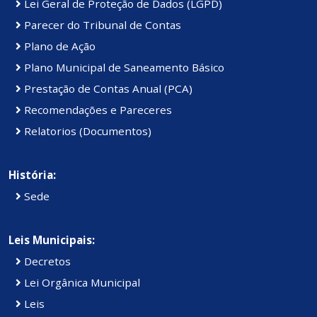
Lei Geral de Proteção de Dados (LGPD)
Parecer do Tribunal de Contas
Plano de Ação
Plano Municipal de Saneamento Básico
Prestação de Contas Anual (PCA)
Recomendações e Pareceres
Relatorios (Documentos)
História:
Sede
Leis Municipais:
Decretos
Lei Orgânica Municipal
Leis