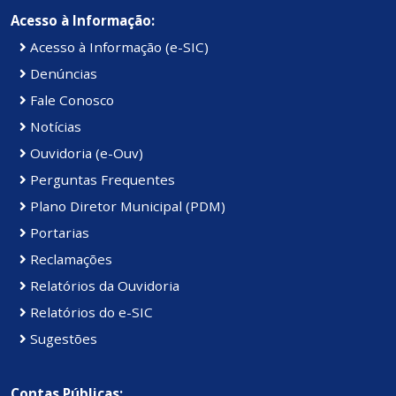
Acesso à Informação:
Acesso à Informação (e-SIC)
Denúncias
Fale Conosco
Notícias
Ouvidoria (e-Ouv)
Perguntas Frequentes
Plano Diretor Municipal (PDM)
Portarias
Reclamações
Relatórios da Ouvidoria
Relatórios do e-SIC
Sugestões
Contas Públicas: