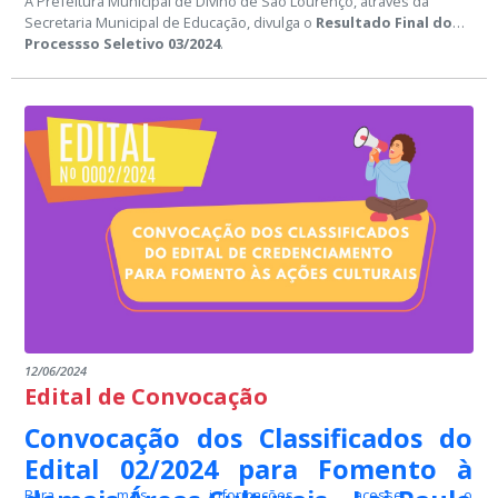
A Prefeitura Municipal de Divino de São Lourenço, através da
Secretaria Municipal de Educação, divulga o
Resultado Final do
Processso Seletivo
03/2024
.
12/06/2024
Edital de Convocação
Convocação dos Classificados do
Edital 02/2024 para Fomento à
Para mais informações acesse o