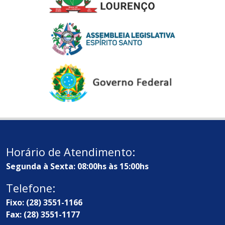
Horário de Atendimento:
Segunda à Sexta: 08:00hs às 15:00hs
Telefone:
Fixo: (28) 3551-1166
Fax: (28) 3551-1177