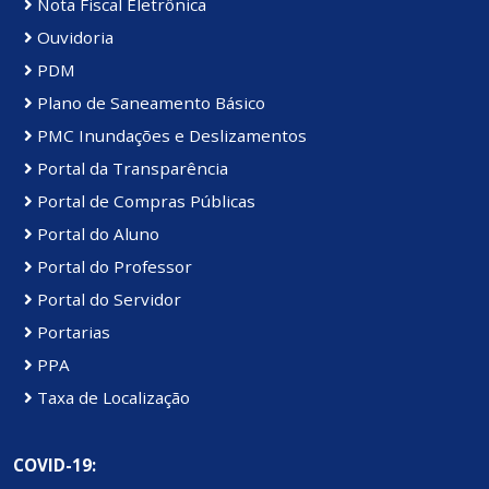
Nota Fiscal Eletrônica
Ouvidoria
PDM
Plano de Saneamento Básico
PMC Inundações e Deslizamentos
Portal da Transparência
Portal de Compras Públicas
Portal do Aluno
Portal do Professor
Portal do Servidor
Portarias
PPA
Taxa de Localização
COVID-19: