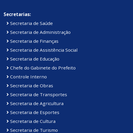
Secretarias:
Secretaria de Saúde
Secretaria de Administração
Secretaria de Finanças
Secretaria de Assistência Social
Secretaria de Educação
Chefe do Gabinete do Prefeito
Controle Interno
Secretaria de Obras
Secretaria de Transportes
Secretaria de Agricultura
Secretaria de Esportes
Secretaria de Cultura
Secretaria de Turismo