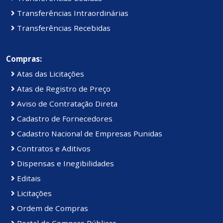
Transferências Intraordinárias
Transferências Recebidas
Compras:
Atas das Licitações
Atas de Registro de Preço
Aviso de Contratação Direta
Cadastro de Fornecedores
Cadastro Nacional de Empresas Punidas
Contratos e Aditivos
Dispensas e Inegibilidades
Editais
Licitações
Ordem de Compras