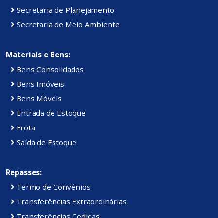
Secretaria de Planejamento
Secretaria de Meio Ambiente
Materiais e Bens:
Bens Consolidados
Bens Imóveis
Bens Móveis
Entrada de Estoque
Frota
Saída de Estoque
Repasses:
Termo de Convênios
Transferências Extraordinárias
Transferências Cedidas