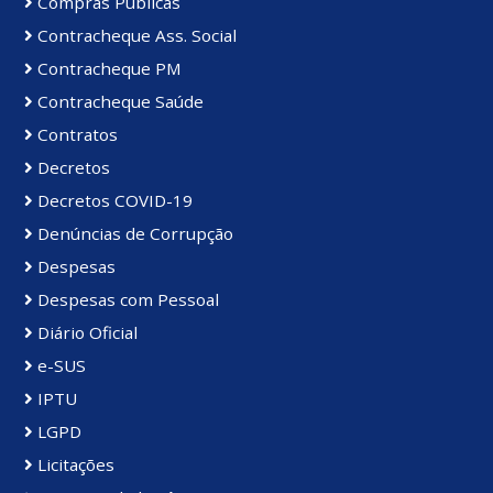
Compras Públicas
Contracheque Ass. Social
Contracheque PM
Contracheque Saúde
Contratos
Decretos
Decretos COVID-19
Denúncias de Corrupção
Despesas
Despesas com Pessoal
Diário Oficial
e-SUS
IPTU
LGPD
Licitações