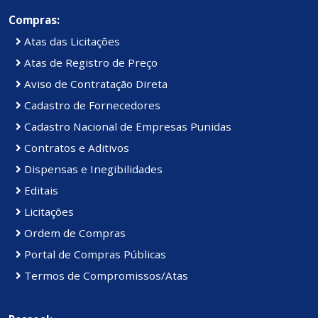
Compras:
Atas das Licitações
Atas de Registro de Preço
Aviso de Contratação Direta
Cadastro de Fornecedores
Cadastro Nacional de Empresas Punidas
Contratos e Aditivos
Dispensas e Inegibilidades
Editais
Licitações
Ordem de Compras
Portal de Compras Públicas
Termos de Compromissos/Atas