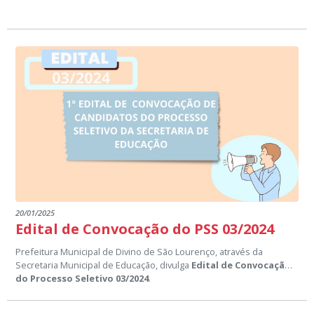
20/01/2025
Edital de Convocação do PSS 03/2024
Prefeitura Municipal de Divino de São Lourenço, através da
Secretaria Municipal de Educação, divulga
Edital de Convocação
do Processo Seletivo 03/2024
.