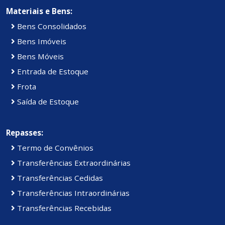
Materiais e Bens:
Bens Consolidados
Bens Imóveis
Bens Móveis
Entrada de Estoque
Frota
Saída de Estoque
Repasses:
Termo de Convênios
Transferências Extraordinárias
Transferências Cedidas
Transferências Intraordinárias
Transferências Recebidas