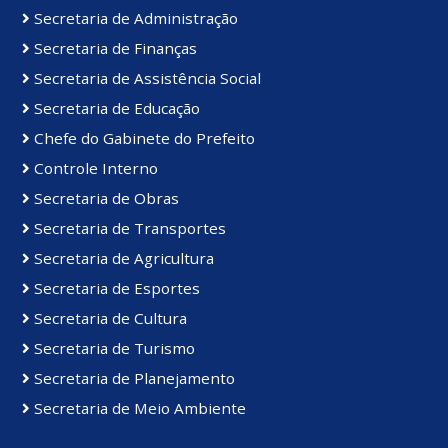
Secretaria de Administração
Secretaria de Finanças
Secretaria de Assistência Social
Secretaria de Educação
Chefe do Gabinete do Prefeito
Controle Interno
Secretaria de Obras
Secretaria de Transportes
Secretaria de Agricultura
Secretaria de Esportes
Secretaria de Cultura
Secretaria de Turismo
Secretaria de Planejamento
Secretaria de Meio Ambiente