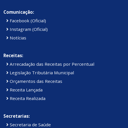
Comunicação:
Facebook (Oficial)
Instagram (Oficial)
Notícias
Receitas:
Arrecadação das Receitas por Percentual
Legislação Tributária Municipal
Orçamentos das Receitas
Receita Lançada
Receita Realizada
Secretarias:
Secretaria de Saúde