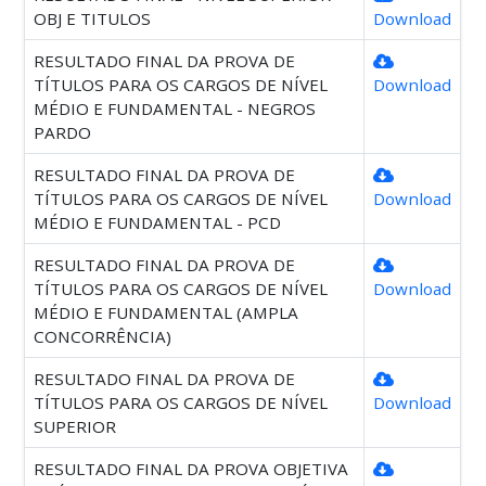
OBJ E TITULOS
Download
RESULTADO FINAL DA PROVA DE
TÍTULOS PARA OS CARGOS DE NÍVEL
Download
MÉDIO E FUNDAMENTAL - NEGROS
PARDO
RESULTADO FINAL DA PROVA DE
TÍTULOS PARA OS CARGOS DE NÍVEL
Download
MÉDIO E FUNDAMENTAL - PCD
RESULTADO FINAL DA PROVA DE
TÍTULOS PARA OS CARGOS DE NÍVEL
Download
MÉDIO E FUNDAMENTAL (AMPLA
CONCORRÊNCIA)
RESULTADO FINAL DA PROVA DE
TÍTULOS PARA OS CARGOS DE NÍVEL
Download
SUPERIOR
RESULTADO FINAL DA PROVA OBJETIVA