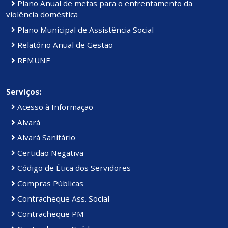
Plano Anual de metas para o enfrentamento da
violência doméstica
Plano Municipal de Assistência Social
Relatório Anual de Gestão
REMUNE
Serviços:
Acesso à Informação
Alvará
Alvará Sanitário
Certidão Negativa
Código de Ética dos Servidores
Compras Públicas
Contracheque Ass. Social
Contracheque PM