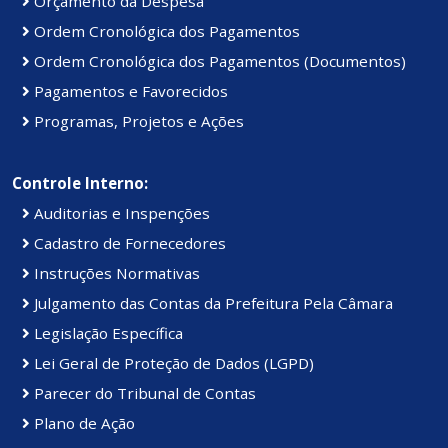
Orçamento da Despesa
Ordem Cronológica dos Pagamentos
Ordem Cronológica dos Pagamentos (Documentos)
Pagamentos e Favorecidos
Programas, Projetos e Ações
Controle Interno:
Auditorias e Inspenções
Cadastro de Fornecedores
Instruções Normativas
Julgamento das Contas da Prefeitura Pela Câmara
Legislação Específica
Lei Geral de Proteção de Dados (LGPD)
Parecer do Tribunal de Contas
Plano de Ação