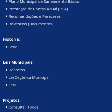
Plano Municipal de Saneamento Básico
Prestação de Contas Anual (PCA)
Recomendações e Pareceres
Relatorios (Documentos)
História:
Sede
Leis Municipais:
Decretos
Lei Orgânica Municipal
Leis
Projetos:
Consultar Todos