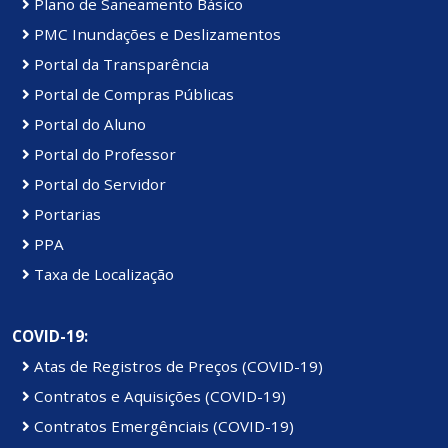
Plano de Saneamento Básico
PMC Inundações e Deslizamentos
Portal da Transparência
Portal de Compras Públicas
Portal do Aluno
Portal do Professor
Portal do Servidor
Portarias
PPA
Taxa de Localização
COVID-19:
Atas de Registros de Preços (COVID-19)
Contratos e Aquisições (COVID-19)
Contratos Emergênciais (COVID-19)