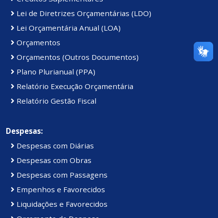
Lei de Diretrizes Orçamentárias (LDO)
Lei Orçamentária Anual (LOA)
Orçamentos
Orçamentos (Outros Documentos)
Plano Plurianual (PPA)
Relatório Execução Orçamentária
Relatório Gestão Fiscal
Despesas:
Despesas com Diárias
Despesas com Obras
Despesas com Passagens
Empenhos e Favorecidos
Liquidações e Favorecidos