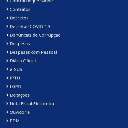
Contracheque Saúde
Contratos
Decretos
Decretos COVID-19
Denúncias de Corrupção
Despesas
Despesas com Pessoal
Diário Oficial
e-SUS
IPTU
LGPD
Licitações
Nota Fiscal Eletrônica
Ouvidoria
PDM