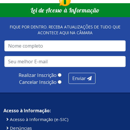
Lei de Acesso à Informação
FIQUE POR DENTRO. RECEBA ATUALIZAÇÕES DE TUDO QUE
ACONTECE AQUI NA CÂMARA
Realizar Inscrição
Enviar
Cancelar Inscição
Acesso à Informação:
Acesso à Informação (e-SIC)
Denúncias