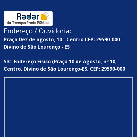
Endereço / Ouvidoria:
Praça Dez de agosto, 10 - Centro CEP: 29590-000 -
Divino de São Lourenço - ES
SIC: Endereço Físico (Praça 10 de Agosto, nº 10,
Centro, Divino de São Lourenço-ES, CEP: 29590-000