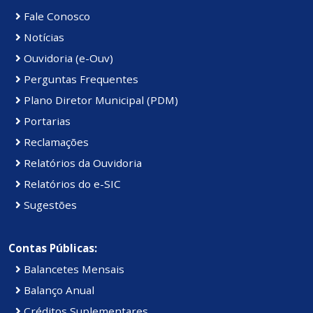
Fale Conosco
Notícias
Ouvidoria (e-Ouv)
Perguntas Frequentes
Plano Diretor Municipal (PDM)
Portarias
Reclamações
Relatórios da Ouvidoria
Relatórios do e-SIC
Sugestões
Contas Públicas:
Balancetes Mensais
Balanço Anual
Créditos Suplementares