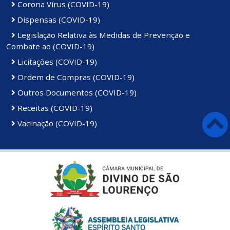
Corona Vírus (COVID-19)
Dispensas (COVID-19)
Legislação Relativa às Medidas de Prevenção e
Combate ao (COVID-19)
Licitações (COVID-19)
Ordem de Compras (COVID-19)
Outros Documentos (COVID-19)
Receitas (COVID-19)
Vacinação (COVID-19)