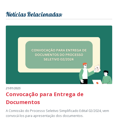
Notícias Relacionadas:
21/01/2025
Convocação para Entrega de
Documentos
A Comissão do Processo Seletivo Simplificado Edital 02/2024, vem
convocá-los para apresentação dos documentos.