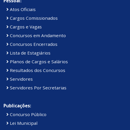
Pessoal:
Atos Oficiais
Cargos Comissionados
Cargos e Vagas
Concursos em Andamento
Concursos Encerrados
Lista de Estagiários
Planos de Cargos e Salários
Resultados dos Concursos
Servidores
Servidores Por Secretarias
Publicações:
Concurso Público
Lei Municipal