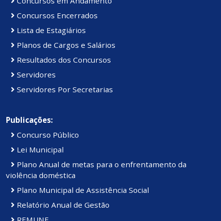
Concursos em Andamento
Concursos Encerrados
Lista de Estagiários
Planos de Cargos e Salários
Resultados dos Concursos
Servidores
Servidores Por Secretarias
Publicações:
Concurso Público
Lei Municipal
Plano Anual de metas para o enfrentamento da
violência doméstica
Plano Municipal de Assistência Social
Relatório Anual de Gestão
REMUNE