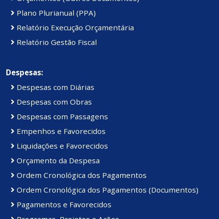
Plano Plurianual (PPA)
Relatório Execução Orçamentária
Relatório Gestão Fiscal
Despesas:
Despesas com Diárias
Despesas com Obras
Despesas com Passagens
Empenhos e Favorecidos
Liquidações e Favorecidos
Orçamento da Despesa
Ordem Cronológica dos Pagamentos
Ordem Cronológica dos Pagamentos (Documentos)
Pagamentos e Favorecidos