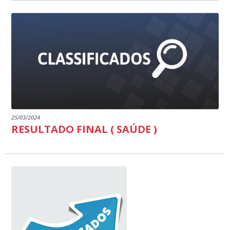
25/03/2024
RESULTADO FINAL ( SAÚDE )