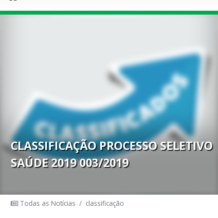
CLASSIFICAÇÃO PROCESSO SELETIVO
SAÚDE 2019 003/2019
Todas as Notícias
/
classificação