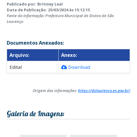
Publicado por: Britiney Leal
Data de Publicação: 25/03/2024 às 15:12:15
Fonte da Informação: Prefeitura Municipal de Divino de São
Lourenço
Documentos Anexados:
Arquivo:
Anexo:
Edital
Download
Origem das informações:
https://dslourenco.es.gov.br/
Galeria de Imagens: