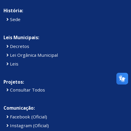
História:
Sede
Leis Municipais:
Decretos
Lei Orgânica Municipal
Leis
Projetos:
Consultar Todos
Comunicação:
Facebook (Oficial)
Instagram (Oficial)