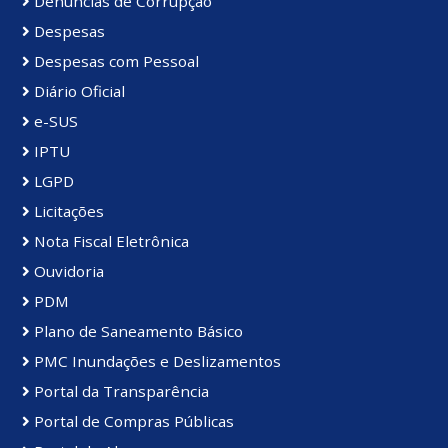
Denúncias de Corrupção
Despesas
Despesas com Pessoal
Diário Oficial
e-SUS
IPTU
LGPD
Licitações
Nota Fiscal Eletrônica
Ouvidoria
PDM
Plano de Saneamento Básico
PMC Inundações e Deslizamentos
Portal da Transparência
Portal de Compras Públicas