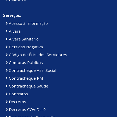
Serviços:
Acesso à Informação
Alvará
Alvará Sanitário
Certidão Negativa
Código de Ética dos Servidores
Compras Públicas
Contracheque Ass. Social
Contracheque PM
Contracheque Saúde
Contratos
Decretos
Decretos COVID-19