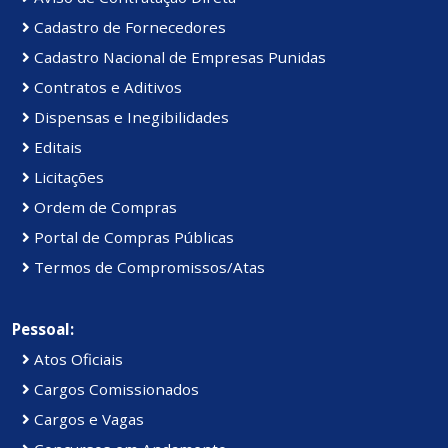
Cadastro de Fornecedores
Cadastro Nacional de Empresas Punidas
Contratos e Aditivos
Dispensas e Inegibilidades
Editais
Licitações
Ordem de Compras
Portal de Compras Públicas
Termos de Compromissos/Atas
Pessoal:
Atos Oficiais
Cargos Comissionados
Cargos e Vagas