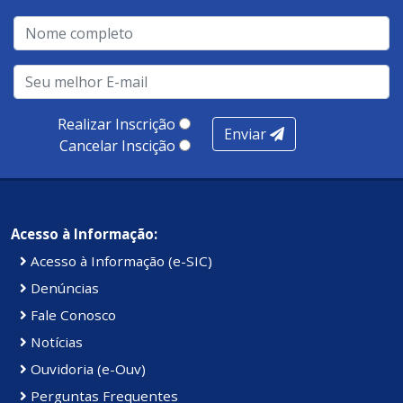
Realizar Inscrição
Enviar
Cancelar Inscição
Acesso à Informação:
Acesso à Informação (e-SIC)
Denúncias
Fale Conosco
Notícias
Ouvidoria (e-Ouv)
Perguntas Frequentes