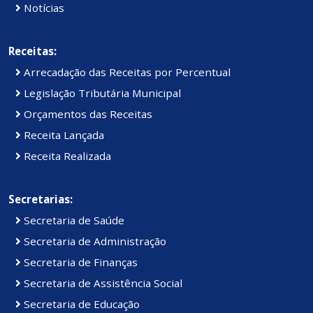
Notícias
Receitas:
Arrecadação das Receitas por Percentual
Legislação Tributária Municipal
Orçamentos das Receitas
Receita Lançada
Receita Realizada
Secretarias:
Secretaria de Saúde
Secretaria de Administração
Secretaria de Finanças
Secretaria de Assistência Social
Secretaria de Educação