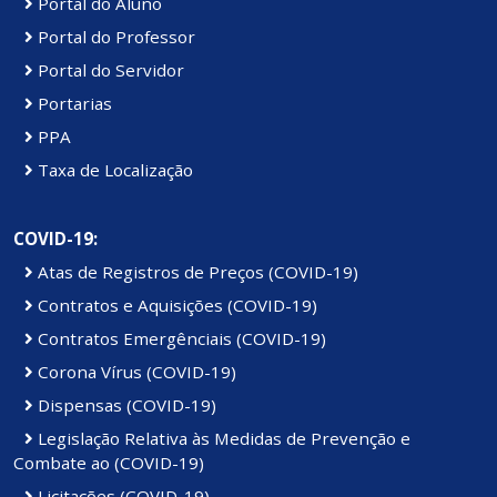
Portal do Aluno
Portal do Professor
Portal do Servidor
Portarias
PPA
Taxa de Localização
COVID-19:
Atas de Registros de Preços (COVID-19)
Contratos e Aquisições (COVID-19)
Contratos Emergênciais (COVID-19)
Corona Vírus (COVID-19)
Dispensas (COVID-19)
Legislação Relativa às Medidas de Prevenção e
Combate ao (COVID-19)
Licitações (COVID-19)