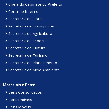
Chefe do Gabinete do Prefeito
Controle Interno
Secretaria de Obras
Secretaria de Transportes
Secretaria de Agricultura
Secretaria de Esportes
Secretaria de Cultura
Secretaria de Turismo
Secretaria de Planejamento
Secretaria de Meio Ambiente
Materiais e Bens:
Bens Consolidados
Bens Imóveis
Bens Móveis