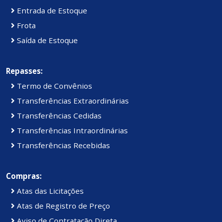
Entrada de Estoque
Frota
Saída de Estoque
Repasses:
Termo de Convênios
Transferências Extraordinárias
Transferências Cedidas
Transferências Intraordinárias
Transferências Recebidas
Compras:
Atas das Licitações
Atas de Registro de Preço
Aviso de Contratação Direta