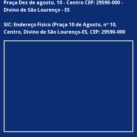
Praça Dez de agosto, 10 - Centro CEP: 29590-000 -
Divino de São Lourenço - ES
SIC: Endereço Físico (Praça 10 de Agosto, nº 10,
Centro, Divino de São Lourenço-ES, CEP: 29590-000