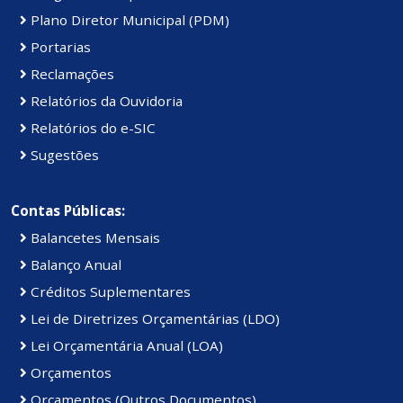
Plano Diretor Municipal (PDM)
Portarias
Reclamações
Relatórios da Ouvidoria
Relatórios do e-SIC
Sugestões
Contas Públicas:
Balancetes Mensais
Balanço Anual
Créditos Suplementares
Lei de Diretrizes Orçamentárias (LDO)
Lei Orçamentária Anual (LOA)
Orçamentos
Orçamentos (Outros Documentos)