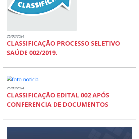
25/03/2024
CLASSIFICAÇÃO PROCESSO SELETIVO
SAÚDE 002/2019.
25/03/2024
CLASSIFICAÇÃO EDITAL 002 APÓS
CONFERENCIA DE DOCUMENTOS