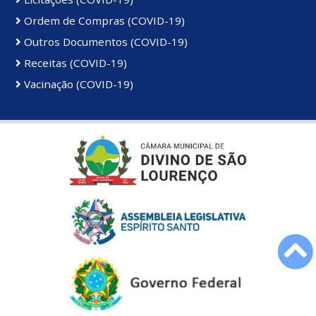
Ordem de Compras (COVID-19)
Outros Documentos (COVID-19)
Receitas (COVID-19)
Vacinação (COVID-19)