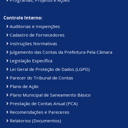
Programas, Projetos e Ações
Controle Interno:
Auditorias e Inspenções
Cadastro de Fornecedores
Instruções Normativas
Julgamento das Contas da Prefeitura Pela Câmara
Legislação Específica
Lei Geral de Proteção de Dados (LGPD)
Parecer do Tribunal de Contas
Plano de Ação
Plano Municipal de Saneamento Básico
Prestação de Contas Anual (PCA)
Recomendações e Pareceres
Relatorios (Documentos)