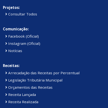
Projetos:
Consultar Todos
Comunicação:
Facebook (Oficial)
Instagram (Oficial)
Notícias
Receitas:
Arrecadação das Receitas por Percentual
Legislação Tributária Municipal
Orçamentos das Receitas
Receita Lançada
Receita Realizada