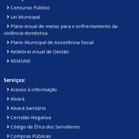
Concurso Público
Lei Municipal
Plano Anual de metas para o enfrentamento da
violência doméstica
Plano Municipal de Assistência Social
Relatório Anual de Gestão
REMUNE
Serviços:
Acesso à Informação
Alvará
Alvará Sanitário
Certidão Negativa
Código de Ética dos Servidores
Compras Públicas