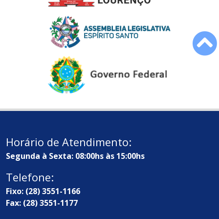
Horário de Atendimento:
Segunda à Sexta: 08:00hs às 15:00hs
Telefone:
Fixo: (28) 3551-1166
Fax: (28) 3551-1177