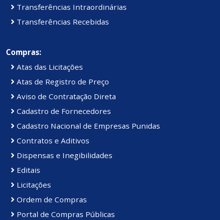
Transferências Intraordinárias
Transferências Recebidas
Compras:
Atas das Licitações
Atas de Registro de Preço
Aviso de Contratação Direta
Cadastro de Fornecedores
Cadastro Nacional de Empresas Punidas
Contratos e Aditivos
Dispensas e Inegibilidades
Editais
Licitações
Ordem de Compras
Portal de Compras Públicas