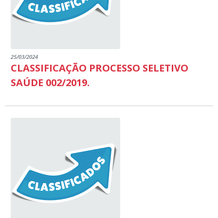
25/03/2024
CLASSIFICAÇÃO PROCESSO SELETIVO
SAÚDE 002/2019.