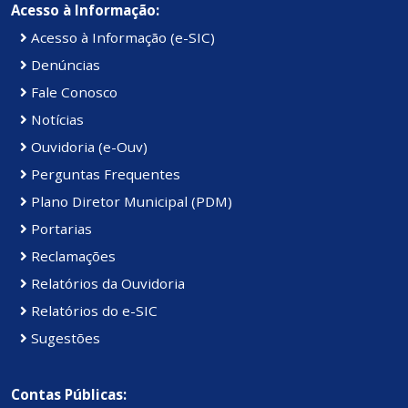
Acesso à Informação:
Acesso à Informação (e-SIC)
Denúncias
Fale Conosco
Notícias
Ouvidoria (e-Ouv)
Perguntas Frequentes
Plano Diretor Municipal (PDM)
Portarias
Reclamações
Relatórios da Ouvidoria
Relatórios do e-SIC
Sugestões
Contas Públicas: