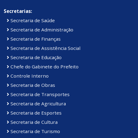
Secretarias:
Secretaria de Saúde
Secretaria de Administração
Secretaria de Finanças
Secretaria de Assistência Social
Secretaria de Educação
Chefe do Gabinete do Prefeito
Controle Interno
Secretaria de Obras
Secretaria de Transportes
Secretaria de Agricultura
Secretaria de Esportes
Secretaria de Cultura
Secretaria de Turismo