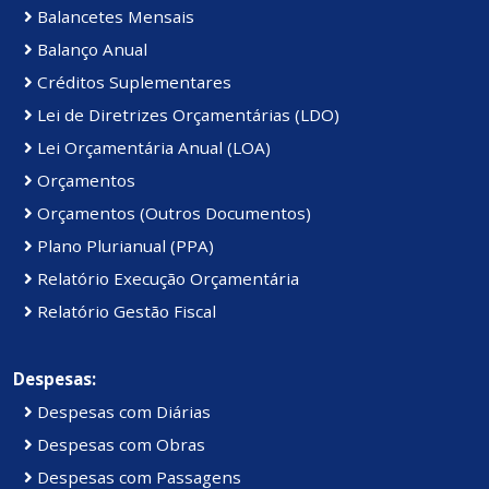
Balancetes Mensais
Balanço Anual
Créditos Suplementares
Lei de Diretrizes Orçamentárias (LDO)
Lei Orçamentária Anual (LOA)
Orçamentos
Orçamentos (Outros Documentos)
Plano Plurianual (PPA)
Relatório Execução Orçamentária
Relatório Gestão Fiscal
Despesas:
Despesas com Diárias
Despesas com Obras
Despesas com Passagens