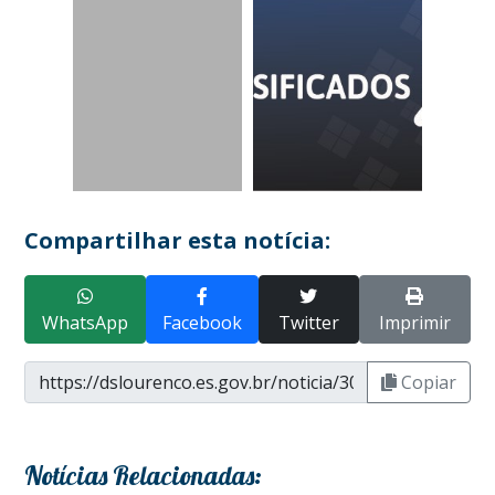
Compartilhar esta notícia:
WhatsApp
Facebook
Twitter
Imprimir
Copiar
Notícias Relacionadas: