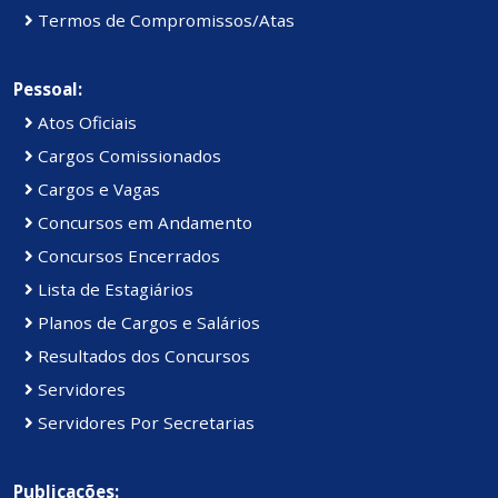
Termos de Compromissos/Atas
Pessoal:
Atos Oficiais
Cargos Comissionados
Cargos e Vagas
Concursos em Andamento
Concursos Encerrados
Lista de Estagiários
Planos de Cargos e Salários
Resultados dos Concursos
Servidores
Servidores Por Secretarias
Publicações: