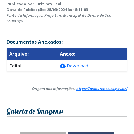
Publicado por: Britiney Leal
Data de Publicação: 25/03/2024 às 15:11:03
Fonte da Informação: Prefeitura Municipal de Divino de São
Lourenço
Documentos Anexados:
Arquivo:
Anexo:
Edital
Download
Origem das informações:
https://dslourenco.es.gov.br/
Galeria de Imagens: