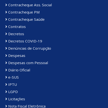
Contracheque Ass. Social
Contracheque PM
Contracheque Saúde
Contratos
Decretos
Decretos COVID-19
Denúncias de Corrupção
Despesas
Despesas com Pessoal
Diário Oficial
e-SUS
IPTU
LGPD
Licitações
Nota Fiscal Eletrônica