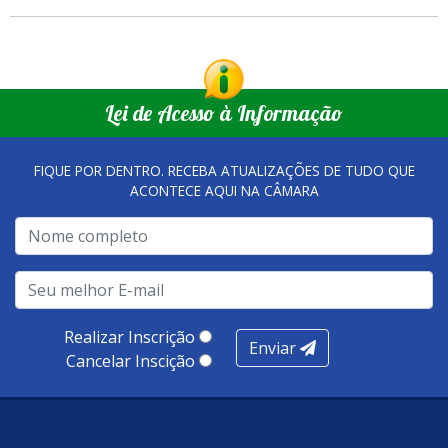
Lei de Acesso à Informação
FIQUE POR DENTRO. RECEBA ATUALIZAÇÕES DE TUDO QUE
ACONTECE AQUI NA CÂMARA
Realizar Inscrição
Enviar
Cancelar Inscição