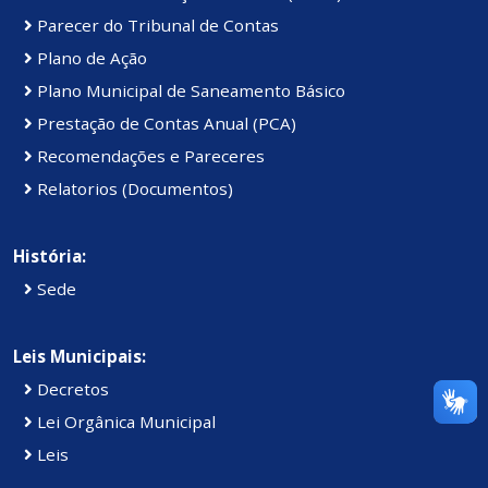
Parecer do Tribunal de Contas
Plano de Ação
Plano Municipal de Saneamento Básico
Prestação de Contas Anual (PCA)
Recomendações e Pareceres
Relatorios (Documentos)
História:
Sede
Leis Municipais:
Decretos
Lei Orgânica Municipal
Leis