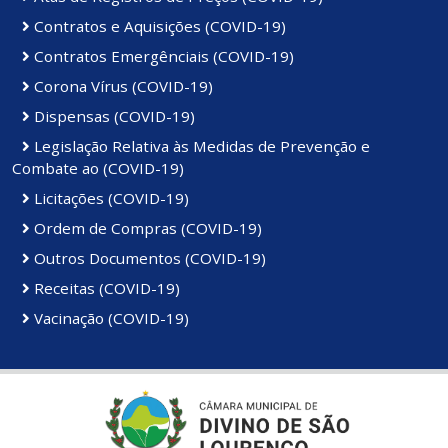
Contratos e Aquisições (COVID-19)
Contratos Emergênciais (COVID-19)
Corona Vírus (COVID-19)
Dispensas (COVID-19)
Legislação Relativa às Medidas de Prevenção e
Combate ao (COVID-19)
Licitações (COVID-19)
Ordem de Compras (COVID-19)
Outros Documentos (COVID-19)
Receitas (COVID-19)
Vacinação (COVID-19)