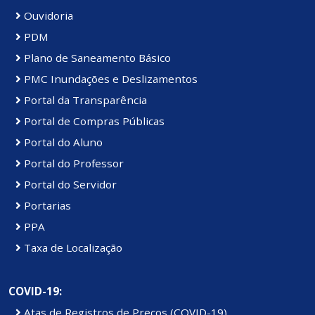
Ouvidoria
PDM
Plano de Saneamento Básico
PMC Inundações e Deslizamentos
Portal da Transparência
Portal de Compras Públicas
Portal do Aluno
Portal do Professor
Portal do Servidor
Portarias
PPA
Taxa de Localização
COVID-19:
Atas de Registros de Preços (COVID-19)