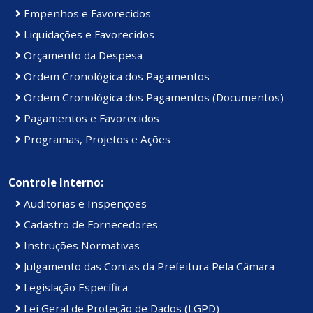
Empenhos e Favorecidos
Liquidações e Favorecidos
Orçamento da Despesa
Ordem Cronológica dos Pagamentos
Ordem Cronológica dos Pagamentos (Documentos)
Pagamentos e Favorecidos
Programas, Projetos e Ações
Controle Interno:
Auditorias e Inspenções
Cadastro de Fornecedores
Instruções Normativas
Julgamento das Contas da Prefeitura Pela Câmara
Legislação Específica
Lei Geral de Proteção de Dados (LGPD)