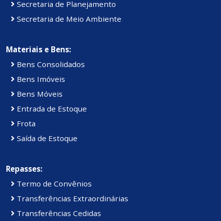
Secretaria de Planejamento
Secretaria de Meio Ambiente
Materiais e Bens:
Bens Consolidados
Bens Imóveis
Bens Móveis
Entrada de Estoque
Frota
Saída de Estoque
Repasses:
Termo de Convênios
Transferências Extraordinárias
Transferências Cedidas