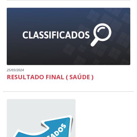
25/03/2024
RESULTADO FINAL ( SAÚDE )