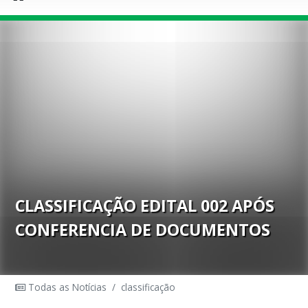
CLASSIFICAÇÃO EDITAL 002 APÓS
CONFERENCIA DE DOCUMENTOS
Todas as Notícias
/
classificação