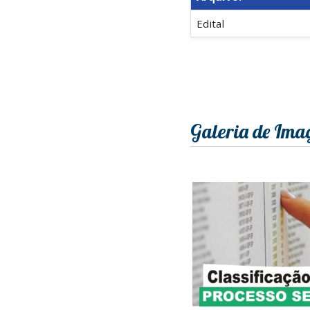
Edital
Galeria de Ima