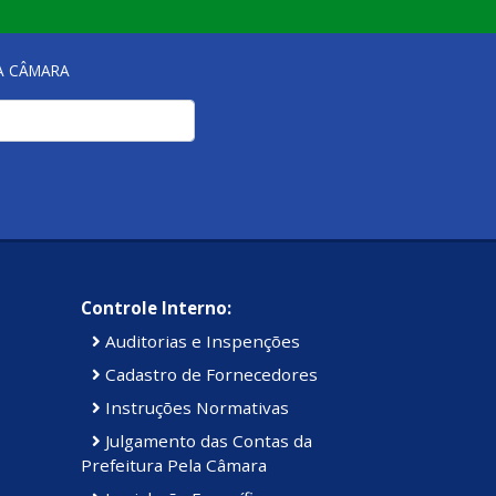
NA CÂMARA
Controle Interno:
Auditorias e Inspenções
Cadastro de Fornecedores
Instruções Normativas
Julgamento das Contas da
Prefeitura Pela Câmara