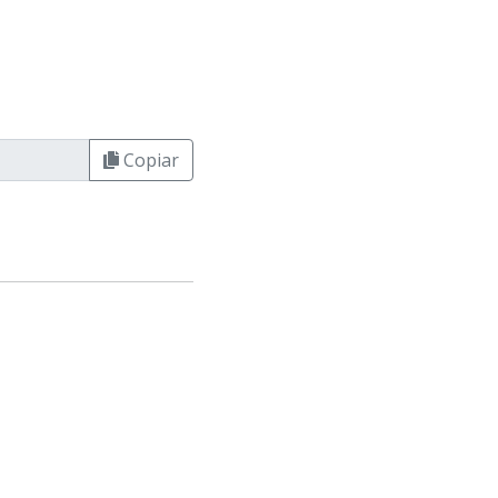
Copiar