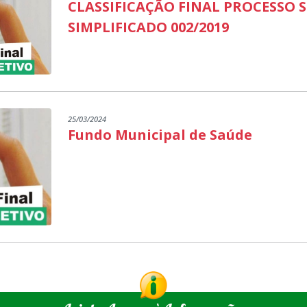
CLASSIFICAÇÃO FINAL PROCESSO 
SIMPLIFICADO 002/2019
25/03/2024
Fundo Municipal de Saúde