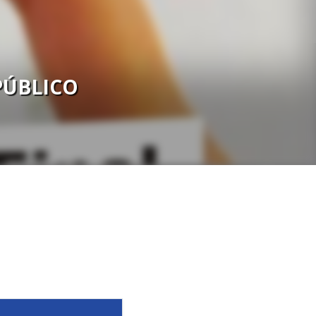
PÚBLICO