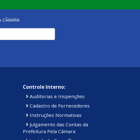
NA CÂMARA
Controle Interno:
Auditorias e Inspenções
Cadastro de Fornecedores
Instruções Normativas
Julgamento das Contas da
Prefeitura Pela Câmara