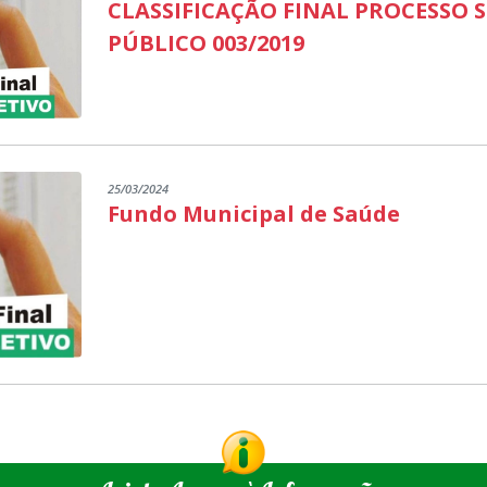
CLASSIFICAÇÃO FINAL PROCESSO 
PÚBLICO 003/2019
25/03/2024
Fundo Municipal de Saúde