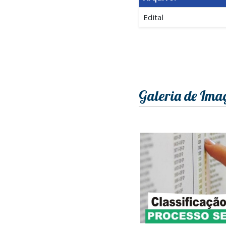
Edital
Galeria de Ima