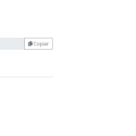
Copiar