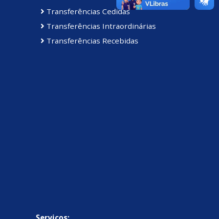
Transferências Cedidas
Transferências Intraordinárias
Transferências Recebidas
Serviços: