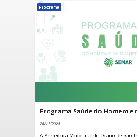
Programa
Programa Saúde do Homem e d
26/11/2024
A Prefeitura Municipal de Divino de São 