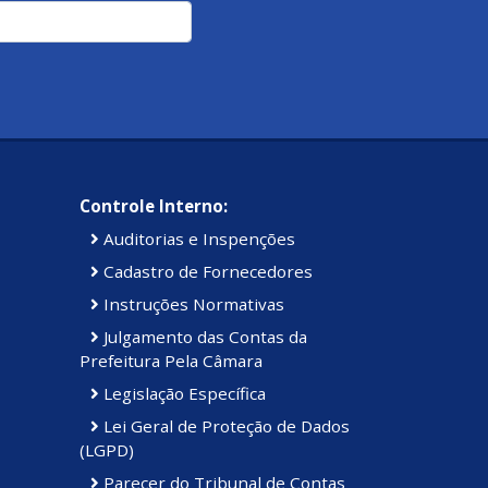
Controle Interno:
Auditorias e Inspenções
Cadastro de Fornecedores
Instruções Normativas
Julgamento das Contas da
Prefeitura Pela Câmara
Legislação Específica
Lei Geral de Proteção de Dados
(LGPD)
Parecer do Tribunal de Contas