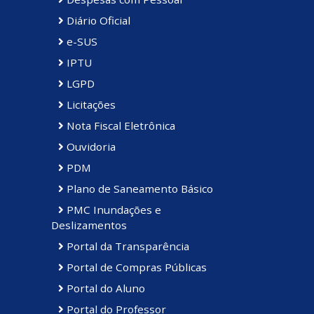
Diário Oficial
e-SUS
IPTU
LGPD
Licitações
Nota Fiscal Eletrônica
Ouvidoria
PDM
Plano de Saneamento Básico
PMC Inundações e
Deslizamentos
Portal da Transparência
Portal de Compras Públicas
Portal do Aluno
Portal do Professor