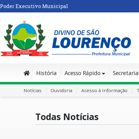
Poder Executivo Municipal
História
Acesso Rápido
Secretaria
Notícias
Ouvidoria
Acesso à Informação
T
Todas Notícias