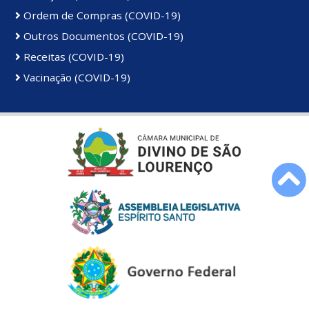
Ordem de Compras (COVID-19)
Outros Documentos (COVID-19)
Receitas (COVID-19)
Vacinação (COVID-19)