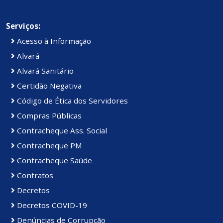
Serviços:
Acesso à Informação
Alvará
Alvará Sanitário
Certidão Negativa
Código de Ética dos Servidores
Compras Públicas
Contracheque Ass. Social
Contracheque PM
Contracheque Saúde
Contratos
Decretos
Decretos COVID-19
Denúncias de Corrupção