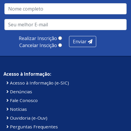
Realizar Inscrição
Enviar
Cancelar Inscição
Acesso à Informação:
Acesso à Informação (e-SIC)
Denúncias
Fale Conosco
Notícias
Ouvidoria (e-Ouv)
Perguntas Frequentes