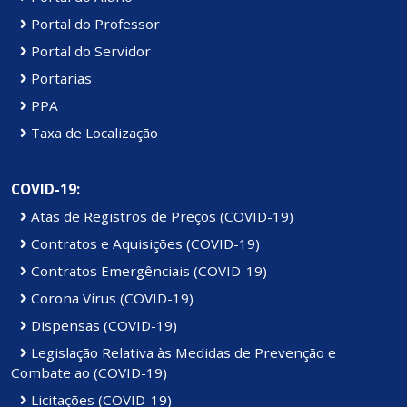
Portal do Professor
Portal do Servidor
Portarias
PPA
Taxa de Localização
COVID-19:
Atas de Registros de Preços (COVID-19)
Contratos e Aquisições (COVID-19)
Contratos Emergênciais (COVID-19)
Corona Vírus (COVID-19)
Dispensas (COVID-19)
Legislação Relativa às Medidas de Prevenção e
Combate ao (COVID-19)
Licitações (COVID-19)