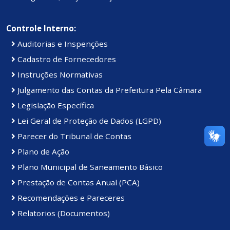
Controle Interno:
Auditorias e Inspenções
Cadastro de Fornecedores
Instruções Normativas
Julgamento das Contas da Prefeitura Pela Câmara
Legislação Específica
Lei Geral de Proteção de Dados (LGPD)
Parecer do Tribunal de Contas
Plano de Ação
Plano Municipal de Saneamento Básico
Prestação de Contas Anual (PCA)
Recomendações e Pareceres
Relatorios (Documentos)