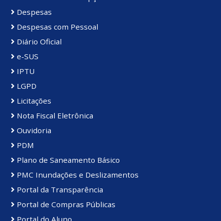
Despesas
Despesas com Pessoal
Diário Oficial
e-SUS
IPTU
LGPD
Licitações
Nota Fiscal Eletrônica
Ouvidoria
PDM
Plano de Saneamento Básico
PMC Inundações e Deslizamentos
Portal da Transparência
Portal de Compras Públicas
Portal do Aluno