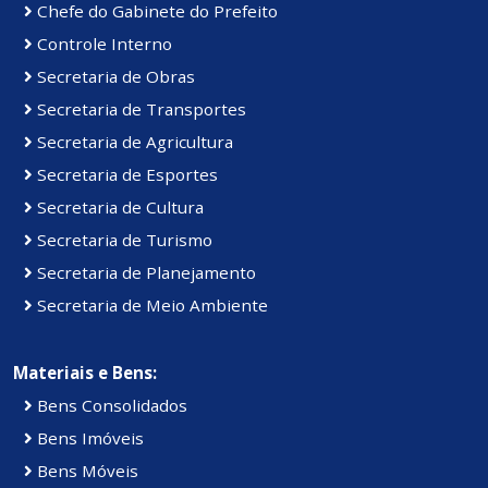
Chefe do Gabinete do Prefeito
Controle Interno
Secretaria de Obras
Secretaria de Transportes
Secretaria de Agricultura
Secretaria de Esportes
Secretaria de Cultura
Secretaria de Turismo
Secretaria de Planejamento
Secretaria de Meio Ambiente
Materiais e Bens:
Bens Consolidados
Bens Imóveis
Bens Móveis