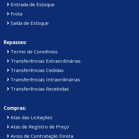
Entrada de Estoque
Frota
Saída de Estoque
Repasses:
Termo de Convênios
Transferências Extraordinárias
Transferências Cedidas
Transferências Intraordinárias
Transferências Recebidas
Compras:
Atas das Licitações
Atas de Registro de Preço
Aviso de Contratação Direta