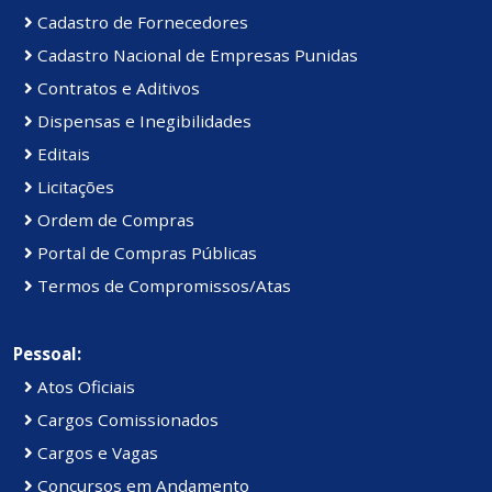
Cadastro de Fornecedores
Cadastro Nacional de Empresas Punidas
Contratos e Aditivos
Dispensas e Inegibilidades
Editais
Licitações
Ordem de Compras
Portal de Compras Públicas
Termos de Compromissos/Atas
Pessoal:
Atos Oficiais
Cargos Comissionados
Cargos e Vagas
Concursos em Andamento