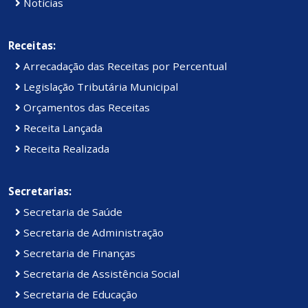
Notícias
Receitas:
Arrecadação das Receitas por Percentual
Legislação Tributária Municipal
Orçamentos das Receitas
Receita Lançada
Receita Realizada
Secretarias:
Secretaria de Saúde
Secretaria de Administração
Secretaria de Finanças
Secretaria de Assistência Social
Secretaria de Educação