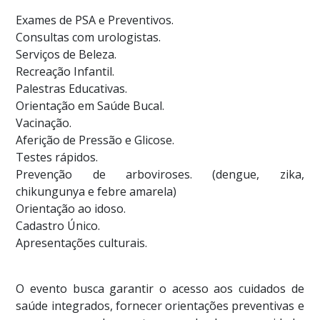
Exames de PSA e Preventivos.
Consultas com urologistas.
Serviços de Beleza.
Recreação Infantil.
Palestras Educativas.
Orientação em Saúde Bucal.
Vacinação.
Aferição de Pressão e Glicose.
Testes rápidos.
Prevenção de arboviroses. (dengue, zika,
chikungunya e febre amarela)
Orientação ao idoso.
Cadastro Único.
Apresentações culturais.
O evento busca garantir o acesso aos cuidados de
saúde integrados, fornecer orientações preventivas e