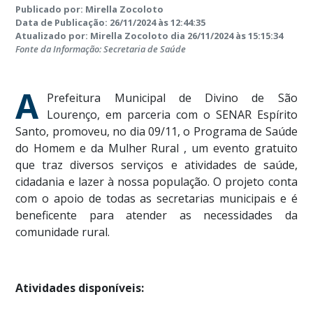
Publicado por: Mirella Zocoloto
Data de Publicação: 26/11/2024 às 12:44:35
Atualizado por: Mirella Zocoloto dia 26/11/2024 às 15:15:34
Fonte da Informação: Secretaria de Saúde
A
Prefeitura Municipal de Divino de São
Lourenço, em parceria com o SENAR Espírito
Santo, promoveu, no dia 09/11, o Programa de Saúde
do Homem e da Mulher Rural , um evento gratuito
que traz diversos serviços e atividades de saúde,
cidadania e lazer à nossa população. O projeto conta
com o apoio de todas as secretarias municipais e é
beneficente para atender as necessidades da
comunidade rural.
Atividades disponíveis: