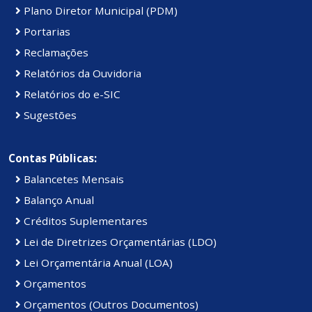
Plano Diretor Municipal (PDM)
Portarias
Reclamações
Relatórios da Ouvidoria
Relatórios do e-SIC
Sugestões
Contas Públicas:
Balancetes Mensais
Balanço Anual
Créditos Suplementares
Lei de Diretrizes Orçamentárias (LDO)
Lei Orçamentária Anual (LOA)
Orçamentos
Orçamentos (Outros Documentos)