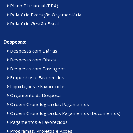
Plano Plurianual (PPA)
Relatório Execução Orçamentária
Relatório Gestão Fiscal
Despesas:
Despesas com Diárias
Despesas com Obras
Despesas com Passagens
Empenhos e Favorecidos
Liquidações e Favorecidos
Orçamento da Despesa
Ordem Cronológica dos Pagamentos
Ordem Cronológica dos Pagamentos (Documentos)
Pagamentos e Favorecidos
Programas, Projetos e Ações