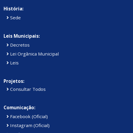
História:
Sede
Leis Municipais:
Decretos
Lei Orgânica Municipal
Leis
Projetos:
Consultar Todos
Comunicação:
Facebook (Oficial)
Instagram (Oficial)