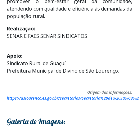
promover o bem-estar geral da comunidade,
atendendo com qualidade e eficiência às demandas da
população rural.
Realização:
SENAR E FAES SENAR SINDICATOS
Apoio:
Sindicato Rural de Guaçuí.
Prefeitura Municipal de Divino de São Lourenço.
Origem das informações:
https://dslourenco.es.gov.br/secretarias/Secretaria%20de%20Sa%C3%
Galeria de Imagens: