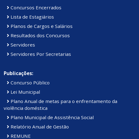
Concursos Encerrados
Lista de Estagiários
Planos de Cargos e Salários
Resultados dos Concursos
Servidores
Servidores Por Secretarias
Publicações:
Concurso Público
Lei Municipal
Plano Anual de metas para o enfrentamento da
violência doméstica
Plano Municipal de Assistência Social
Relatório Anual de Gestão
REMUNE