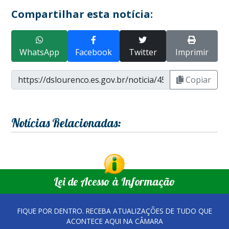
Compartilhar esta notícia:
WhatsApp
Facebook
Twitter
Imprimir
Copiar
Notícias Relacionadas:
Lei de Acesso à Informação
FIQUE POR DENTRO. RECEBA ATUALIZAÇÕES DE TUDO QUE
ACONTECE AQUI NA CÂMARA