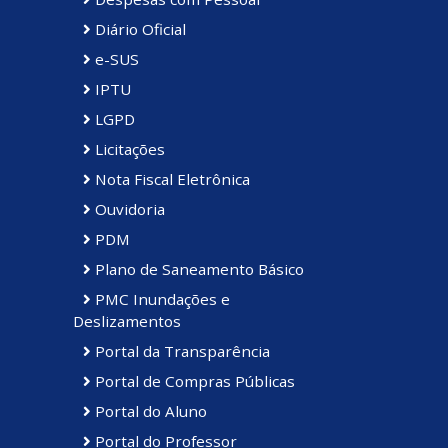
Diário Oficial
e-SUS
IPTU
LGPD
Licitações
Nota Fiscal Eletrônica
Ouvidoria
PDM
Plano de Saneamento Básico
PMC Inundações e
Deslizamentos
Portal da Transparência
Portal de Compras Públicas
Portal do Aluno
Portal do Professor