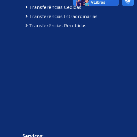
Transferências Cedidas
Transferências Intraordinárias
Transferências Recebidas
Serviços: