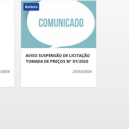
Avisos
AVISO SUSPENSÃO DE LICITAÇÃO
TOMADA DE PREÇOS Nº 01/2020
/2024
25/03/2024