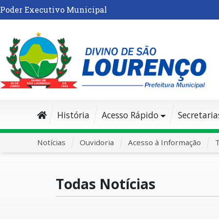
Poder Executivo Municipal
História
Acesso Rápido
Secretaria
Notícias
Ouvidoria
Acesso à Informação
T
Todas Notícias