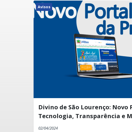
Avisos
Divino de São Lourenço: Novo Po
Tecnologia, Transparência e 
02/04/2024