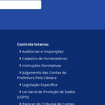
Controle Interno:
Auditorias e Inspenções
Cadastro de Fornecedores
Instruções Normativas
Julgamento das Contas da
Prefeitura Pela Câmara
Legislação Específica
Lei Geral de Proteção de Dados
(LGPD)
Parecer do Tribunal de Contas