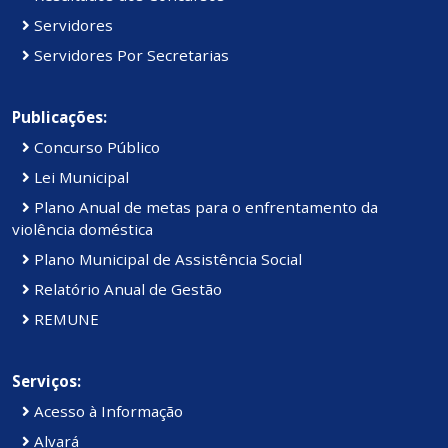
Servidores
Servidores Por Secretarias
Publicações:
Concurso Público
Lei Municipal
Plano Anual de metas para o enfrentamento da
violência doméstica
Plano Municipal de Assistência Social
Relatório Anual de Gestão
REMUNE
Serviços:
Acesso à Informação
Alvará