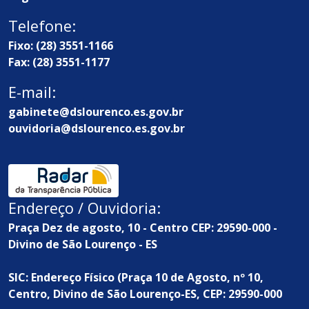
Telefone:
Fixo: (28) 3551-1166
Fax: (28) 3551-1177
E-mail:
gabinete@dslourenco.es.gov.br
ouvidoria@dslourenco.es.gov.br
Endereço / Ouvidoria:
Praça Dez de agosto, 10 - Centro CEP: 29590-000 -
Divino de São Lourenço - ES
SIC: Endereço Físico (Praça 10 de Agosto, nº 10,
Centro, Divino de São Lourenço-ES, CEP: 29590-000