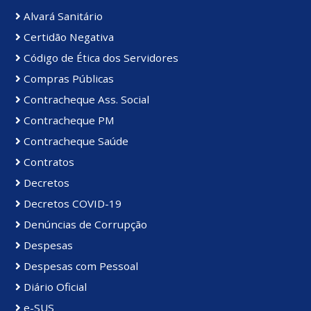
Alvará Sanitário
Certidão Negativa
Código de Ética dos Servidores
Compras Públicas
Contracheque Ass. Social
Contracheque PM
Contracheque Saúde
Contratos
Decretos
Decretos COVID-19
Denúncias de Corrupção
Despesas
Despesas com Pessoal
Diário Oficial
e-SUS