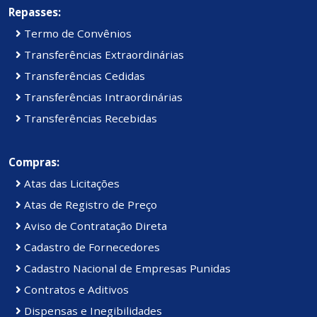
Repasses:
Termo de Convênios
Transferências Extraordinárias
Transferências Cedidas
Transferências Intraordinárias
Transferências Recebidas
Compras:
Atas das Licitações
Atas de Registro de Preço
Aviso de Contratação Direta
Cadastro de Fornecedores
Cadastro Nacional de Empresas Punidas
Contratos e Aditivos
Dispensas e Inegibilidades