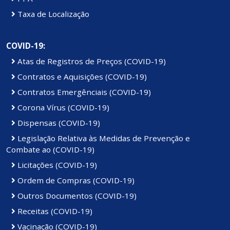
Taxa de Localização
COVID-19:
Atas de Registros de Preços (COVID-19)
Contratos e Aquisições (COVID-19)
Contratos Emergênciais (COVID-19)
Corona Vírus (COVID-19)
Dispensas (COVID-19)
Legislação Relativa às Medidas de Prevenção e
Combate ao (COVID-19)
Licitações (COVID-19)
Ordem de Compras (COVID-19)
Outros Documentos (COVID-19)
Receitas (COVID-19)
Vacinação (COVID-19)