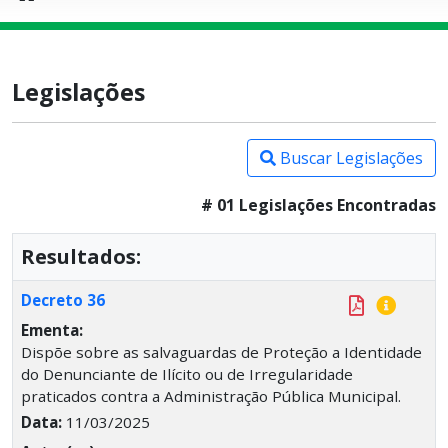
Legislações
Buscar Legislações
# 01 Legislações Encontradas
Resultados:
Decreto 36
Ementa:
Dispõe sobre as salvaguardas de Proteção a Identidade
do Denunciante de Ilícito ou de Irregularidade
praticados contra a Administração Pública Municipal.
Data:
11/03/2025