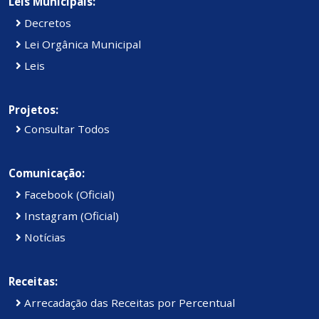
Leis Municipais:
Decretos
Lei Orgânica Municipal
Leis
Projetos:
Consultar Todos
Comunicação:
Facebook (Oficial)
Instagram (Oficial)
Notícias
Receitas:
Arrecadação das Receitas por Percentual