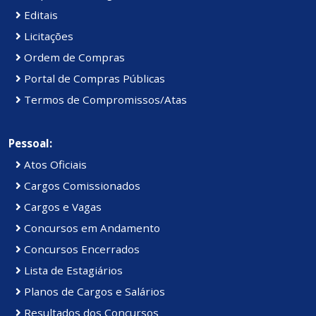
Editais
Licitações
Ordem de Compras
Portal de Compras Públicas
Termos de Compromissos/Atas
Pessoal:
Atos Oficiais
Cargos Comissionados
Cargos e Vagas
Concursos em Andamento
Concursos Encerrados
Lista de Estagiários
Planos de Cargos e Salários
Resultados dos Concursos