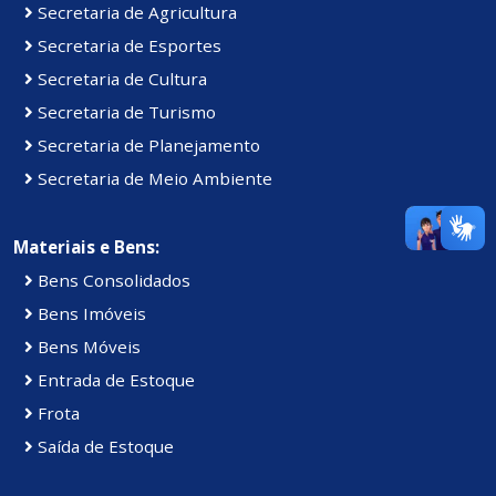
Secretaria de Agricultura
Secretaria de Esportes
Secretaria de Cultura
Secretaria de Turismo
Secretaria de Planejamento
Secretaria de Meio Ambiente
Materiais e Bens:
Bens Consolidados
Bens Imóveis
Bens Móveis
Entrada de Estoque
Frota
Saída de Estoque