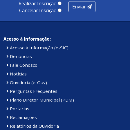
Realizar Inscrição
Enviar
Cancelar Inscição
Acesso à Informação:
Acesso à Informação (e-SIC)
Denúncias
Fale Conosco
Notícias
Ouvidoria (e-Ouv)
Perguntas Frequentes
Plano Diretor Municipal (PDM)
Portarias
Reclamações
Relatórios da Ouvidoria