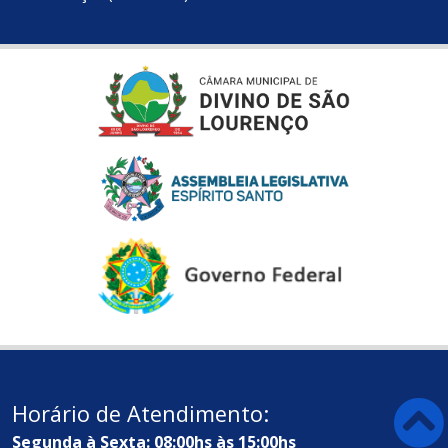
Horário de Atendimento:
Segunda à Sexta: 08:00hs às 15:00hs