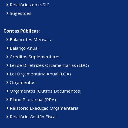
Relatórios do e-SIC
Sugestões
Contas Públicas:
Balancetes Mensais
Balanço Anual
Créditos Suplementares
Lei de Diretrizes Orçamentárias (LDO)
Lei Orçamentária Anual (LOA)
Orçamentos
Orçamentos (Outros Documentos)
Plano Plurianual (PPA)
Relatório Execução Orçamentária
Relatório Gestão Fiscal