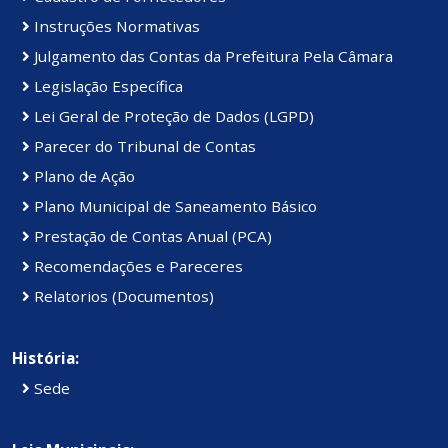
Instruções Normativas
Julgamento das Contas da Prefeitura Pela Câmara
Legislação Específica
Lei Geral de Proteção de Dados (LGPD)
Parecer do Tribunal de Contas
Plano de Ação
Plano Municipal de Saneamento Básico
Prestação de Contas Anual (PCA)
Recomendações e Pareceres
Relatorios (Documentos)
História:
Sede