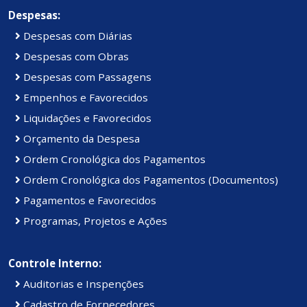
Despesas:
Despesas com Diárias
Despesas com Obras
Despesas com Passagens
Empenhos e Favorecidos
Liquidações e Favorecidos
Orçamento da Despesa
Ordem Cronológica dos Pagamentos
Ordem Cronológica dos Pagamentos (Documentos)
Pagamentos e Favorecidos
Programas, Projetos e Ações
Controle Interno:
Auditorias e Inspenções
Cadastro de Fornecedores