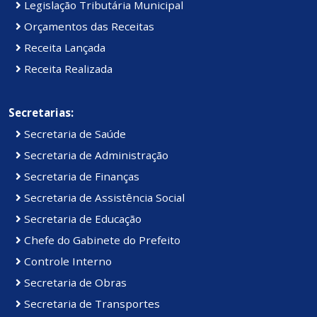
Legislação Tributária Municipal
Orçamentos das Receitas
Receita Lançada
Receita Realizada
Secretarias:
Secretaria de Saúde
Secretaria de Administração
Secretaria de Finanças
Secretaria de Assistência Social
Secretaria de Educação
Chefe do Gabinete do Prefeito
Controle Interno
Secretaria de Obras
Secretaria de Transportes