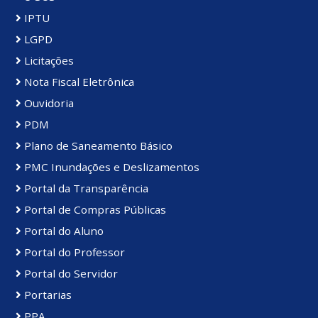
IPTU
LGPD
Licitações
Nota Fiscal Eletrônica
Ouvidoria
PDM
Plano de Saneamento Básico
PMC Inundações e Deslizamentos
Portal da Transparência
Portal de Compras Públicas
Portal do Aluno
Portal do Professor
Portal do Servidor
Portarias
PPA