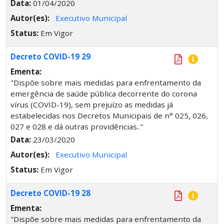
Data:
01/04/2020
Autor(es):
Executivo Municipal
Status:
Em Vigor
Decreto COVID-19 29
Ementa:
"Dispõe sobre mais medidas para enfrentamento da
emergência de saúde pública decorrente do corona
vírus (COVID-19), sem prejuízo as medidas já
estabelecidas nos Decretos Municipais de n° 025, 026,
027 e 028 e dá outras providências.."
Data:
23/03/2020
Autor(es):
Executivo Municipal
Status:
Em Vigor
Decreto COVID-19 28
Ementa:
"Dispõe sobre mais medidas para enfrentamento da