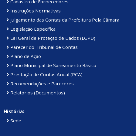
Cadastro de Fornecedores
Instruções Normativas
Julgamento das Contas da Prefeitura Pela Câmara
Legislação Específica
Lei Geral de Proteção de Dados (LGPD)
Parecer do Tribunal de Contas
Plano de Ação
Plano Municipal de Saneamento Básico
Prestação de Contas Anual (PCA)
Recomendações e Pareceres
Relatorios (Documentos)
História:
Sede