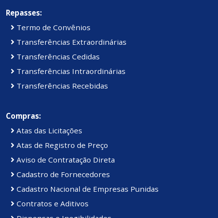
Repasses:
Termo de Convênios
Transferências Extraordinárias
Transferências Cedidas
Transferências Intraordinárias
Transferências Recebidas
Compras:
Atas das Licitações
Atas de Registro de Preço
Aviso de Contratação Direta
Cadastro de Fornecedores
Cadastro Nacional de Empresas Punidas
Contratos e Aditivos