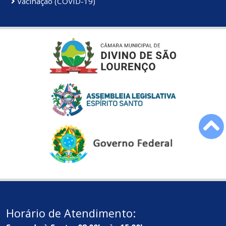
Vacinação (COVID-19)
Horário de Atendimento: