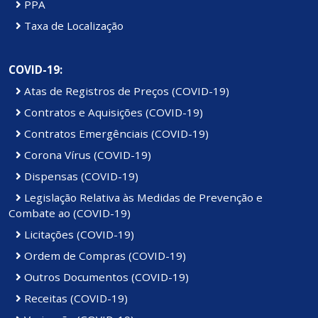
PPA
Taxa de Localização
COVID-19:
Atas de Registros de Preços (COVID-19)
Contratos e Aquisições (COVID-19)
Contratos Emergênciais (COVID-19)
Corona Vírus (COVID-19)
Dispensas (COVID-19)
Legislação Relativa às Medidas de Prevenção e
Combate ao (COVID-19)
Licitações (COVID-19)
Ordem de Compras (COVID-19)
Outros Documentos (COVID-19)
Receitas (COVID-19)