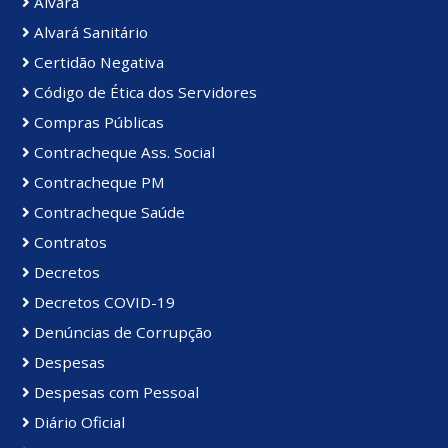
Alvará
Alvará Sanitário
Certidão Negativa
Código de Ética dos Servidores
Compras Públicas
Contracheque Ass. Social
Contracheque PM
Contracheque Saúde
Contratos
Decretos
Decretos COVID-19
Denúncias de Corrupção
Despesas
Despesas com Pessoal
Diário Oficial