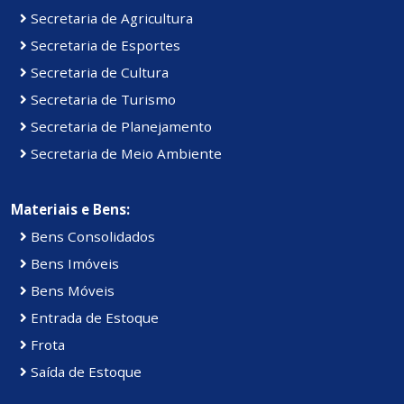
Secretaria de Agricultura
Secretaria de Esportes
Secretaria de Cultura
Secretaria de Turismo
Secretaria de Planejamento
Secretaria de Meio Ambiente
Materiais e Bens:
Bens Consolidados
Bens Imóveis
Bens Móveis
Entrada de Estoque
Frota
Saída de Estoque