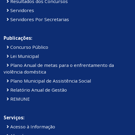
Resultados dos Concursos
Servidores
Servidores Por Secretarias
Publicações:
Concurso Público
Lei Municipal
Plano Anual de metas para o enfrentamento da
violência doméstica
Plano Municipal de Assistência Social
Relatório Anual de Gestão
REMUNE
Serviços:
Acesso à Informação