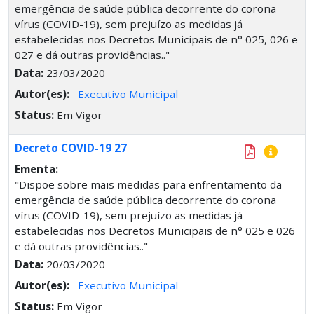
emergência de saúde pública decorrente do corona
vírus (COVID-19), sem prejuízo as medidas já
estabelecidas nos Decretos Municipais de n° 025, 026 e
027 e dá outras providências.."
Data:
23/03/2020
Autor(es):
Executivo Municipal
Status:
Em Vigor
Decreto COVID-19 27
Ementa:
"Dispõe sobre mais medidas para enfrentamento da
emergência de saúde pública decorrente do corona
vírus (COVID-19), sem prejuízo as medidas já
estabelecidas nos Decretos Municipais de n° 025 e 026
e dá outras providências.."
Data:
20/03/2020
Autor(es):
Executivo Municipal
Status:
Em Vigor