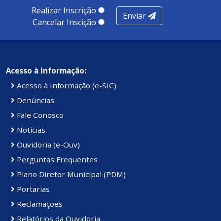
Realizar Inscrição
Enviar
Cancelar Inscição
Acesso à Informação:
Acesso à Informação (e-SIC)
Denúncias
Fale Conosco
Notícias
Ouvidoria (e-Ouv)
Perguntas Frequentes
Plano Diretor Municipal (PDM)
Portarias
Reclamações
Relatórios da Ouvidoria