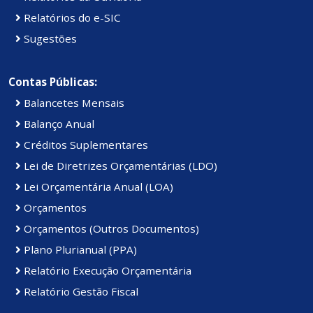
Relatórios do e-SIC
Sugestões
Contas Públicas:
Balancetes Mensais
Balanço Anual
Créditos Suplementares
Lei de Diretrizes Orçamentárias (LDO)
Lei Orçamentária Anual (LOA)
Orçamentos
Orçamentos (Outros Documentos)
Plano Plurianual (PPA)
Relatório Execução Orçamentária
Relatório Gestão Fiscal