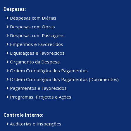
Despesas:
Despesas com Diárias
Despesas com Obras
Despesas com Passagens
Empenhos e Favorecidos
Liquidações e Favorecidos
Orçamento da Despesa
Ordem Cronológica dos Pagamentos
Ordem Cronológica dos Pagamentos (Documentos)
Pagamentos e Favorecidos
Programas, Projetos e Ações
Controle Interno:
Auditorias e Inspenções