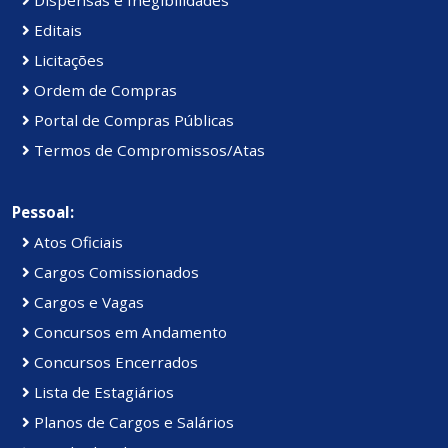
Dispensas e Inegibilidades
Editais
Licitações
Ordem de Compras
Portal de Compras Públicas
Termos de Compromissos/Atas
Pessoal:
Atos Oficiais
Cargos Comissionados
Cargos e Vagas
Concursos em Andamento
Concursos Encerrados
Lista de Estagiários
Planos de Cargos e Salários