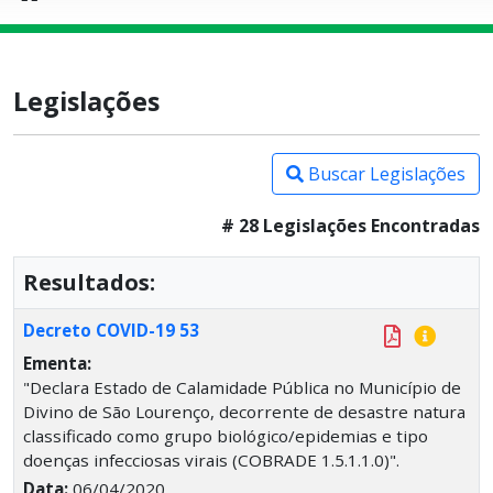
Legislações
Buscar Legislações
# 28 Legislações Encontradas
Resultados:
Decreto COVID-19 53
Ementa:
"Declara Estado de Calamidade Pública no Município de
Divino de São Lourenço, decorrente de desastre natura
classificado como grupo biológico/epidemias e tipo
doenças infecciosas virais (COBRADE 1.5.1.1.0)".
Data:
06/04/2020