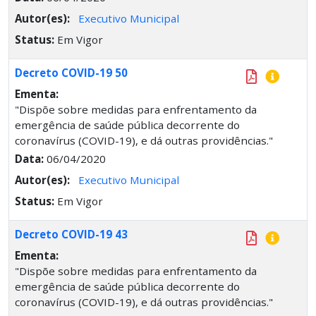
Autor(es):
Executivo Municipal
Status:
Em Vigor
Decreto COVID-19 50
Ementa:
"Dispõe sobre medidas para enfrentamento da
emergência de saúde pública decorrente do
coronavírus (COVID-19), e dá outras providências."
Data:
06/04/2020
Autor(es):
Executivo Municipal
Status:
Em Vigor
Decreto COVID-19 43
Ementa:
"Dispõe sobre medidas para enfrentamento da
emergência de saúde pública decorrente do
coronavírus (COVID-19), e dá outras providências."