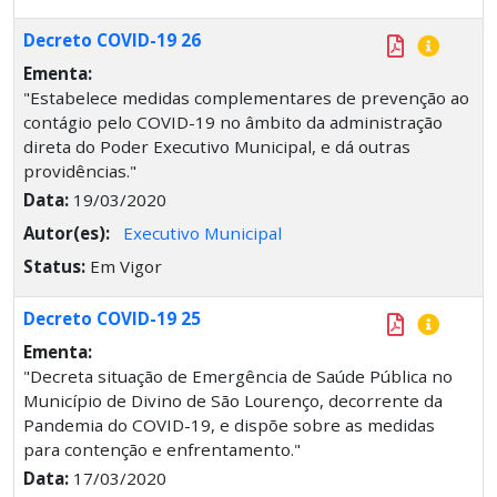
Decreto COVID-19 26
Ementa:
"Estabelece medidas complementares de prevenção ao
contágio pelo COVID-19 no âmbito da administração
direta do Poder Executivo Municipal, e dá outras
providências."
Data:
19/03/2020
Autor(es):
Executivo Municipal
Status:
Em Vigor
Decreto COVID-19 25
Ementa:
"Decreta situação de Emergência de Saúde Pública no
Município de Divino de São Lourenço, decorrente da
Pandemia do COVID-19, e dispõe sobre as medidas
para contenção e enfrentamento."
Data:
17/03/2020