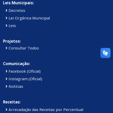
Leis Municipais:
Decretos
Lei Orgânica Municipal
Leis
Projetos:
Consultar Todos
Comunicação:
Facebook (Oficial)
Instagram (Oficial)
Notícias
Receitas:
Arrecadação das Receitas por Percentual