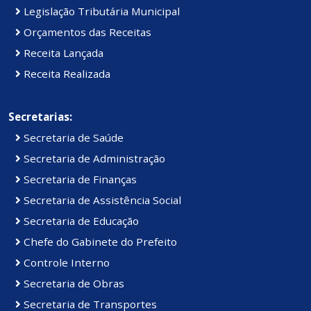
Legislação Tributária Municipal
Orçamentos das Receitas
Receita Lançada
Receita Realizada
Secretarias:
Secretaria de Saúde
Secretaria de Administração
Secretaria de Finanças
Secretaria de Assistência Social
Secretaria de Educação
Chefe do Gabinete do Prefeito
Controle Interno
Secretaria de Obras
Secretaria de Transportes