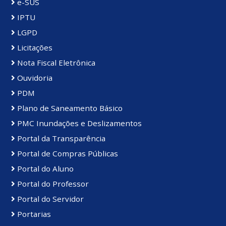
e-SUS
IPTU
LGPD
Licitações
Nota Fiscal Eletrônica
Ouvidoria
PDM
Plano de Saneamento Básico
PMC Inundações e Deslizamentos
Portal da Transparência
Portal de Compras Públicas
Portal do Aluno
Portal do Professor
Portal do Servidor
Portarias