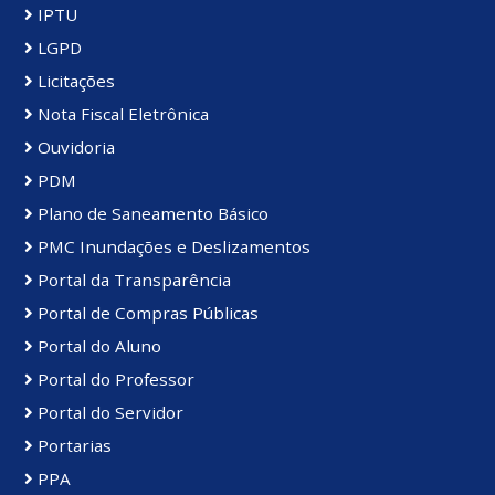
IPTU
LGPD
Licitações
Nota Fiscal Eletrônica
Ouvidoria
PDM
Plano de Saneamento Básico
PMC Inundações e Deslizamentos
Portal da Transparência
Portal de Compras Públicas
Portal do Aluno
Portal do Professor
Portal do Servidor
Portarias
PPA