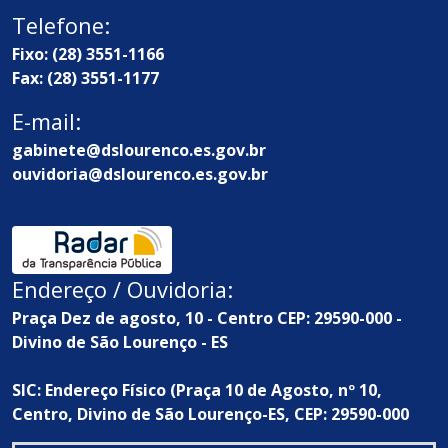
Telefone:
Fixo: (28) 3551-1166
Fax: (28) 3551-1177
E-mail:
gabinete@dslourenco.es.gov.br
ouvidoria@dslourenco.es.gov.br
Endereço / Ouvidoria:
Praça Dez de agosto, 10 - Centro CEP: 29590-000 -
Divino de São Lourenço - ES
SIC: Endereço Físico (Praça 10 de Agosto, nº 10,
Centro, Divino de São Lourenço-ES, CEP: 29590-000