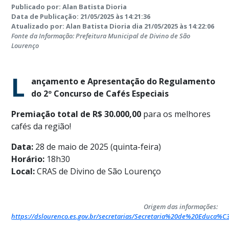
Publicado por: Alan Batista Dioria
Data de Publicação: 21/05/2025 às 14:21:36
Atualizado por: Alan Batista Dioria dia 21/05/2025 às 14:22:06
Fonte da Informação: Prefeitura Municipal de Divino de São
Lourenço
L
ançamento e Apresentação do Regulamento
do 2º Concurso de Cafés Especiais
Premiação total de R$ 30.000,00
para os melhores
cafés da região!
Data:
28 de maio de 2025 (quinta-feira)
Horário:
18h30
Local:
CRAS de Divino de São Lourenço
Origem das informações:
https://dslourenco.es.gov.br/secretarias/Secretaria%20de%20Educ