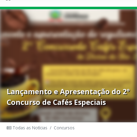
Lançamento e Apresentação do 2°
Concurso de Cafés Especiais
Todas as Notícias
/
Concursos