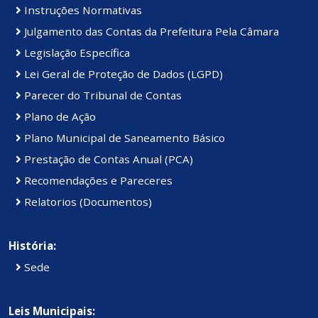
Instruções Normativas
Julgamento das Contas da Prefeitura Pela Câmara
Legislação Específica
Lei Geral de Proteção de Dados (LGPD)
Parecer do Tribunal de Contas
Plano de Ação
Plano Municipal de Saneamento Básico
Prestação de Contas Anual (PCA)
Recomendações e Pareceres
Relatorios (Documentos)
História:
Sede
Leis Municipais: