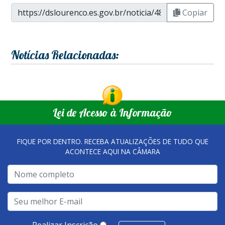
Copiar
Notícias Relacionadas:
Lei de Acesso à Informação
FIQUE POR DENTRO. RECEBA ATUALIZAÇÕES DE TUDO QUE
ACONTECE AQUI NA CÂMARA