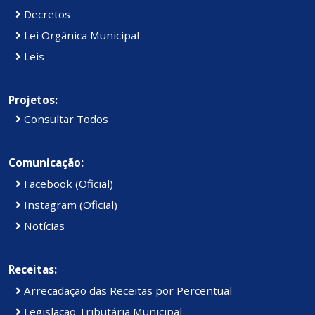
Decretos
Lei Orgânica Municipal
Leis
Projetos:
Consultar Todos
Comunicação:
Facebook (Oficial)
Instagram (Oficial)
Notícias
Receitas:
Arrecadação das Receitas por Percentual
Legislação Tributária Municipal