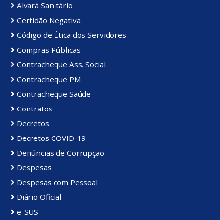
Alvará Sanitário
Certidão Negativa
Código de Ética dos Servidores
Compras Públicas
Contracheque Ass. Social
Contracheque PM
Contracheque Saúde
Contratos
Decretos
Decretos COVID-19
Denúncias de Corrupção
Despesas
Despesas com Pessoal
Diário Oficial
e-SUS