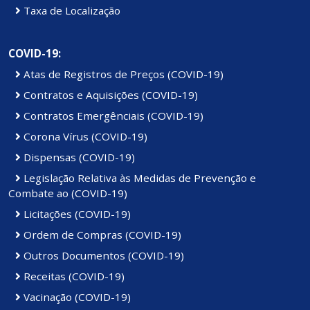
Taxa de Localização
COVID-19:
Atas de Registros de Preços (COVID-19)
Contratos e Aquisições (COVID-19)
Contratos Emergênciais (COVID-19)
Corona Vírus (COVID-19)
Dispensas (COVID-19)
Legislação Relativa às Medidas de Prevenção e
Combate ao (COVID-19)
Licitações (COVID-19)
Ordem de Compras (COVID-19)
Outros Documentos (COVID-19)
Receitas (COVID-19)
Vacinação (COVID-19)