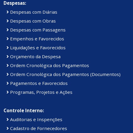
Despesas:
Despesas com Diárias
Despesas com Obras
Despesas com Passagens
Empenhos e Favorecidos
Liquidações e Favorecidos
Orçamento da Despesa
Ordem Cronológica dos Pagamentos
Ordem Cronológica dos Pagamentos (Documentos)
Pagamentos e Favorecidos
Programas, Projetos e Ações
Controle Interno:
Auditorias e Inspenções
Cadastro de Fornecedores