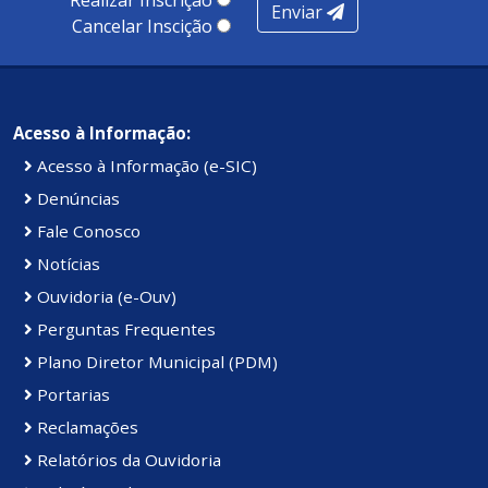
Realizar Inscrição
Enviar
Cancelar Inscição
Acesso à Informação:
Acesso à Informação (e-SIC)
Denúncias
Fale Conosco
Notícias
Ouvidoria (e-Ouv)
Perguntas Frequentes
Plano Diretor Municipal (PDM)
Portarias
Reclamações
Relatórios da Ouvidoria