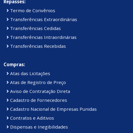
Repasses:
Termo de Convênios
Transferências Extraordinárias
Transferências Cedidas
Transferências Intraordinárias
Transferências Recebidas
Compras:
Atas das Licitações
Atas de Registro de Preço
Aviso de Contratação Direta
Cadastro de Fornecedores
Cadastro Nacional de Empresas Punidas
Contratos e Aditivos
Dispensas e Inegibilidades