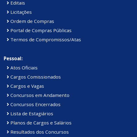
Editais
Licitações
Ordem de Compras
Portal de Compras Públicas
Termos de Compromissos/Atas
Pessoal:
Atos Oficiais
Cargos Comissionados
Cargos e Vagas
Concursos em Andamento
Concursos Encerrados
Lista de Estagiários
Planos de Cargos e Salários
Resultados dos Concursos