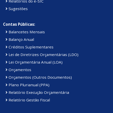
Relatórios do e-SIC
Sugestões
Contas Públicas:
Balancetes Mensais
Balanço Anual
Créditos Suplementares
Lei de Diretrizes Orçamentárias (LDO)
Lei Orçamentária Anual (LOA)
Orçamentos
Orçamentos (Outros Documentos)
Plano Plurianual (PPA)
Relatório Execução Orçamentária
Relatório Gestão Fiscal