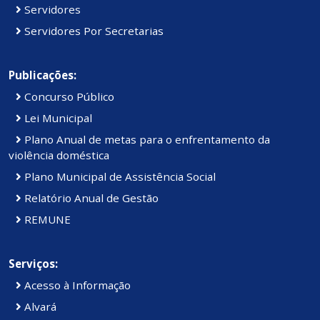
Servidores
Servidores Por Secretarias
Publicações:
Concurso Público
Lei Municipal
Plano Anual de metas para o enfrentamento da
violência doméstica
Plano Municipal de Assistência Social
Relatório Anual de Gestão
REMUNE
Serviços:
Acesso à Informação
Alvará