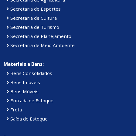
Secretaria de Esportes
Secretaria de Cultura
Secretaria de Turismo
Secretaria de Planejamento
Secretaria de Meio Ambiente
Materiais e Bens:
Bens Consolidados
Bens Imóveis
Bens Móveis
Entrada de Estoque
Frota
Saída de Estoque