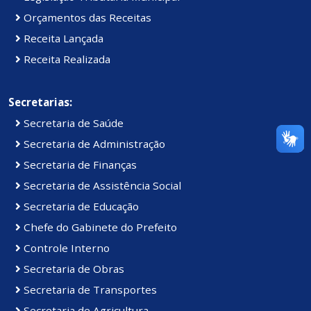
Orçamentos das Receitas
Receita Lançada
Receita Realizada
Secretarias:
Secretaria de Saúde
Secretaria de Administração
Secretaria de Finanças
Secretaria de Assistência Social
Secretaria de Educação
Chefe do Gabinete do Prefeito
Controle Interno
Secretaria de Obras
Secretaria de Transportes
Secretaria de Agricultura