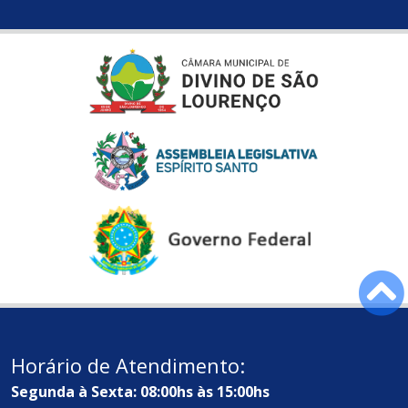
Horário de Atendimento:
Segunda à Sexta: 08:00hs às 15:00hs