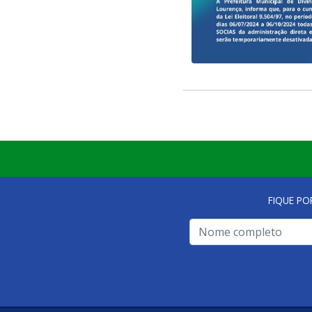
FIQUE PO