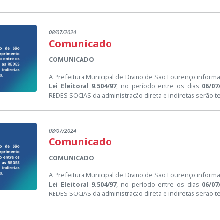
08/07/2024
Comunicado
COMUNICADO
A Prefeitura Municipal de Divino de São Lourenço inform
Lei Eleitoral 9.504/97
, no período entre os dias
06/07
REDES SOCIAS da administração direta e indiretas serão 
08/07/2024
Comunicado
COMUNICADO
A Prefeitura Municipal de Divino de São Lourenço inform
Lei Eleitoral 9.504/97
, no período entre os dias
06/07
REDES SOCIAS da administração direta e indiretas serão 