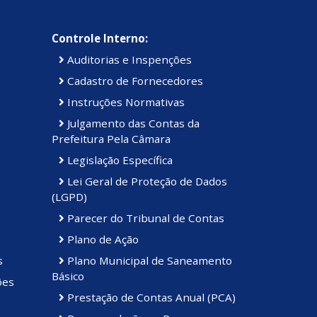
Controle Interno:
Auditorias e Inspenções
Cadastro de Fornecedores
Instruções Normativas
Julgamento das Contas da
Prefeitura Pela Câmara
Legislação Específica
Lei Geral de Proteção de Dados
(LGPD)
Parecer do Tribunal de Contas
Plano de Ação
s
Plano Municipal de Saneamento
Básico
ões
Prestação de Contas Anual (PCA)