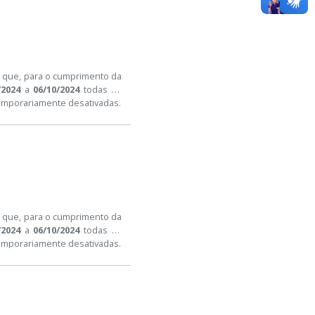
a que, para o cumprimento da
/2024
a
06/10/2024
todas as
temporariamente desativadas.
a que, para o cumprimento da
/2024
a
06/10/2024
todas as
temporariamente desativadas.