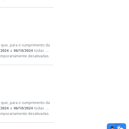
a que, para o cumprimento da
/2024
a
06/10/2024
todas as
temporariamente desativadas.
a que, para o cumprimento da
/2024
a
06/10/2024
todas as
temporariamente desativadas.