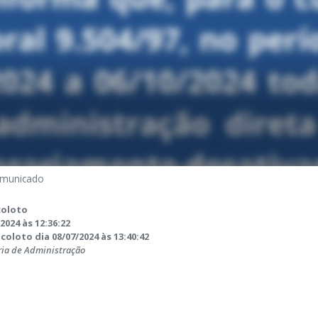
municado
coloto
2024 às 12:36:22
coloto dia 08/07/2024 às 13:40:42
ria de Administração