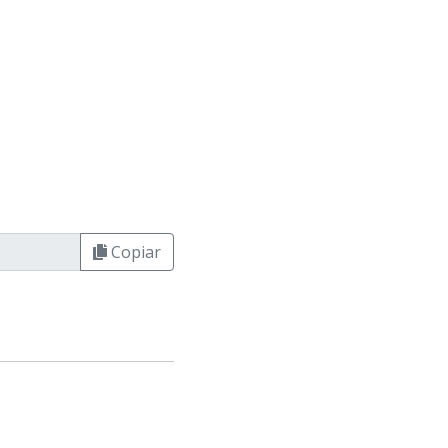
Copiar