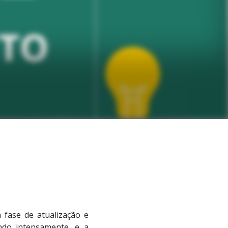
 fase de atualização e
ndo intensamente, e a