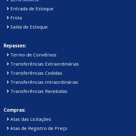
Entrada de Estoque
Frota
Saída de Estoque
Repasses:
Termo de Convênios
Transferências Extraordinárias
Transferências Cedidas
Transferências Intraordinárias
Transferências Recebidas
Compras:
Atas das Licitações
Atas de Registro de Preço