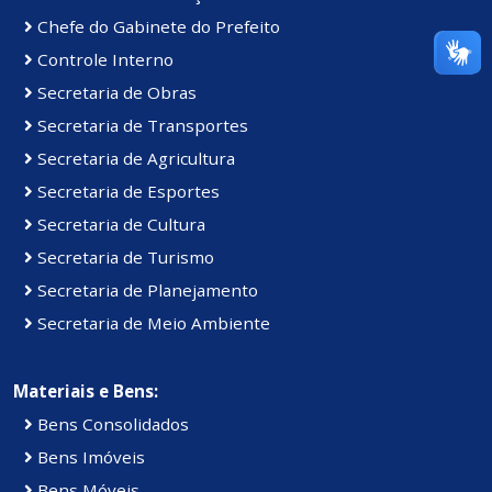
Chefe do Gabinete do Prefeito
Controle Interno
Secretaria de Obras
Secretaria de Transportes
Secretaria de Agricultura
Secretaria de Esportes
Secretaria de Cultura
Secretaria de Turismo
Secretaria de Planejamento
Secretaria de Meio Ambiente
Materiais e Bens:
Bens Consolidados
Bens Imóveis
Bens Móveis