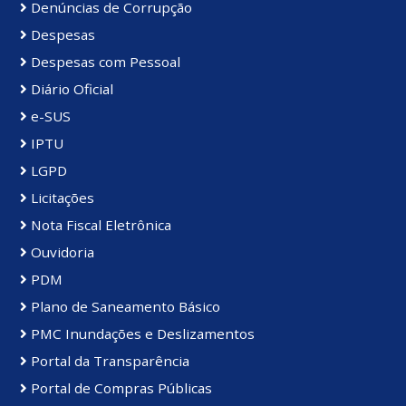
Denúncias de Corrupção
Despesas
Despesas com Pessoal
Diário Oficial
e-SUS
IPTU
LGPD
Licitações
Nota Fiscal Eletrônica
Ouvidoria
PDM
Plano de Saneamento Básico
PMC Inundações e Deslizamentos
Portal da Transparência
Portal de Compras Públicas