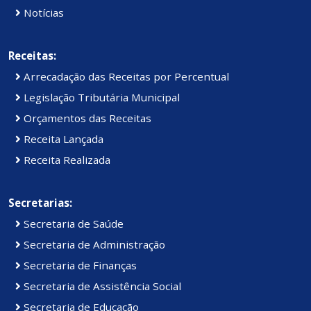
Notícias
Receitas:
Arrecadação das Receitas por Percentual
Legislação Tributária Municipal
Orçamentos das Receitas
Receita Lançada
Receita Realizada
Secretarias:
Secretaria de Saúde
Secretaria de Administração
Secretaria de Finanças
Secretaria de Assistência Social
Secretaria de Educação