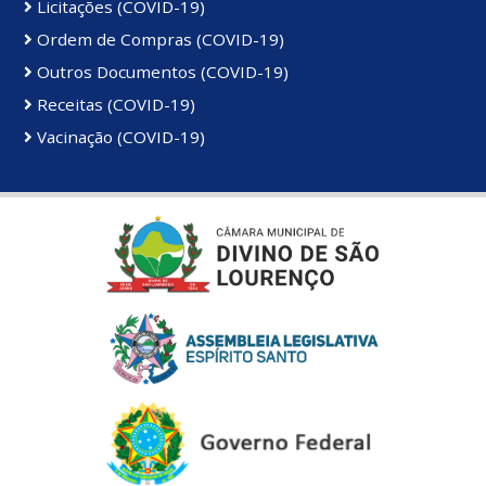
Licitações (COVID-19)
Ordem de Compras (COVID-19)
Outros Documentos (COVID-19)
Receitas (COVID-19)
Vacinação (COVID-19)