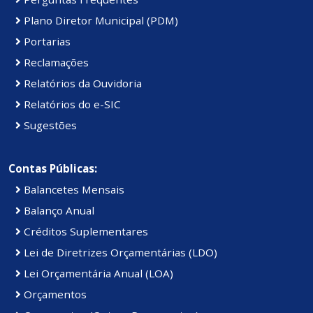
Plano Diretor Municipal (PDM)
Portarias
Reclamações
Relatórios da Ouvidoria
Relatórios do e-SIC
Sugestões
Contas Públicas:
Balancetes Mensais
Balanço Anual
Créditos Suplementares
Lei de Diretrizes Orçamentárias (LDO)
Lei Orçamentária Anual (LOA)
Orçamentos