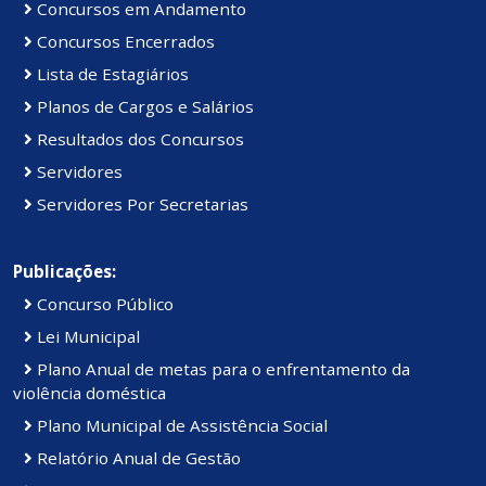
Concursos em Andamento
Concursos Encerrados
Lista de Estagiários
Planos de Cargos e Salários
Resultados dos Concursos
Servidores
Servidores Por Secretarias
Publicações:
Concurso Público
Lei Municipal
Plano Anual de metas para o enfrentamento da
violência doméstica
Plano Municipal de Assistência Social
Relatório Anual de Gestão