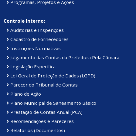
Programas, Projetos e Ações
Controle Interno:
Auditorias e Inspenções
Cadastro de Fornecedores
Instruções Normativas
Julgamento das Contas da Prefeitura Pela Câmara
Legislação Específica
Lei Geral de Proteção de Dados (LGPD)
Parecer do Tribunal de Contas
Plano de Ação
Plano Municipal de Saneamento Básico
Prestação de Contas Anual (PCA)
Recomendações e Pareceres
Relatorios (Documentos)