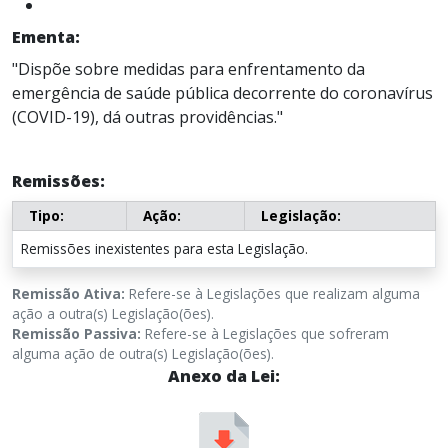
Ementa:
"Dispõe sobre medidas para enfrentamento da
emergência de saúde pública decorrente do coronavírus
(COVID-19), dá outras providências."
Remissões:
Tipo:
Ação:
Legislação:
Remissões inexistentes para esta Legislação.
Remissão Ativa:
Refere-se à Legislações que realizam alguma
ação a outra(s) Legislação(ões).
Remissão Passiva:
Refere-se à Legislações que sofreram
alguma ação de outra(s) Legislação(ões).
Anexo da Lei: