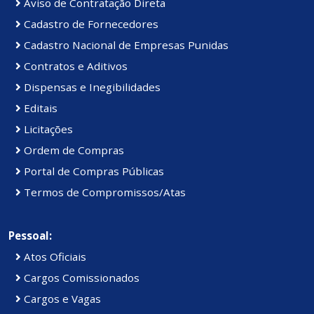
Aviso de Contratação Direta
Cadastro de Fornecedores
Cadastro Nacional de Empresas Punidas
Contratos e Aditivos
Dispensas e Inegibilidades
Editais
Licitações
Ordem de Compras
Portal de Compras Públicas
Termos de Compromissos/Atas
Pessoal:
Atos Oficiais
Cargos Comissionados
Cargos e Vagas