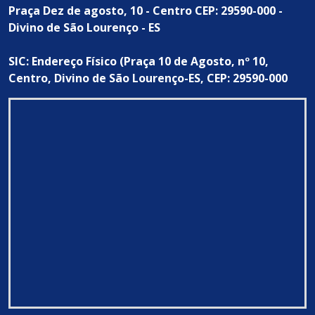
Praça Dez de agosto, 10 - Centro CEP: 29590-000 -
Divino de São Lourenço - ES
SIC: Endereço Físico (Praça 10 de Agosto, nº 10,
Centro, Divino de São Lourenço-ES, CEP: 29590-000