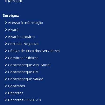
REMUNE
Serviços:
Acesso à Informação
Alvará
Alvará Sanitário
Certidão Negativa
Código de Ética dos Servidores
Compras Públicas
Contracheque Ass. Social
Contracheque PM
Contracheque Saúde
Contratos
Decretos
Decretos COVID-19