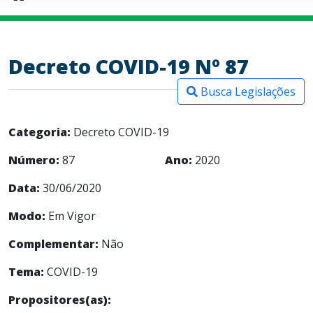
Decreto COVID-19 Nº 87
Busca Legislações
Categoria:
Decreto COVID-19
Número:
87
Ano:
2020
Data:
30/06/2020
Modo:
Em Vigor
Complementar:
Não
Tema:
COVID-19
Propositores(as):