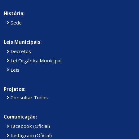
História:
Sede
Leis Municipais:
Decretos
Lei Orgânica Municipal
Leis
Projetos:
Consultar Todos
Comunicação:
Facebook (Oficial)
Instagram (Oficial)