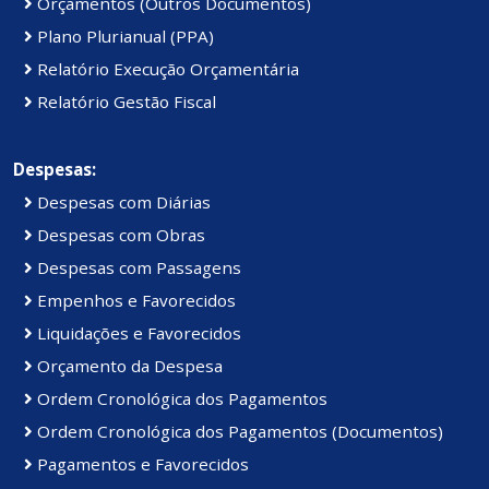
Orçamentos (Outros Documentos)
Plano Plurianual (PPA)
Relatório Execução Orçamentária
Relatório Gestão Fiscal
Despesas:
Despesas com Diárias
Despesas com Obras
Despesas com Passagens
Empenhos e Favorecidos
Liquidações e Favorecidos
Orçamento da Despesa
Ordem Cronológica dos Pagamentos
Ordem Cronológica dos Pagamentos (Documentos)
Pagamentos e Favorecidos