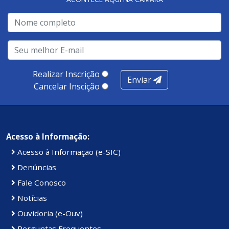
Realizar Inscrição
Enviar
Cancelar Inscição
Acesso à Informação:
Acesso à Informação (e-SIC)
Denúncias
Fale Conosco
Notícias
Ouvidoria (e-Ouv)
Perguntas Frequentes