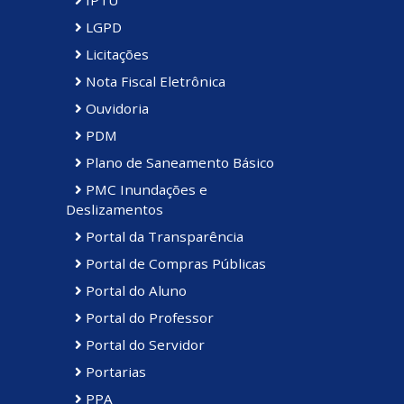
IPTU
LGPD
Licitações
Nota Fiscal Eletrônica
Ouvidoria
PDM
Plano de Saneamento Básico
PMC Inundações e
Deslizamentos
Portal da Transparência
Portal de Compras Públicas
Portal do Aluno
Portal do Professor
Portal do Servidor
Portarias
PPA