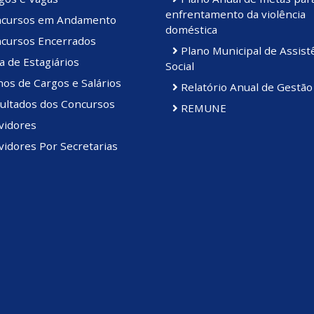
enfrentamento da violência
cursos em Andamento
doméstica
cursos Encerrados
Plano Municipal de Assist
a de Estagiários
Social
os de Cargos e Salários
Relatório Anual de Gestão
ultados dos Concursos
REMUNE
vidores
idores Por Secretarias