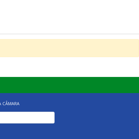
NA CÂMARA