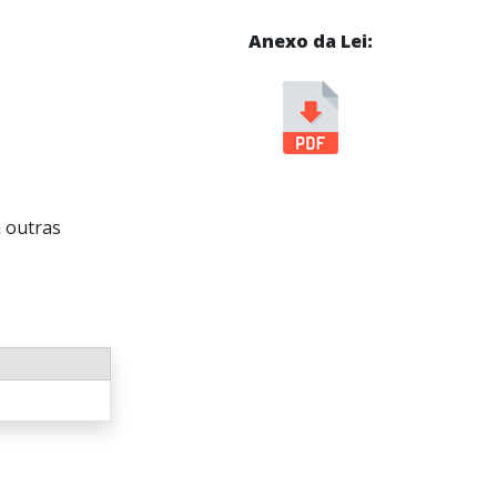
Anexo da Lei:
 outras