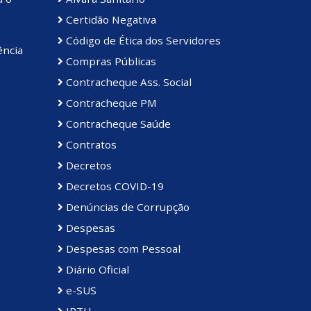
Certidão Negativa
Código de Ética dos Servidores
ência
Compras Públicas
Contracheque Ass. Social
Contracheque PM
Contracheque Saúde
Contratos
Decretos
Decretos COVID-19
Denúncias de Corrupção
Despesas
Despesas com Pessoal
Diário Oficial
e-SUS