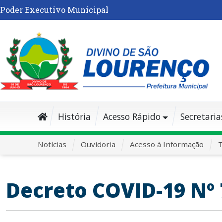
Poder Executivo Municipal
História
Acesso Rápido
Secretaria
Notícias
Ouvidoria
Acesso à Informação
T
Decreto COVID-19 Nº 