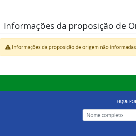
Informações da proposição de O
Informações da proposição de origem não informadas
FIQUE PO