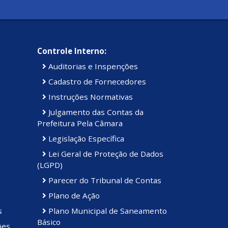
Controle Interno:
Auditorias e Inspenções
Cadastro de Fornecedores
Instruções Normativas
Julgamento das Contas da
Prefeitura Pela Câmara
Legislação Específica
Lei Geral de Proteção de Dados
(LGPD)
Parecer do Tribunal de Contas
Plano de Ação
s
Plano Municipal de Saneamento
Básico
ões