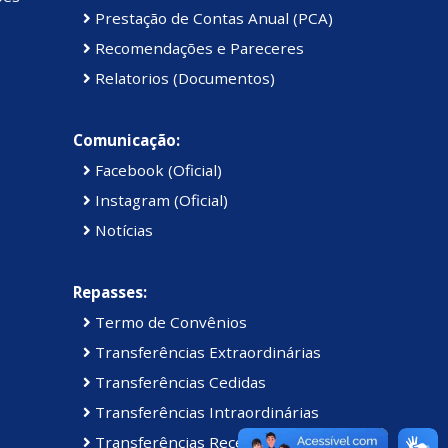
Prestação de Contas Anual (PCA)
Recomendações e Pareceres
Relatorios (Documentos)
Comunicação:
Facebook (Oficial)
Instagram (Oficial)
Notícias
Repasses:
Termo de Convênios
Transferências Extraordinárias
Transferências Cedidas
Transferências Intraordinárias
Transferências Recebidas