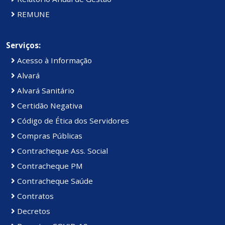
REMUNE
Serviços:
Acesso à Informação
Alvará
Alvará Sanitário
Certidão Negativa
Código de Ética dos Servidores
Compras Públicas
Contracheque Ass. Social
Contracheque PM
Contracheque Saúde
Contratos
Decretos