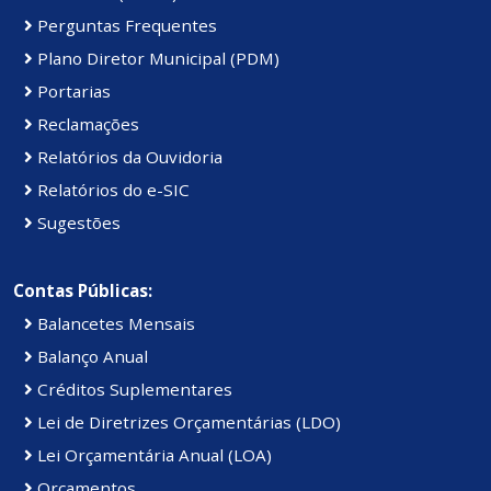
Perguntas Frequentes
Plano Diretor Municipal (PDM)
Portarias
Reclamações
Relatórios da Ouvidoria
Relatórios do e-SIC
Sugestões
Contas Públicas:
Balancetes Mensais
Balanço Anual
Créditos Suplementares
Lei de Diretrizes Orçamentárias (LDO)
Lei Orçamentária Anual (LOA)
Orçamentos