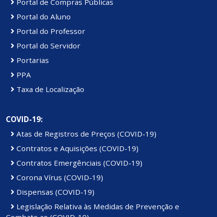
Portal de Compras Públicas
Portal do Aluno
Portal do Professor
Portal do Servidor
Portarias
PPA
Taxa de Localização
COVID-19:
Atas de Registros de Preços (COVID-19)
Contratos e Aquisições (COVID-19)
Contratos Emergênciais (COVID-19)
Corona Vírus (COVID-19)
Dispensas (COVID-19)
Legislação Relativa às Medidas de Prevenção e