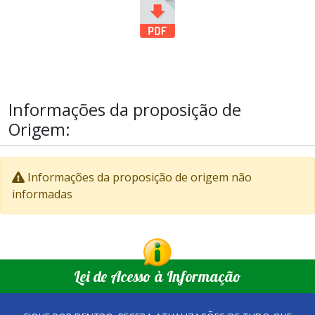
Informações da proposição de
Origem:
Informações da proposição de origem não
informadas
Lei de Acesso à Informação