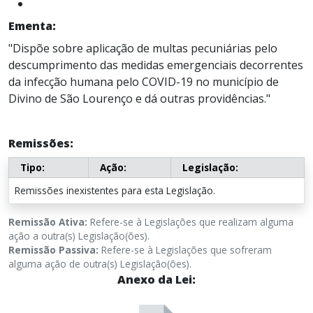
Ementa:
"Dispõe sobre aplicação de multas pecuniárias pelo
descumprimento das medidas emergenciais decorrentes
da infecção humana pelo COVID-19 no município de
Divino de São Lourenço e dá outras providências."
Remissões:
Tipo:
Ação:
Legislação:
Remissões inexistentes para esta Legislação.
Remissão Ativa:
Refere-se à Legislações que realizam alguma
ação a outra(s) Legislação(ões).
Remissão Passiva:
Refere-se à Legislações que sofreram
alguma ação de outra(s) Legislação(ões).
Anexo da Lei: