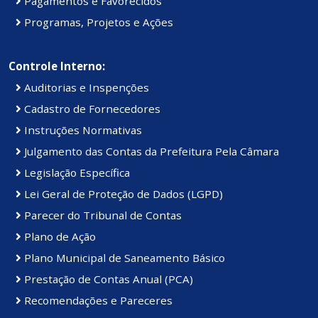
Pagamentos e Favorecidos
Programas, Projetos e Ações
Controle Interno:
Auditorias e Inspenções
Cadastro de Fornecedores
Instruções Normativas
Julgamento das Contas da Prefeitura Pela Câmara
Legislação Específica
Lei Geral de Proteção de Dados (LGPD)
Parecer do Tribunal de Contas
Plano de Ação
Plano Municipal de Saneamento Básico
Prestação de Contas Anual (PCA)
Recomendações e Pareceres