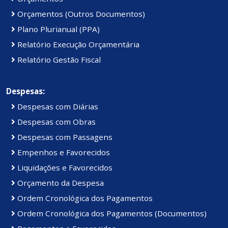
Orçamentos (Outros Documentos)
Plano Plurianual (PPA)
Relatório Execução Orçamentária
Relatório Gestão Fiscal
Despesas:
Despesas com Diárias
Despesas com Obras
Despesas com Passagens
Empenhos e Favorecidos
Liquidações e Favorecidos
Orçamento da Despesa
Ordem Cronológica dos Pagamentos
Ordem Cronológica dos Pagamentos (Documentos)