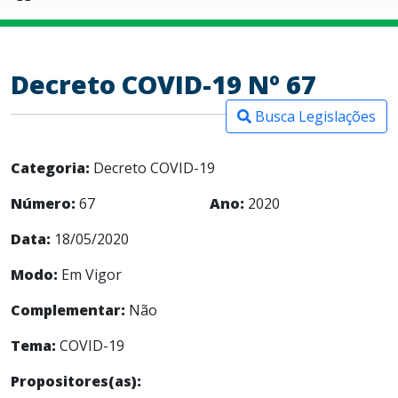
Decreto COVID-19 Nº 67
Busca Legislações
Categoria:
Decreto COVID-19
Número:
67
Ano:
2020
Data:
18/05/2020
Modo:
Em Vigor
Complementar:
Não
Tema:
COVID-19
Propositores(as):