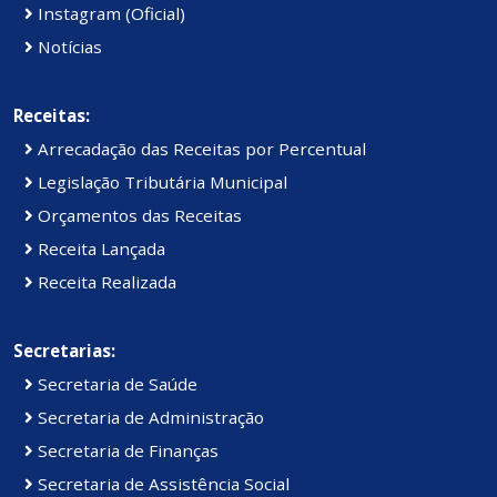
Instagram (Oficial)
Notícias
Receitas:
Arrecadação das Receitas por Percentual
Legislação Tributária Municipal
Orçamentos das Receitas
Receita Lançada
Receita Realizada
Secretarias:
Secretaria de Saúde
Secretaria de Administração
Secretaria de Finanças
Secretaria de Assistência Social