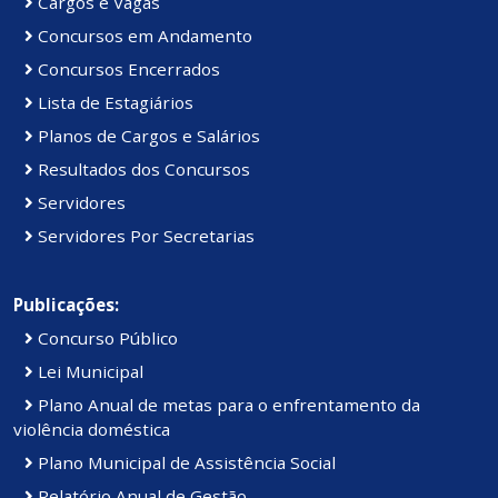
Cargos e Vagas
Concursos em Andamento
Concursos Encerrados
Lista de Estagiários
Planos de Cargos e Salários
Resultados dos Concursos
Servidores
Servidores Por Secretarias
Publicações:
Concurso Público
Lei Municipal
Plano Anual de metas para o enfrentamento da
violência doméstica
Plano Municipal de Assistência Social
Relatório Anual de Gestão