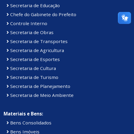
Secretaria de Educação
Chefe do Gabinete do Prefeito
Controle Interno
Secretaria de Obras
Secretaria de Transportes
Secretaria de Agricultura
Secretaria de Esportes
Secretaria de Cultura
Secretaria de Turismo
Secretaria de Planejamento
Secretaria de Meio Ambiente
Materiais e Bens:
Bens Consolidados
Bens Imóveis