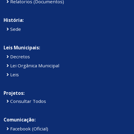
Relatorios (Documentos)
História:
Sede
Leis Municipais:
Decretos
Lei Orgânica Municipal
Leis
Projetos:
Consultar Todos
Comunicação:
Facebook (Oficial)