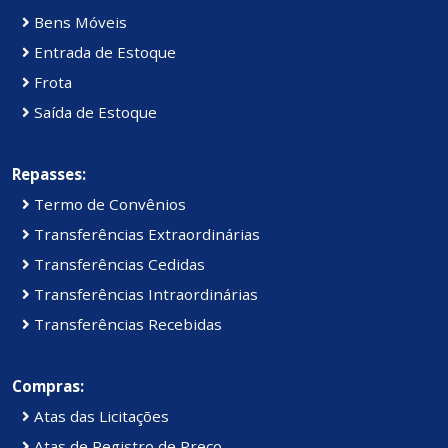
Bens Móveis
Entrada de Estoque
Frota
Saída de Estoque
Repasses:
Termo de Convênios
Transferências Extraordinárias
Transferências Cedidas
Transferências Intraordinárias
Transferências Recebidas
Compras:
Atas das Licitações
Atas de Registro de Preço