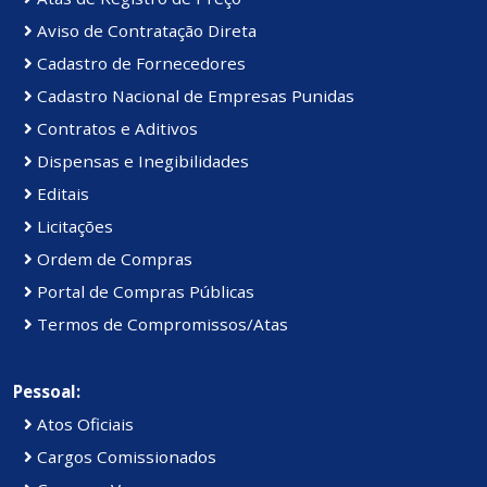
Aviso de Contratação Direta
Cadastro de Fornecedores
Cadastro Nacional de Empresas Punidas
Contratos e Aditivos
Dispensas e Inegibilidades
Editais
Licitações
Ordem de Compras
Portal de Compras Públicas
Termos de Compromissos/Atas
Pessoal:
Atos Oficiais
Cargos Comissionados