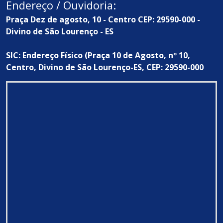
Endereço / Ouvidoria:
Praça Dez de agosto, 10 - Centro CEP: 29590-000 -
Divino de São Lourenço - ES
SIC: Endereço Físico (Praça 10 de Agosto, nº 10,
Centro, Divino de São Lourenço-ES, CEP: 29590-000