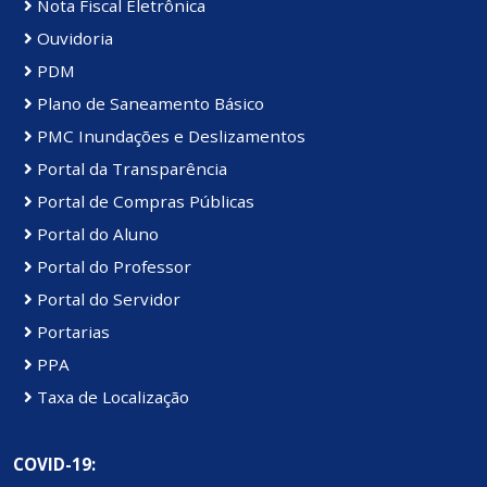
Nota Fiscal Eletrônica
Ouvidoria
PDM
Plano de Saneamento Básico
PMC Inundações e Deslizamentos
Portal da Transparência
Portal de Compras Públicas
Portal do Aluno
Portal do Professor
Portal do Servidor
Portarias
PPA
Taxa de Localização
COVID-19: