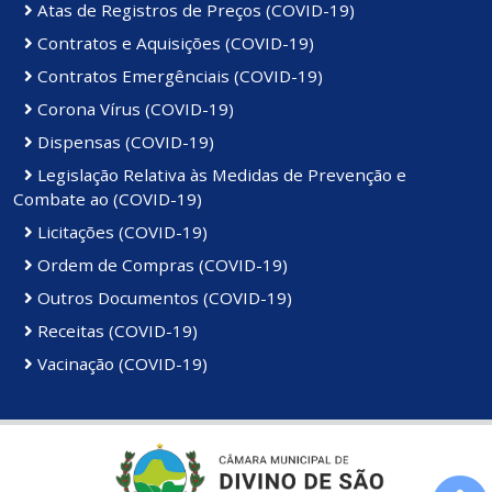
Atas de Registros de Preços (COVID-19)
Contratos e Aquisições (COVID-19)
Contratos Emergênciais (COVID-19)
Corona Vírus (COVID-19)
Dispensas (COVID-19)
Legislação Relativa às Medidas de Prevenção e
Combate ao (COVID-19)
Licitações (COVID-19)
Ordem de Compras (COVID-19)
Outros Documentos (COVID-19)
Receitas (COVID-19)
Vacinação (COVID-19)