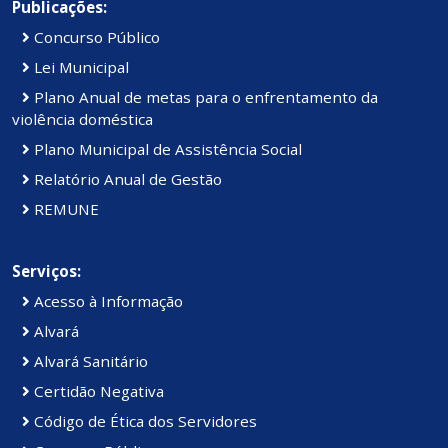
Publicações:
Concurso Público
Lei Municipal
Plano Anual de metas para o enfrentamento da
violência doméstica
Plano Municipal de Assistência Social
Relatório Anual de Gestão
REMUNE
Serviços:
Acesso à Informação
Alvará
Alvará Sanitário
Certidão Negativa
Código de Ética dos Servidores