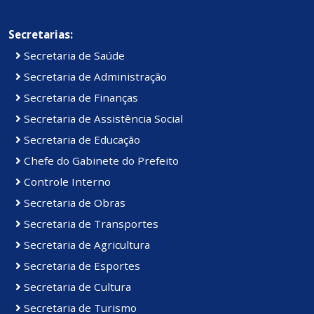
Secretarias:
Secretaria de Saúde
Secretaria de Administração
Secretaria de Finanças
Secretaria de Assistência Social
Secretaria de Educação
Chefe do Gabinete do Prefeito
Controle Interno
Secretaria de Obras
Secretaria de Transportes
Secretaria de Agricultura
Secretaria de Esportes
Secretaria de Cultura
Secretaria de Turismo