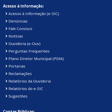
Acesso à Informação:
Acesso à Informação (e-SIC)
Denúncias
Fale Conosco
Notícias
Ouvidoria (e-Ouv)
Perguntas Frequentes
Plano Diretor Municipal (PDM)
Portarias
Reclamações
Relatórios da Ouvidoria
Relatórios do e-SIC
Sugestões
Contas Públicas: