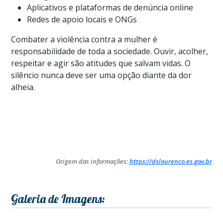
Aplicativos e plataformas de denúncia online
Redes de apoio locais e ONGs
Combater a violência contra a mulher é
responsabilidade de toda a sociedade. Ouvir, acolher,
respeitar e agir são atitudes que salvam vidas. O
silêncio nunca deve ser uma opção diante da dor
alheia.
Origem das informações:
https://dslourenco.es.gov.br
Galeria de Imagens: