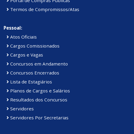
Portal de Compras Públicas
Termos de Compromissos/Atas
Pessoal:
Atos Oficiais
Cargos Comissionados
Cargos e Vagas
Concursos em Andamento
Concursos Encerrados
Lista de Estagiários
Planos de Cargos e Salários
Resultados dos Concursos
Servidores
Servidores Por Secretarias