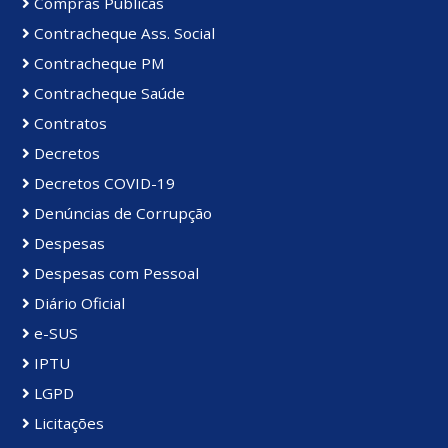
Compras Públicas
Contracheque Ass. Social
Contracheque PM
Contracheque Saúde
Contratos
Decretos
Decretos COVID-19
Denúncias de Corrupção
Despesas
Despesas com Pessoal
Diário Oficial
e-SUS
IPTU
LGPD
Licitações