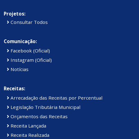
Projetos:
Consultar Todos
Comunicação:
Facebook (Oficial)
Instagram (Oficial)
Notícias
Receitas:
Arrecadação das Receitas por Percentual
Legislação Tributária Municipal
Orçamentos das Receitas
Receita Lançada
Receita Realizada