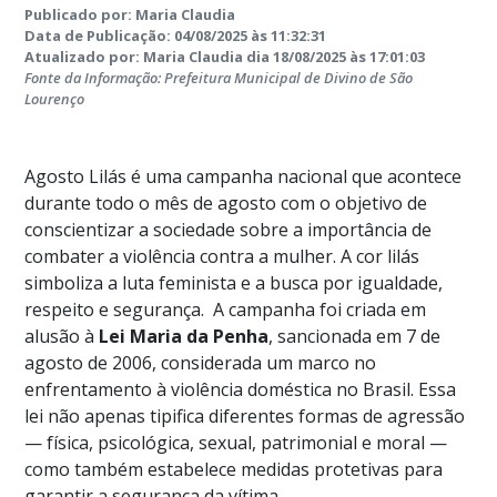
Publicado por: Maria Claudia
Data de Publicação: 04/08/2025 às 11:32:31
Atualizado por: Maria Claudia dia 18/08/2025 às 17:01:03
Fonte da Informação: Prefeitura Municipal de Divino de São
Lourenço
Agosto Lilás é uma campanha nacional que acontece
durante todo o mês de agosto com o objetivo de
conscientizar a sociedade sobre a importância de
combater a violência contra a mulher. A cor lilás
simboliza a luta feminista e a busca por igualdade,
respeito e segurança. A campanha foi criada em
alusão à
Lei Maria da Penha
, sancionada em 7 de
agosto de 2006, considerada um marco no
enfrentamento à violência doméstica no Brasil. Essa
lei não apenas tipifica diferentes formas de agressão
— física, psicológica, sexual, patrimonial e moral —
como também estabelece medidas protetivas para
garantir a segurança da vítima.