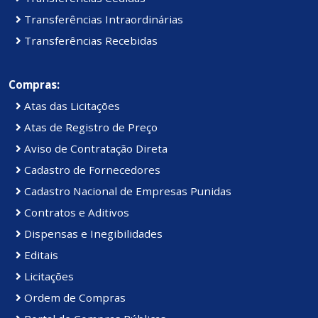
Transferências Intraordinárias
Transferências Recebidas
Compras:
Atas das Licitações
Atas de Registro de Preço
Aviso de Contratação Direta
Cadastro de Fornecedores
Cadastro Nacional de Empresas Punidas
Contratos e Aditivos
Dispensas e Inegibilidades
Editais
Licitações
Ordem de Compras