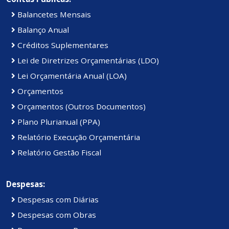
Balancetes Mensais
Balanço Anual
Créditos Suplementares
Lei de Diretrizes Orçamentárias (LDO)
Lei Orçamentária Anual (LOA)
Orçamentos
Orçamentos (Outros Documentos)
Plano Plurianual (PPA)
Relatório Execução Orçamentária
Relatório Gestão Fiscal
Despesas:
Despesas com Diárias
Despesas com Obras