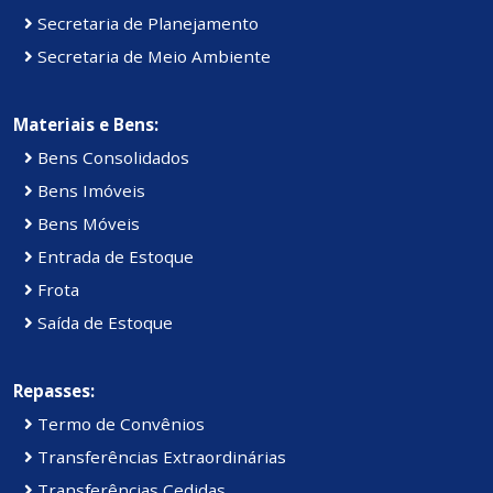
Secretaria de Planejamento
Secretaria de Meio Ambiente
Materiais e Bens:
Bens Consolidados
Bens Imóveis
Bens Móveis
Entrada de Estoque
Frota
Saída de Estoque
Repasses:
Termo de Convênios
Transferências Extraordinárias
Transferências Cedidas