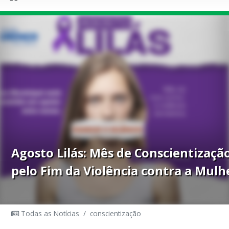
Agosto Lilás: Mês de Conscientizaçã
pelo Fim da Violência contra a Mulh
Todas as Notícias
/
conscientização