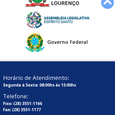
Horário de Atendimento:
Segunda à Sexta: 08:00hs às 15:00hs
Telefone:
Fixo: (28) 3551-1166
Fax: (28) 3551-1177