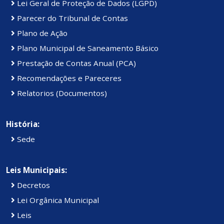
Lei Geral de Proteção de Dados (LGPD)
Parecer do Tribunal de Contas
Plano de Ação
Plano Municipal de Saneamento Básico
Prestação de Contas Anual (PCA)
Recomendações e Pareceres
Relatorios (Documentos)
História:
Sede
Leis Municipais:
Decretos
Lei Orgânica Municipal
Leis