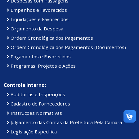
Despesas com Passagens
Empenhos e Favorecidos
Liquidações e Favorecidos
Orçamento da Despesa
Ordem Cronológica dos Pagamentos
Ordem Cronológica dos Pagamentos (Documentos)
Pagamentos e Favorecidos
Programas, Projetos e Ações
Controle Interno:
Auditorias e Inspenções
Cadastro de Fornecedores
Instruções Normativas
Julgamento das Contas da Prefeitura Pela Câmara
Legislação Específica