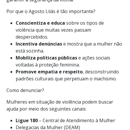
Por que o Agosto Lilás é tão importante?
Conscientiza e educa
sobre os tipos de
violência que muitas vezes passam
despercebidos.
Incentiva denúncias
e mostra que a mulher não
está sozinha.
Mobiliza políticas públicas
e ações sociais
voltadas à proteção feminina.
Promove empatia e respeito
, desconstruindo
padrões culturais que perpetuam o machismo.
Como denunciar?
Mulheres em situação de violência podem buscar
ajuda por meio dos seguintes canais:
Ligue 180
– Central de Atendimento à Mulher
Delegacias da Mulher (DEAM)