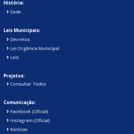
História:
Sede
Leis Municipais:
Decretos
Lei Orgânica Municipal
Leis
Projetos:
Consultar Todos
Comunicação:
Facebook (Oficial)
Instagram (Oficial)
Notícias