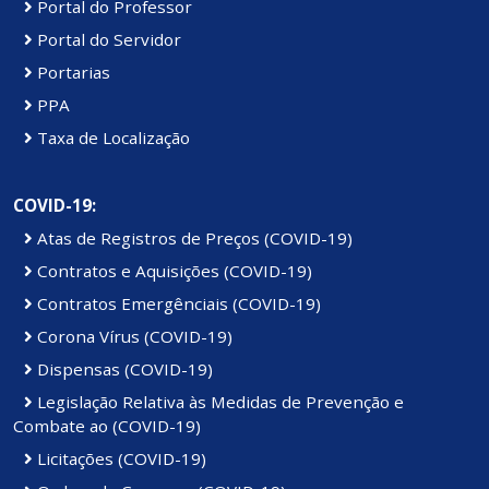
Portal do Professor
Portal do Servidor
Portarias
PPA
Taxa de Localização
COVID-19:
Atas de Registros de Preços (COVID-19)
Contratos e Aquisições (COVID-19)
Contratos Emergênciais (COVID-19)
Corona Vírus (COVID-19)
Dispensas (COVID-19)
Legislação Relativa às Medidas de Prevenção e
Combate ao (COVID-19)
Licitações (COVID-19)