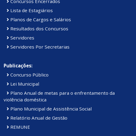
Concursos Encerrados
Lista de Estagiários
Planos de Cargos e Salários
Resultados dos Concursos
Servidores
Servidores Por Secretarias
Publicações:
Concurso Público
Lei Municipal
Plano Anual de metas para o enfrentamento da
violência doméstica
Plano Municipal de Assistência Social
Relatório Anual de Gestão
REMUNE