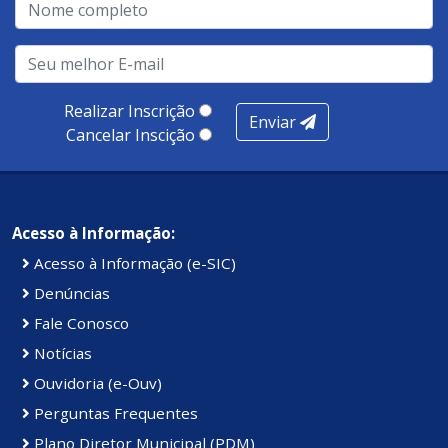
Realizar Inscrição
Enviar
Cancelar Inscição
Acesso à Informação:
Acesso à Informação (e-SIC)
Denúncias
Fale Conosco
Notícias
Ouvidoria (e-Ouv)
Perguntas Frequentes
Plano Diretor Municipal (PDM)