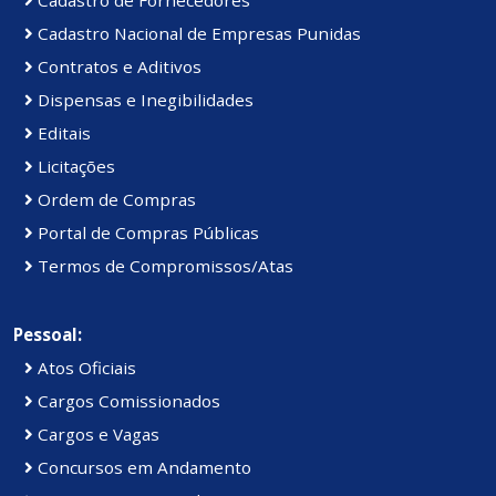
Cadastro de Fornecedores
Cadastro Nacional de Empresas Punidas
Contratos e Aditivos
Dispensas e Inegibilidades
Editais
Licitações
Ordem de Compras
Portal de Compras Públicas
Termos de Compromissos/Atas
Pessoal:
Atos Oficiais
Cargos Comissionados
Cargos e Vagas
Concursos em Andamento