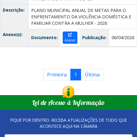
Descrição:
PLANO MUNICIPAL ANUAL DE METAS PARA O
ENFRENTAMENTO DA VIOLÊNCIA DOMÉSTICA E
FAMILIAR CONTRA A MULHER - 2026
Anexo(s):
Documento:
Publicação:
06/04/2026
Anexo
Primeira
1
Última
Lei de Acesso à Informação
FIQUE POR DENTRO. RECEBA ATUALIZAÇÕES DE TUDO QUE
ACONTECE AQUI NA CÂMARA