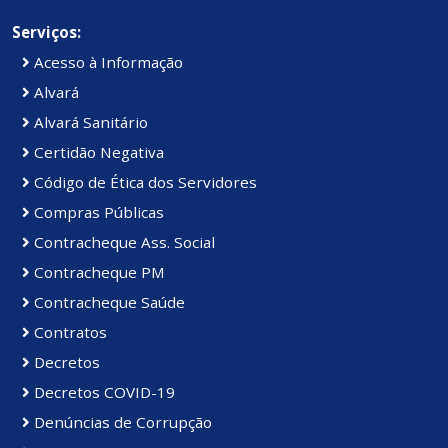
Serviços:
Acesso à Informação
Alvará
Alvará Sanitário
Certidão Negativa
Código de Ética dos Servidores
Compras Públicas
Contracheque Ass. Social
Contracheque PM
Contracheque Saúde
Contratos
Decretos
Decretos COVID-19
Denúncias de Corrupção