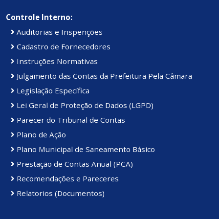
Controle Interno:
Auditorias e Inspenções
Cadastro de Fornecedores
Instruções Normativas
Julgamento das Contas da Prefeitura Pela Câmara
Legislação Específica
Lei Geral de Proteção de Dados (LGPD)
Parecer do Tribunal de Contas
Plano de Ação
Plano Municipal de Saneamento Básico
Prestação de Contas Anual (PCA)
Recomendações e Pareceres
Relatorios (Documentos)