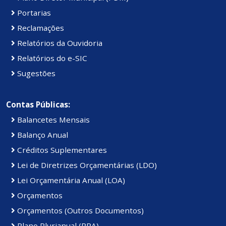
Portarias
Reclamações
Relatórios da Ouvidoria
Relatórios do e-SIC
Sugestões
Contas Públicas:
Balancetes Mensais
Balanço Anual
Créditos Suplementares
Lei de Diretrizes Orçamentárias (LDO)
Lei Orçamentária Anual (LOA)
Orçamentos
Orçamentos (Outros Documentos)
Plano Plurianual (PPA)