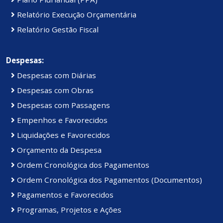
Relatório Execução Orçamentária
Relatório Gestão Fiscal
Despesas:
Despesas com Diárias
Despesas com Obras
Despesas com Passagens
Empenhos e Favorecidos
Liquidações e Favorecidos
Orçamento da Despesa
Ordem Cronológica dos Pagamentos
Ordem Cronológica dos Pagamentos (Documentos)
Pagamentos e Favorecidos
Programas, Projetos e Ações