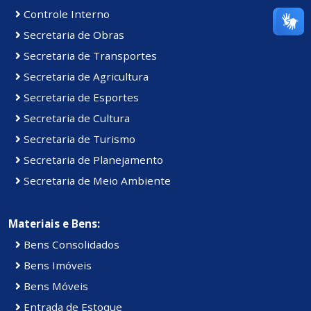
Controle Interno
Secretaria de Obras
Secretaria de Transportes
Secretaria de Agricultura
Secretaria de Esportes
Secretaria de Cultura
Secretaria de Turismo
Secretaria de Planejamento
Secretaria de Meio Ambiente
Materiais e Bens:
Bens Consolidados
Bens Imóveis
Bens Móveis
Entrada de Estoque