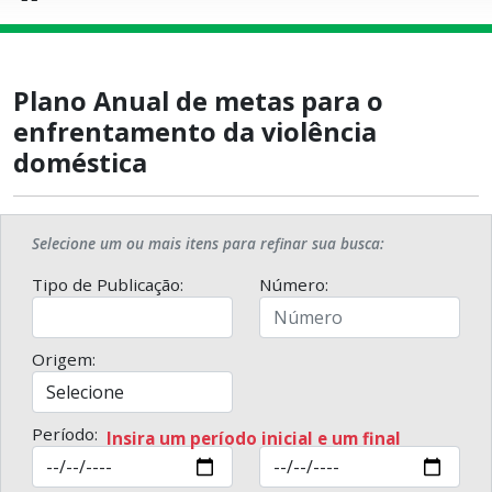
Plano Anual de metas para o
enfrentamento da violência
doméstica
Selecione um ou mais itens para refinar sua busca:
Tipo de Publicação:
Número:
Origem:
Período:
Insira um período inicial e um final