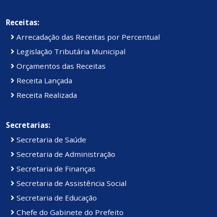
Receitas:
Arrecadação das Receitas por Percentual
Legislação Tributária Municipal
Orçamentos das Receitas
Receita Lançada
Receita Realizada
Secretarias:
Secretaria de Saúde
Secretaria de Administração
Secretaria de Finanças
Secretaria de Assistência Social
Secretaria de Educação
Chefe do Gabinete do Prefeito