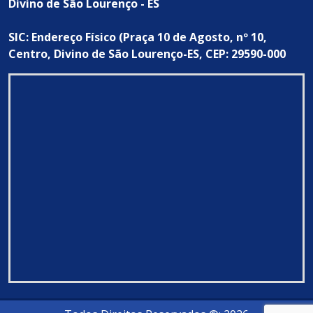
Divino de São Lourenço - ES
SIC: Endereço Físico (Praça 10 de Agosto, nº 10,
Centro, Divino de São Lourenço-ES, CEP: 29590-000