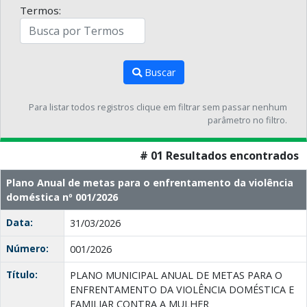
Termos:
Buscar
Para listar todos registros clique em filtrar sem passar nenhum
parâmetro no filtro.
# 01 Resultados encontrados
Plano Anual de metas para o enfrentamento da violência
doméstica nº 001/2026
Data:
31/03/2026
Número:
001/2026
Título:
PLANO MUNICIPAL ANUAL DE METAS PARA O
ENFRENTAMENTO DA VIOLÊNCIA DOMÉSTICA E
FAMILIAR CONTRA A MULHER