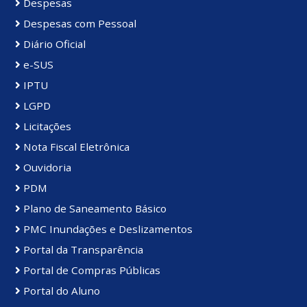
Despesas
Despesas com Pessoal
Diário Oficial
e-SUS
IPTU
LGPD
Licitações
Nota Fiscal Eletrônica
Ouvidoria
PDM
Plano de Saneamento Básico
PMC Inundações e Deslizamentos
Portal da Transparência
Portal de Compras Públicas
Portal do Aluno