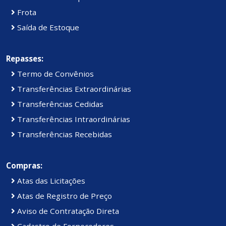
Frota
Saída de Estoque
Repasses:
Termo de Convênios
Transferências Extraordinárias
Transferências Cedidas
Transferências Intraordinárias
Transferências Recebidas
Compras:
Atas das Licitações
Atas de Registro de Preço
Aviso de Contratação Direta