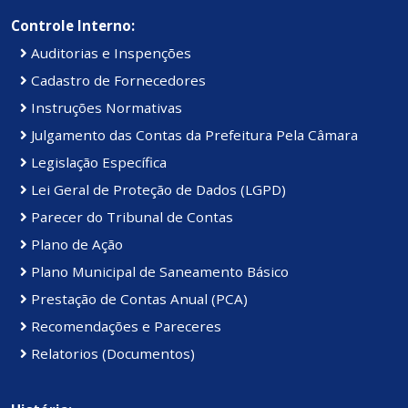
Controle Interno:
Auditorias e Inspenções
Cadastro de Fornecedores
Instruções Normativas
Julgamento das Contas da Prefeitura Pela Câmara
Legislação Específica
Lei Geral de Proteção de Dados (LGPD)
Parecer do Tribunal de Contas
Plano de Ação
Plano Municipal de Saneamento Básico
Prestação de Contas Anual (PCA)
Recomendações e Pareceres
Relatorios (Documentos)