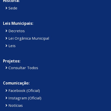
História:
Sede
Leis Municipais:
Decretos
Lei Orgânica Municipal
Leis
Projetos:
Consultar Todos
Comunicação:
Facebook (Oficial)
Instagram (Oficial)
Notícias