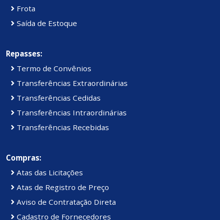
Frota
Saída de Estoque
Repasses:
Termo de Convênios
Transferências Extraordinárias
Transferências Cedidas
Transferências Intraordinárias
Transferências Recebidas
Compras:
Atas das Licitações
Atas de Registro de Preço
Aviso de Contratação Direta
Cadastro de Fornecedores