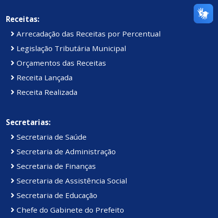
Receitas:
Arrecadação das Receitas por Percentual
Legislação Tributária Municipal
Orçamentos das Receitas
Receita Lançada
Receita Realizada
Secretarias:
Secretaria de Saúde
Secretaria de Administração
Secretaria de Finanças
Secretaria de Assistência Social
Secretaria de Educação
Chefe do Gabinete do Prefeito