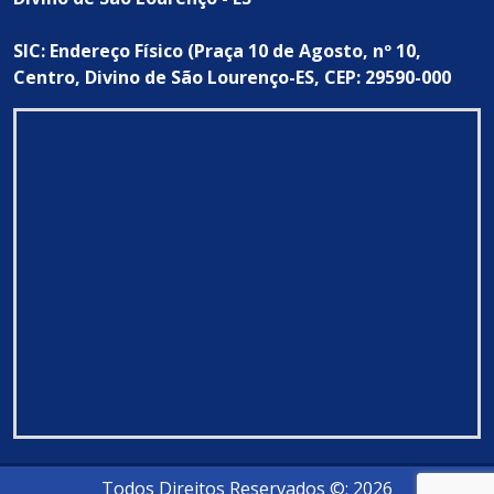
SIC: Endereço Físico (Praça 10 de Agosto, nº 10,
Centro, Divino de São Lourenço-ES, CEP: 29590-000
Todos Direitos Reservados ©: 2026