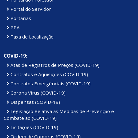
Portal do Servidor
Portarias
PPA
Taxa de Localização
COVID-19:
Atas de Registros de Preços (COVID-19)
Contratos e Aquisições (COVID-19)
Contratos Emergênciais (COVID-19)
Corona Vírus (COVID-19)
Dispensas (COVID-19)
Legislação Relativa às Medidas de Prevenção e
Combate ao (COVID-19)
Licitações (COVID-19)
Ordem de Compras (COVID-19)