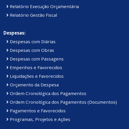
Relatório Execução Orçamentária
Relatório Gestão Fiscal
Despesas:
Despesas com Diárias
Despesas com Obras
Despesas com Passagens
Empenhos e Favorecidos
Liquidações e Favorecidos
Orçamento da Despesa
Ordem Cronológica dos Pagamentos
Ordem Cronológica dos Pagamentos (Documentos)
Pagamentos e Favorecidos
Programas, Projetos e Ações