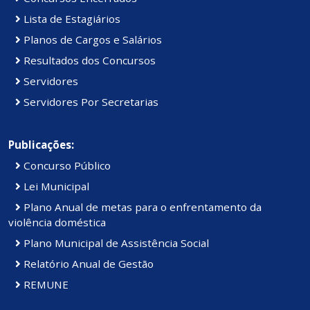
Lista de Estagiários
Planos de Cargos e Salários
Resultados dos Concursos
Servidores
Servidores Por Secretarias
Publicações:
Concurso Público
Lei Municipal
Plano Anual de metas para o enfrentamento da
violência doméstica
Plano Municipal de Assistência Social
Relatório Anual de Gestão
REMUNE