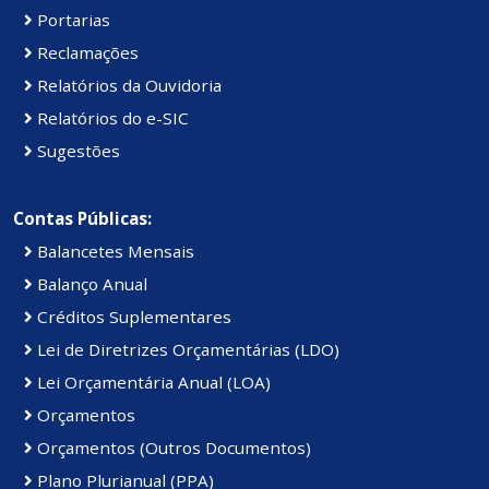
Portarias
Reclamações
Relatórios da Ouvidoria
Relatórios do e-SIC
Sugestões
Contas Públicas:
Balancetes Mensais
Balanço Anual
Créditos Suplementares
Lei de Diretrizes Orçamentárias (LDO)
Lei Orçamentária Anual (LOA)
Orçamentos
Orçamentos (Outros Documentos)
Plano Plurianual (PPA)