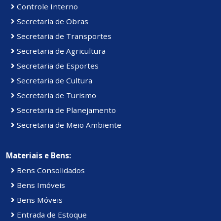
Controle Interno
Secretaria de Obras
Secretaria de Transportes
Secretaria de Agricultura
Secretaria de Esportes
Secretaria de Cultura
Secretaria de Turismo
Secretaria de Planejamento
Secretaria de Meio Ambiente
Materiais e Bens:
Bens Consolidados
Bens Imóveis
Bens Móveis
Entrada de Estoque