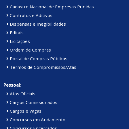
Cadastro Nacional de Empresas Punidas
Contratos e Aditivos
Dispensas e Inegibilidades
Editais
Licitações
Ordem de Compras
Portal de Compras Públicas
Termos de Compromissos/Atas
Pessoal:
Atos Oficiais
Cargos Comissionados
Cargos e Vagas
Concursos em Andamento
Concursos Encerrados