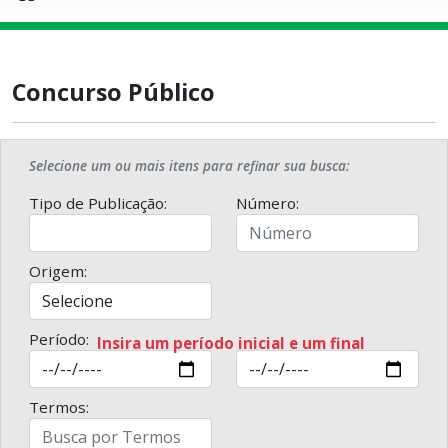
Concurso Público
Selecione um ou mais itens para refinar sua busca:
Tipo de Publicação:
Número:
Origem:
Período:
Insira um período inicial e um final
Termos: