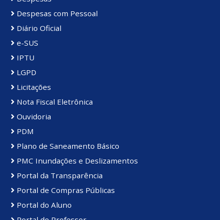
Despesas com Pessoal
Diário Oficial
e-SUS
IPTU
LGPD
Licitações
Nota Fiscal Eletrônica
Ouvidoria
PDM
Plano de Saneamento Básico
PMC Inundações e Deslizamentos
Portal da Transparência
Portal de Compras Públicas
Portal do Aluno
Portal do Professor