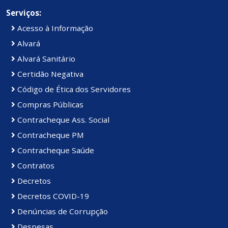
Serviços:
Acesso à Informação
Alvará
Alvará Sanitário
Certidão Negativa
Código de Ética dos Servidores
Compras Públicas
Contracheque Ass. Social
Contracheque PM
Contracheque Saúde
Contratos
Decretos
Decretos COVID-19
Denúncias de Corrupção
Despesas