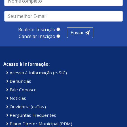
Realizar Inscrição
Enviar
Cancelar Inscição
Acesso à Informação:
Acesso à Informação (e-SIC)
Denúncias
Fale Conosco
Notícias
Ouvidoria (e-Ouv)
Perguntas Frequentes
Plano Diretor Municipal (PDM)